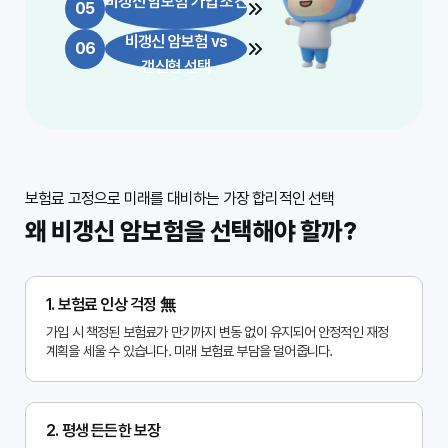
비갱신 암보험 가입 조건
05
비갱신 암보험 vs
06
갱신형 선택
보험료 고정으로 미래를 대비하는 가장 합리적인 선택
왜 비갱신 암보험을 선택해야 할까?
1. 보험료 인상 걱정 無
가입 시 책정된 보험료가 만기까지 변동 없이 유지되어 안정적인 재정
계획을 세울 수 있습니다. 미래 보험료 부담을 덜어줍니다.
2. 평생 든든한 보장