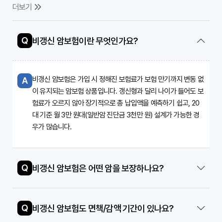
더보기
Q
비갱신 암보험이란 무엇인가요?
비갱신 암보험은 가입 시 정해진 보험료가 보험 만기까지 변동 없
A
이 유지되는 암보험 상품입니다. 갱신형과 달리 나이가 들어도 보
험료가 오르지 않아 장기적으로 총 납입액을 예측하기 쉽고, 20
대 기준 월 3만 원대(일반암 진단금 3천만 원) 설계가 가능한 경
우가 많습니다.
Q
비갱신 암보험은 어떤 암을 보장하나요?
Q
비갱신 암보험도 면책/감액 기간이 있나요?