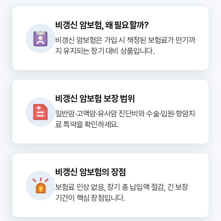
비갱신 암보험, 왜 필요할까?
비갱신 암보험은 가입 시 책정된 보험료가 만기까
지 유지되는 장기 대비 상품입니다.
비갱신 암보험 보장 범위
일반암·고액암·유사암 진단비와 수술·입원·항암치
료 특약을 확인하세요.
비갱신 암보험의 장점
보험료 인상 없음, 장기 총 납입액 절감, 긴 보장
기간이 핵심 장점입니다.