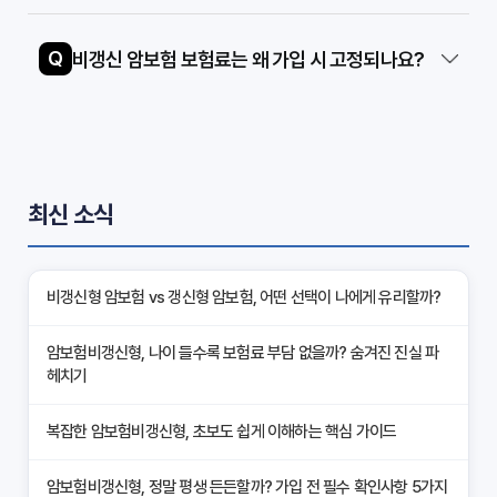
Q
비갱신 암보험 보험료는 왜 가입 시 고정되나요?
최신 소식
비갱신형 암보험 vs 갱신형 암보험, 어떤 선택이 나에게 유리할까?
암보험비갱신형, 나이 들수록 보험료 부담 없을까? 숨겨진 진실 파
헤치기
복잡한 암보험비갱신형, 초보도 쉽게 이해하는 핵심 가이드
암보험비갱신형, 정말 평생 든든할까? 가입 전 필수 확인사항 5가지