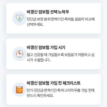
비갱신 암보험 선택 노하우
진단금·보장 범위·면책기간·특약을 꼼꼼히 비교해
선택하세요.
비갱신 암보험 가입 시기
젊고 건강할 때 가입할수록 보험료가 저렴하고 심
사가 수월합니다.
비갱신 암보험 가입 전 체크리스트
만기·진단금·면책기간·특약·고지의무를 가입 전에
반드시 확인하세요.