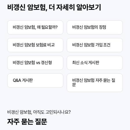
비갱신 암보험, 더 자세히 알아보기
비갱신 암보험, 왜 필요할까?
비갱신 암보험의 장점
비갱신 암보험 보험료 비교
비갱신 암보험 가입 조건
비갱신 암보험 vs 갱신형
최신 소식 게시판
Q&A 게시판
비갱신 암보험 자주 묻는 질
문
비갱신 암보험, 아직도 고민되시나요?
자주 묻는 질문