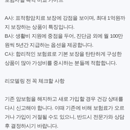
보험사별 특약 비교 가이드
A사: 표적항암치료 보장에 강점을 보이며, 최대 1억원까
지 보장하는 상품이 특징입니다.
B사: 생활비 지원에 중점을 두어, 진단금 외에 월 100만
원씩 5년간 지급하는 옵션을 제공합니다.
C사: 합리적인 보험료로 기본 보장을 탄탄하게 구성한
상품이 많아 가성비를 중시하는 분들께 적합합니다.
리모델링 전 꼭 체크할 사항
기존 암보험을 해지하고 새로 가입할 경우 건강 상태를
다시 신고해야 합니다. 이때 기존에 비해 보험료가 오르
거나 가입이 거절될 수도 있으니, 반드시 전문가와 상담
후 결정하시기 바랍니다.