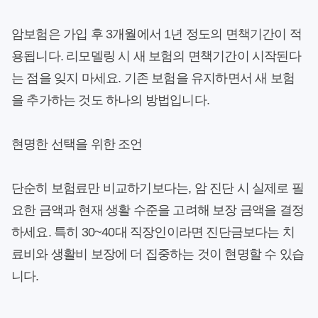
암보험은 가입 후 3개월에서 1년 정도의 면책기간이 적
용됩니다. 리모델링 시 새 보험의 면책기간이 시작된다
는 점을 잊지 마세요. 기존 보험을 유지하면서 새 보험
을 추가하는 것도 하나의 방법입니다.
현명한 선택을 위한 조언
단순히 보험료만 비교하기보다는, 암 진단 시 실제로 필
요한 금액과 현재 생활 수준을 고려해 보장 금액을 결정
하세요. 특히 30~40대 직장인이라면 진단금보다는 치
료비와 생활비 보장에 더 집중하는 것이 현명할 수 있습
니다.