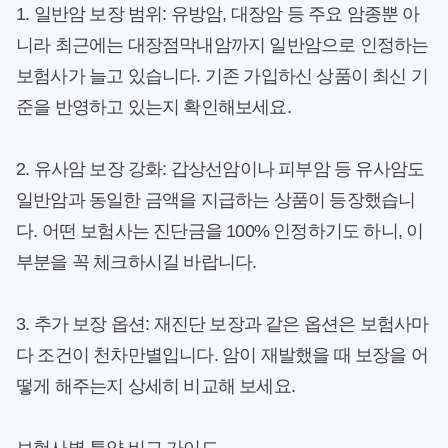
1. 일반암 보장 범위:
유방암, 대장암 등 주요 암종뿐 아
니라 최근에는 대장점막내암까지 일반암으로 인정하는
보험사가 늘고 있습니다. 기존 가입하신 상품이 최신 기
준을 반영하고 있는지 확인해보세요.
2. 유사암 보장 강화:
갑상선암이나 피부암 등 유사암도
일반암과 동일한 금액을 지급하는 상품이 등장했습니
다. 어떤 보험사는 진단금을 100% 인정하기도 하니, 이
부분을 꼭 체크하시길 바랍니다.
3. 추가 보장 옵션:
재진단 보장과 같은 옵션은 보험사마
다 조건이 천차만별입니다. 암이 재발했을 때 보장을 어
떻게 해주는지 상세히 비교해 보세요.