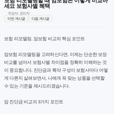
보험 리모델링할 때 암보험은 이렇게 비교하
세요 보험사별 혜택
작성자: 관리자
이전 게시글
다음 게시글
보험 리모델링, 암보험 비교의 핵심 포인트
암보험 리모델링을 고려하신다면, 이제는 단순한 보장
비교를 넘어서 보험사별 차이점을 정확히 이해하는 것
이 중요합니다. 진단금과 특약 구성이 보험사마다 어떻
게 다른지 살펴보면서, 나에게 꼭 맞는 상품을 선택할
수 있는 기준을 제시드리겠습니다.
암 진단금 비교의 3가지 포인트