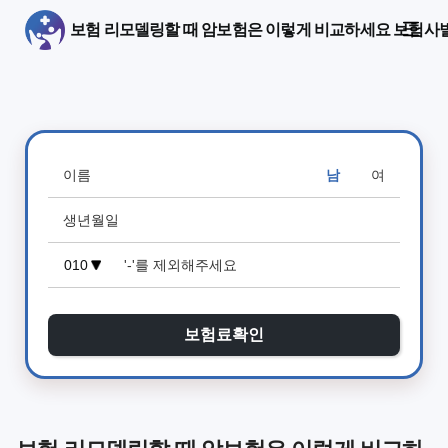
보험 리모델링할 때 암보험은 이렇게 비교하세요 보험사
남
여
보험료확인