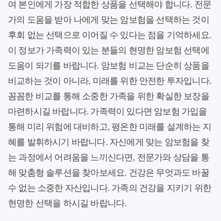
여 본인에게 가장 적합한 상품을 선택해야 합니다. 전문
가의 도움을 받아 나에게 맞는 암보험을 선택하는 것이
후회 없는 선택으로 이어질 수 있다는 점을 기억하세요.
이 정보가 가족력이 있는 분들의 현명한 암보험 선택에
도움이 되기를 바랍니다. 암보험 비교는 단순히 상품을
비교하는 것이 아니라, 미래를 위한 안전한 투자입니다.
꼼꼼한 비교를 통해 소중한 가족을 위한 확실한 보장을
마련하시길 바랍니다. 가족력이 있다면 암보험 가입을
통해 미리 위험에 대비하고, 평온한 미래를 설계하는 지
혜를 발휘하시기 바랍니다. 자신에게 맞는 암보험을 찾
는 과정에서 어려움을 느끼신다면, 전문가와 상담을 통
해 맞춤형 솔루션을 찾아보세요. 건강은 무엇과도 바꿀
수 없는 소중한 자산입니다. 가족의 건강을 지키기 위한
현명한 선택을 하시길 바랍니다.