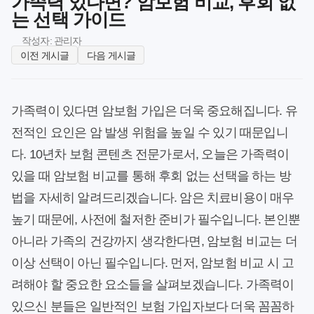
가족력 있다면? 암보험 비교, 후회 없
는 선택 가이드
작성자: 관리자
이전 게시글
다음 게시글
가족력이 있다면 암보험 가입은 더욱 중요해집니다. 유
전적인 요인은 암 발생 위험을 높일 수 있기 때문입니
다. 10년차 보험 콘텐츠 전문가로서, 오늘은 가족력이
있을 때 암보험 비교를 통해 후회 없는 선택을 하는 방
법을 자세히 알려드리겠습니다. 암은 치료비용이 매우
높기 때문에, 사전에 철저한 준비가 필수입니다. 본인뿐
아니라 가족의 건강까지 생각한다면, 암보험 비교는 더
이상 선택이 아닌 필수입니다. 먼저, 암보험 비교 시 고
려해야 할 중요한 요소들을 살펴보겠습니다. 가족력이
있으신 분들은 일반적인 보험 가입자보다 더욱 꼼꼼하