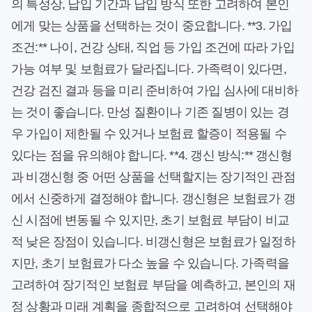
의 특성상, 납입 기간과 납입 방식 또한 고려하여 본인
에게 맞는 상품을 선택하는 것이 중요합니다. **3. 가입
조건:** 나이, 건강 상태, 직업 등 가입 조건에 따라 가입
가능 여부 및 보험료가 달라집니다. 가족력이 있다면,
건강 검진 결과 등을 미리 준비하여 가입 심사에 대비하
는 것이 좋습니다. 만성 질환이나 기존 질병이 있는 경
우 가입이 제한될 수 있거나 보험료 할증이 적용될 수
있다는 점을 유의해야 합니다. **4. 갱신 방식:** 갱신형
과 비갱신형 중 어떤 상품을 선택할지는 장기적인 관점
에서 신중하게 결정해야 합니다. 갱신형은 보험료가 갱
신 시점에 변동될 수 있지만, 초기 보험료 부담이 비교
적 낮은 장점이 있습니다. 비갱신형은 보험료가 일정하
지만, 초기 보험료가 다소 높을 수 있습니다. 가족력을
고려하여 장기적인 보험료 부담을 예측하고, 본인의 재
정 상황과 미래 계획을 종합적으로 고려하여 선택해야