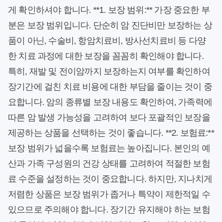
게 확인하셔야 합니다. **1. 보장 범위:** 가장 중요한 부
분은 보장 범위입니다. 단순히 암 진단비만 보장하는 상
품이 아닌, 수술비, 항암치료비, 방사선치료비 등 다양
한 치료 과정에 대한 보장을 꼼꼼히 확인해야 합니다.
특히, 재발 및 전이암까지 보장하는지 여부를 확인하여
장기간에 걸친 치료 비용에 대한 부담을 줄이는 것이 중
요합니다. 암의 종류별 보장 내용도 확인하여, 가족력에
따른 암 발생 가능성을 고려하여 보다 포괄적인 보장을
제공하는 상품을 선택하는 것이 좋습니다. **2. 보험료:**
보장 범위가 넓을수록 보험료는 높아집니다. 본인의 예
산과 가족 구성원의 건강 상태를 고려하여 적절한 보험
료 수준을 설정하는 것이 중요합니다. 하지만, 지나치게
저렴한 상품은 보장 범위가 좁거나 특약이 제한적일 수
있으므로 주의해야 합니다. 장기간 유지해야 하는 보험