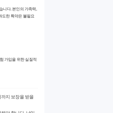
습니다. 본인의 가족력,
 과도한 특약은 불필요
험 가입을 위한 실질적
기까지 보장을 받을