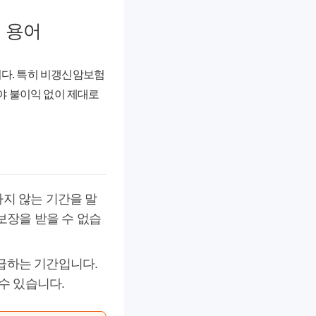
심 용어
다. 특히
비갱신암보험
야 불이익 없이 제대로
하지 않는 기간을 말
보장을 받을 수 없습
 지급하는 기간입니다.
 수 있습니다.