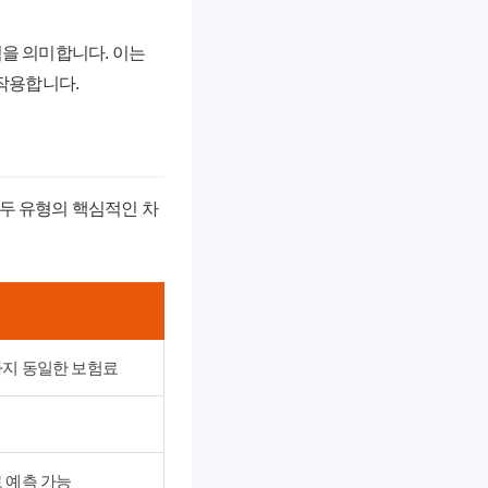
험을 의미합니다. 이는
 작용합니다.
 두 유형의 핵심적인 차
지 동일한 보험료
 예측 가능