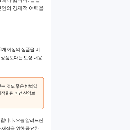
정해야 합니다. 납입
본인의 경제적 여력을
3개 이상의 상품을 비
 상품보다는 보장 내용
받는 것도 좋은 방법입
 최적화된 비갱신암보
요합니다. 오늘 알려드린
 재정을 위한 중요한