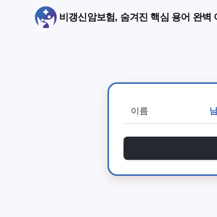
비갱신암보험, 숨겨진 핵심 용어 완벽 