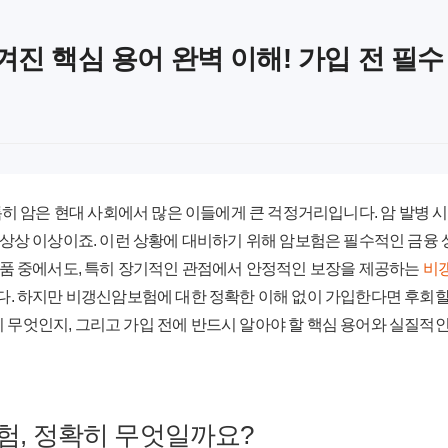
진 핵심 용어 완벽 이해! 가입 전 필수
 특히 암은 현대 사회에서 많은 이들에게 큰 걱정거리입니다. 암 발병 
 상상 이상이죠. 이런 상황에 대비하기 위해 암보험은 필수적인 금
상품 중에서도, 특히 장기적인 관점에서 안정적인 보장을 제공하는
비
다. 하지만 비갱신암보험에 대한 정확한 이해 없이 가입한다면 후회할 
무엇인지, 그리고 가입 전에 반드시 알아야 할 핵심 용어와 실질적
, 정확히 무엇일까요?