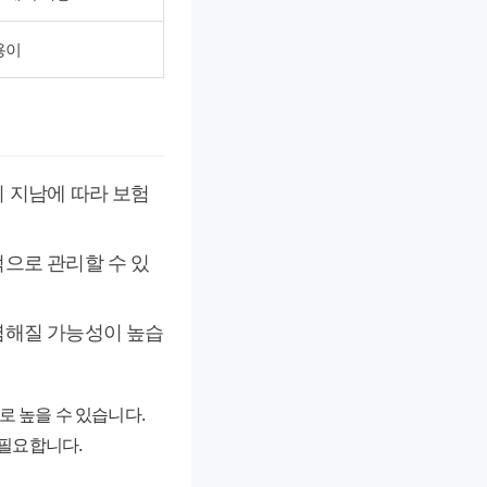
용이
이 지남에 따라 보험
적으로 관리할 수 있
저렴해질 가능성이 높습
 높을 수 있습니다.
 필요합니다.