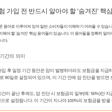
 가입 전 반드시 알아야 할 '숨겨진' 핵
문 용어로 이루어져 있어 일반 소비자들이 이해하기 어려울 수 있습니
지해야 할 '숨겨진' 핵심 용어들이 있습니다. 이 용어들을 정확히 알아
니다.
 기간의 의미
 가입 후 일정 기간 동안은 암이 발병하더라도 보험금을 지급
로 90일로 설정되어 있으며, 이 기간 안에 암 진단을 받으면 
 기간이 끝난 후에도, 암 진단 시 보험금의 일부(예: 50%)만
년으로 설정됩니다. 이 기간이 지나야 100%의 보험금을 받을