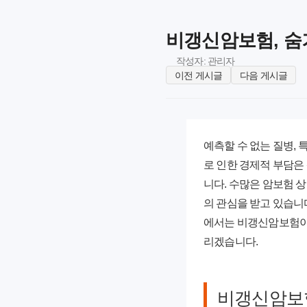
비갱신암보험, 숨겨
작성자: 관리자
이전 게시글
다음 게시글
예측할 수 없는 질병,
로 인한 경제적 부담은
니다. 수많은 암보험 
의 관심을 받고 있습니
에서는 비갱신암보험이 
리겠습니다.
비갱신암보험