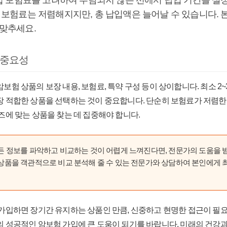
납입 보험료를 고려하여 부담되지 않는 선에서 납입 기간을 설
 보험료는 저렴해지지만, 총 납입액은 늘어날 수 있습니다. 
맞추세요.
 중요성
험 상품의 보장 내용, 보험료, 특약 구성 등이 상이합니다. 최소 2~
 적합한 상품을 선택하는 것이 중요합니다. 단순히 보험료가 저렴한
즈에 맞는 상품을 찾는 데 집중해야 합니다.
든 정보를 파악하고 비교하는 것이 어렵게 느껴진다면, 전문가의 도움을 
 상품을 객관적으로 비교 분석해 줄 수 있는 전문가와 상담하여 본인에게
 가입하면 장기간 유지하는 상품인 만큼, 신중하고 현명한 접근이 필
 성공적인 암보험 가입에 큰 도움이 되기를 바랍니다. 미래의 건강과