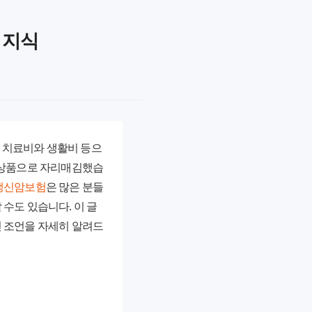
 지식
시 치료비와 생활비 등으
융 상품으로 자리매김했습
갱신암보험
은 많은 분들
수도 있습니다. 이 글
인 조언을 자세히 알려드