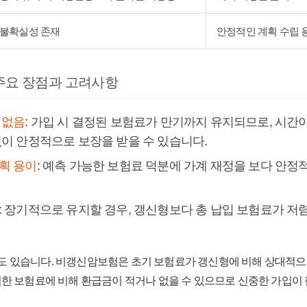
불확실성 존재
안정적인 계획 수립 
주요 장점과 고려사항
 없음
: 가입 시 결정된 보험료가 만기까지 유지되므로, 시간
없이 안정적으로 보장을 받을 수 있습니다.
획 용이
: 예측 가능한 보험료 덕분에 가계 재정을 보다 안정
: 장기적으로 유지할 경우, 갱신형보다 총 납입 보험료가 
도 있습니다. 비갱신암보험은 초기 보험료가 갱신형에 비해 상대적으로
납입한 보험료에 비해 환급금이 적거나 없을 수 있으므로 신중한 가입이