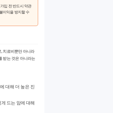
가입 전 반드시 약관
 불이익을 방지할 수
로, 치료비뿐만 아니라
를 받는 것은 아니라는
암에 대해 더 높은 진
적게 드는 암에 대해