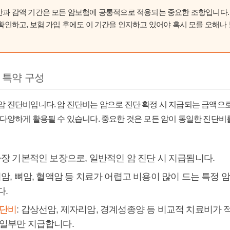
과 감액 기간은 모든 암보험에 공통적으로 적용되는 중요한 조항입니다. 
 확인하고, 보험 가입 후에도 이 기간을 인지하고 있어야 혹시 모를 오해나
 특약 구성
암 진단비입니다. 암 진단비는 암으로 진단 확정 시 지급되는 금액으
 다양하게 활용될 수 있습니다. 중요한 것은 모든 암이 동일한 진단비
 가장 기본적인 보장으로, 일반적인 암 진단 시 지급됩니다.
 뇌암, 뼈암, 혈액암 등 치료가 어렵고 비용이 많이 드는 특정 
다.
진단비
: 갑상선암, 제자리암, 경계성종양 등 비교적 치료비가 
일부만 지급합니다.