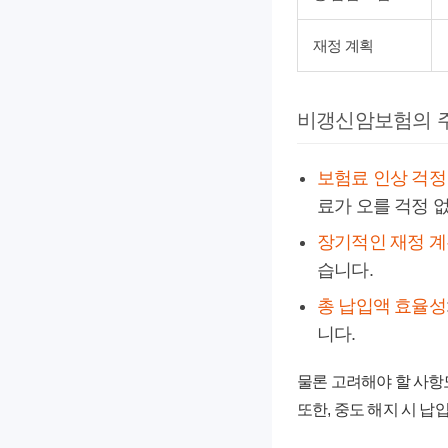
재정 계획
비갱신암보험의 
보험료 인상 걱정
료가 오를 걱정 
장기적인 재정 계
습니다.
총 납입액 효율성
니다.
물론 고려해야 할 사항
또한, 중도 해지 시 