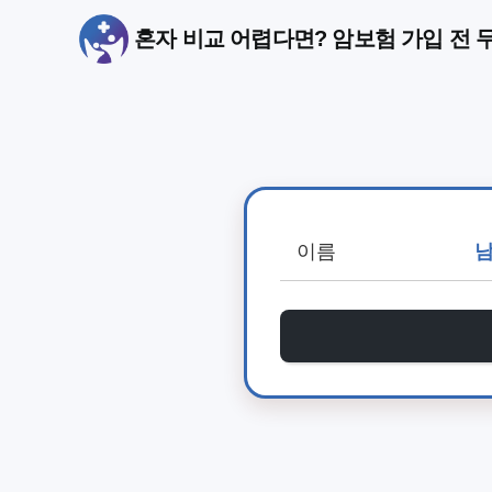
혼자 비교 어렵다면? 암보험 가입 전 