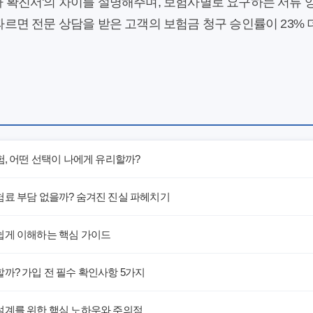
검사 확진서'의 차이를 설명해주며, 보험사별로 요구하는 서류
 따르면 전문 상담을 받은 고객의 보험금 청구 승인률이 23%
험, 어떤 선택이 나에게 유리할까?
험료 부담 없을까? 숨겨진 진실 파헤치기
쉽게 이해하는 핵심 가이드
까? 가입 전 필수 확인사항 5가지
설계를 위한 핵심 노하우와 주의점