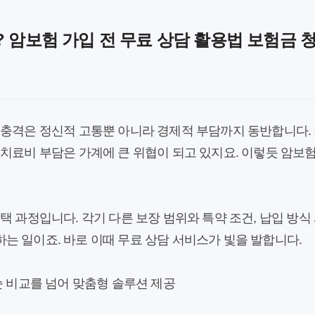
 암보험 가입 전 무료 상담 활용법 보험금 
 충격은 정신적 고통뿐 아니라 경제적 부담까지 동반합니다. 
치료비 부담은 가계에 큰 위협이 되고 있지요. 이렇듯 암보
택 과정입니다. 각기 다른 보장 범위와 특약 조건, 납입 방식
는 일이죠. 바로 이때 무료 상담 서비스가 빛을 발합니다.
순 비교를 넘어 맞춤형 솔루션 제공