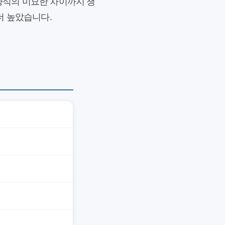
 양식의 미묘한 차이까지 챙
 더 높았습니다.