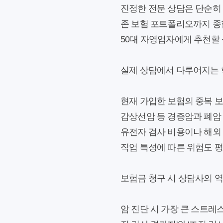
진정한 전문 상담은 단순히 
존 보험 포트폴리오까지 종합
50대 자영업자에게 추천할
실제 상담에서 다루어지는 
현재 가입한 보험의 중복 보
갑상선암 등 경증암과 폐암 
유전자 검사 비용이나 해외
직업 특성에 따른 위험도 
보험금 청구 시 상담사의 역
암 진단 시 가장 큰 스트레