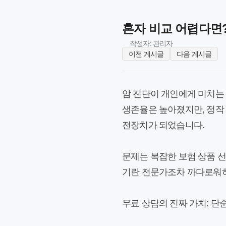
혼자 비교 어렵다면?
작성자: 관리자
이전 게시글
다음 게시글
암 진단이 개인에게 미치는
생존율은 높아졌지만, 정작 
전장치가 되었습니다.
문제는 복잡한 보험 상품 선
기란 전문가조차 까다로워하
무료 상담의 진짜 가치: 단