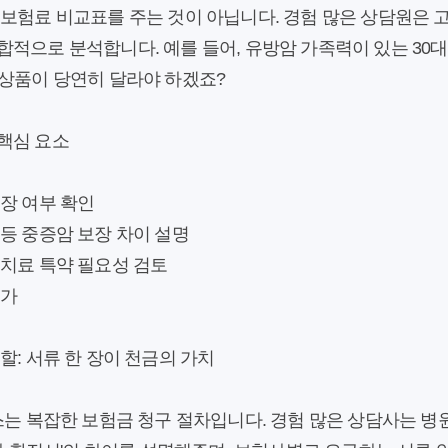
보험료 비교표를 주는 것이 아닙니다. 경험 많은 상담원은 고
적으로 분석합니다. 예를 들어, 유방암 가족력이 있는 30
 상품이 당연히 달라야 하겠죠?
핵심 요소
장 여부 확인
등 중증암 보장 차이 설명
 치료 특약 필요성 검토
평가
할: 서류 한 장이 천금의 가치
스는 복잡한 보험금 청구 절차입니다. 경험 많은 상담사는 병