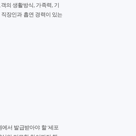
객의 생활방식, 가족력, 기
대 직장인과 흡연 경력이 있는
원에서 발급받아야 할 '세포