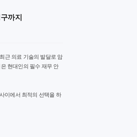
청구까지
최근 의료 기술의 발달로 암
험은 현대인의 필수 재무 안
 사이에서 최적의 선택을 하