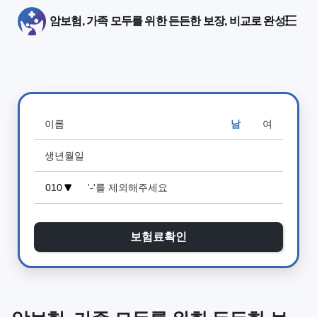
암보험, 가족 모두를 위한 든든한 보장, 비교로 완성!
남
여
보험료확인