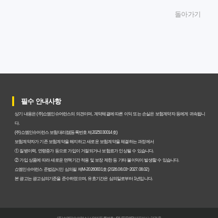
암보험비갱신형, 잘못 선택하면 손해! 숨겨진 약점과 완벽
돌아가기
대비책
암보험비갱신형, 실제 가입자들이 말하는 예상치 못한 이점
과 주의사항
갱신형 암보험과 비갱신형, 어떤 차이가 있을까? 내게 맞는
선택 기준
필수 안내사항
암보험비갱신형, 평생 고정 보험료의 숨겨진 가치와 현명한
상기 내용은 (주)쇼엠인슈어런스의 의견이며, 계약체결에 따른 이익 또는 손실은 보험계약자 등에게 귀속됩니
선택 기준
다.
(주)쇼엠인슈어런스 보험대리점(등록번호 제2025030014호)
암보험 비갱신형, 왜 지금 선택해야 할까요? 미래 보험료 걱
보험계약자가 기존 보험계약을 해지하고 새로운 보험계약을 체결하는 과정에서
① 질병이력, 연령증가 등으로 가입이 거절되거나 보험료가 인상될 수 있습니다.
정 끝내는 방법
② 가입 상품에 따라 새로운 면책기간 적용 및 보장 제한 등 기타 불이익이 발생할 수 있습니다.
쇼엠인슈어런스 준법감시인 심의필 제M-20260831호 (2026.08.03~2027.08.02)
갱신형 vs 비갱신형 암보험, 당신에게 더 유리한 선택은? 완
본 광고는 광고심의기준을 준수하였으며, 유효기간은 심의일로부터 1년입니다.
벽 비교 분석
비갱신형 암보험 가입, 실패 없는 현명한 선택을 위한 5가지