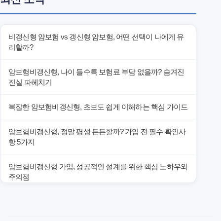
비갱신형 암보험 vs 갱신형 암보험, 어떤 선택이 나에게 유
리할까?
암보험비갱신형, 나이 들수록 보험료 부담 없을까? 숨겨진
진실 파헤치기
복잡한 암보험비갱신형, 초보도 쉽게 이해하는 핵심 가이드
암보험비갱신형, 정말 평생 든든할까? 가입 전 필수 확인사
항 5가지
암보험비갱신형 가입, 성공적인 설계를 위한 핵심 노하우와
주의점
암보험비갱신형 가입, 놓치면 후회할 핵심 3단계 비교 전략