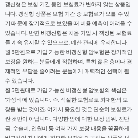
갱신형은 보험 기간 동안 보험료가 변하지 않는 상품입
니다. 갱신형 상품은 보험 기간 중 보험료가 오를 수 있
기 때문에 장기적으로 보았을 때 비용 예측이 어려울 수
있습니다. 반면 비갱신형은 처음 가입 시 책정된 보험료
를 계속 유지할 수 있으므로, 예산 관리에 유리합니다.
월 5만원으로 가입 가능한 비갱신형 암보험은 장기적인
보장을 원하는 분들에게 적합하며, 특히 젊은 층이나 경
제적인 부담을 줄이려는 분들에게 매력적인 선택이 될
수 있습니다.
월 5만원대로 가입 가능한 비갱신형 암보험의 핵심은
'가성비'에 있습니다. 즉, 적절한 보험료로 최대한의 보
장을 받는 것이죠. 여기서 중요한 것은 단순히 보험료가
싼 것만이 아닙니다. 다양한 암에 대한 보장 범위, 진단
금, 수술비, 입원비 등 여러 가지 보장 내용을 꼼꼼하게