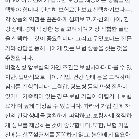
비교하여 자신에게 필요한 보장을 제공하는 상품을 선
택해야 합니다. 단순히 보험료만 보고 선택하기보다는,
각 상품의 약관을 꼼꼼하게 살펴보고, 자신의 나이, 건
강 상태, 경제적 상황 등을 고려하여 가장 적합한 플랜
을 선택하는 것이 중요합니다. 그리고 무엇보다도 전문
가와 상담을 통해 나에게 맞는 보험 상품을 찾는 것을
추천합니다.
비갱신형 암보험의 가입 조건은 보험사마다 다를 수 있
지만, 일반적으로 나이, 직업, 건강 상태 등을 고려하여
심사를 진행합니다. 고혈압, 당뇨병 등의 만성 질환이
있거나 가족력이 있는 경우 보험 가입이 어렵거나 보험
료가 더 높게 책정될 수 있습니다. 따라서 가입 전에 자
신의 건강 상태를 정확하게 파악하고, 보험사에 정직하
게 정보를 제공하는 것이 중요합니다. 또한, 보험 가입
전에는 상품설명서를 꼼꼼하게 읽고, 본인에게 필요한