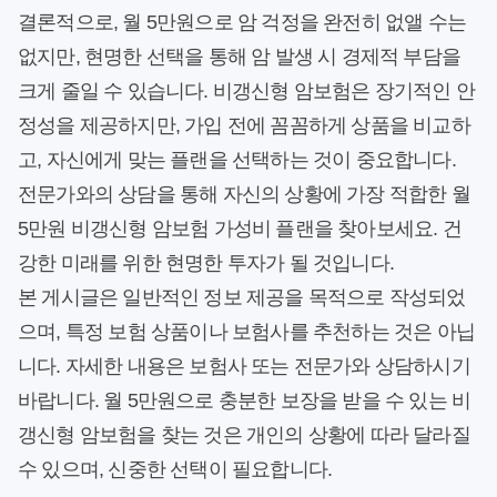
결론적으로, 월 5만원으로 암 걱정을 완전히 없앨 수는
없지만, 현명한 선택을 통해 암 발생 시 경제적 부담을
크게 줄일 수 있습니다. 비갱신형 암보험은 장기적인 안
정성을 제공하지만, 가입 전에 꼼꼼하게 상품을 비교하
고, 자신에게 맞는 플랜을 선택하는 것이 중요합니다.
전문가와의 상담을 통해 자신의 상황에 가장 적합한 월
5만원 비갱신형 암보험 가성비 플랜을 찾아보세요. 건
강한 미래를 위한 현명한 투자가 될 것입니다.
본 게시글은 일반적인 정보 제공을 목적으로 작성되었
으며, 특정 보험 상품이나 보험사를 추천하는 것은 아닙
니다. 자세한 내용은 보험사 또는 전문가와 상담하시기
바랍니다. 월 5만원으로 충분한 보장을 받을 수 있는 비
갱신형 암보험을 찾는 것은 개인의 상황에 따라 달라질
수 있으며, 신중한 선택이 필요합니다.