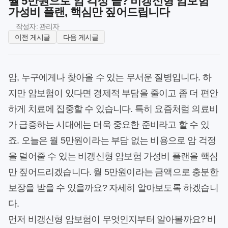
월 5만원으로 암 걱정 끝? 비갱신형 암보험
가성비 플랜, 핵심만 짚어드립니다
작성자: 관리자
이전 게시글
다음 게시글
암, 누구에게나 찾아올 수 있는 무서운 질병입니다. 하
지만 암보험이 있다면 경제적 부담을 줄이고 좀 더 편안
하게 치료에 집중할 수 있습니다. 특히 요즘처럼 의료비
가 급증하는 시대에는 더욱 중요한 준비라고 할 수 있
죠. 오늘은 월 5만원이라는 부담 없는 비용으로 암 걱정
을 덜어줄 수 있는 비갱신형 암보험 가성비 플랜을 핵심
만 짚어드리겠습니다. 월 5만원이라는 금액으로 충분한
보장을 받을 수 있을까요? 자세히 알아보도록 하겠습니
다.
먼저 비갱신형 암보험이 무엇인지부터 알아볼까요? 비