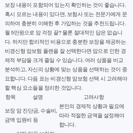
보장 내용이 포함되어 있는지 확인하는 것이 좋습니다.
혹시 모르는 내용이 있다면, 보험사 또는 전문가에게 문
의하여 충분히 이해한 후 가입하는 것을 추천드립니다.
월 5만원으로 암 걱정 끝? 물론 절대적인 답은 없습니
다. 하지만 합리적인 비용으로 충분한 보장을 제공하는
비갱신형 암보험 플랜을 잘 선택한다면 암으로 인한 경
제적 부담을 크게 줄일 수 있습니다. 여러 상품을 비교
분석하고, 자신의 상황에 맞는 상품을 선택하는 것이 중
요합니다. 다음 표는 비갱신형 암보험 선택 시 고려해야
할 핵심 요소들을 정리한 것입니다.
항목
설명
고려사항
본인의 경제적 상황과 필요에
보장
암 진단금, 수술비,
따라 적절한 금액을 설정해야
금액
입원비 등
합니다.