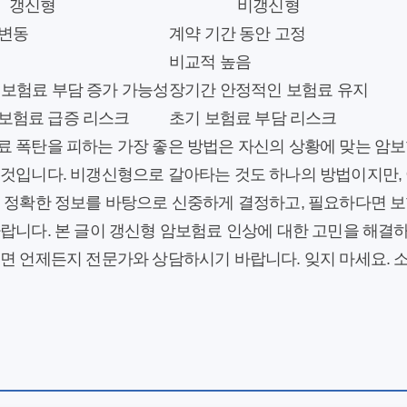
갱신형
비갱신형
 변동
계약 기간 동안 고정
비교적 높음
 보험료 부담 증가 가능성
장기간 안정적인 보험료 유지
보험료 급증 리스크
초기 보험료 부담 리스크
료 폭탄을 피하는 가장 좋은 방법은 자신의 상황에 맞는 암보
 것입니다. 비갱신형으로 갈아타는 것도 하나의 방법이지만,
. 정확한 정보를 바탕으로 신중하게 결정하고, 필요하다면 보
랍니다. 본 글이 갱신형 암보험료 인상에 대한 고민을 해결
시면 언제든지 전문가와 상담하시기 바랍니다. 잊지 마세요. 