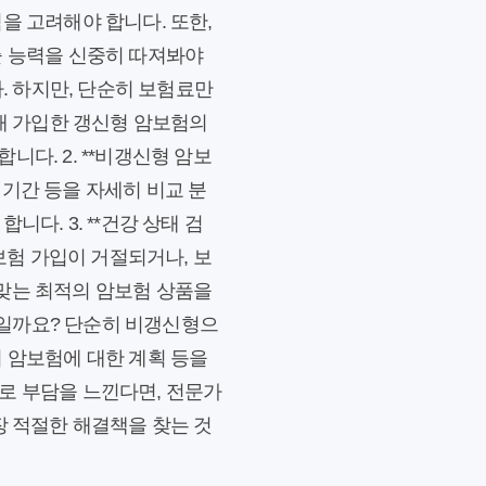
을 고려해야 합니다. 또한,
출 능력을 신중히 따져봐야
 하지만, 단순히 보험료만
현재 가입한 갱신형 암보험의
니다. 2. **비갱신형 암보
액 기간 등을 자세히 비교 분
다. 3. **건강 상태 검
보험 가입이 거절되거나, 보
에 맞는 최적의 암보험 상품을
엇일까요? 단순히 비갱신형으
의 암보험에 대한 계획 등을
로 부담을 느낀다면, 전문가
장 적절한 해결책을 찾는 것