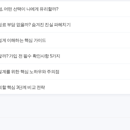
험, 어떤 선택이 나에게 유리할까?
험료 부담 없을까? 숨겨진 진실 파헤치기
쉽게 이해하는 핵심 가이드
까? 가입 전 필수 확인사항 5가지
설계를 위한 핵심 노하우와 주의점
할 핵심 3단계 비교 전략
해! 숨겨진 약점과 완벽 대비책
 말하는 예상치 못한 이점과 주의사항