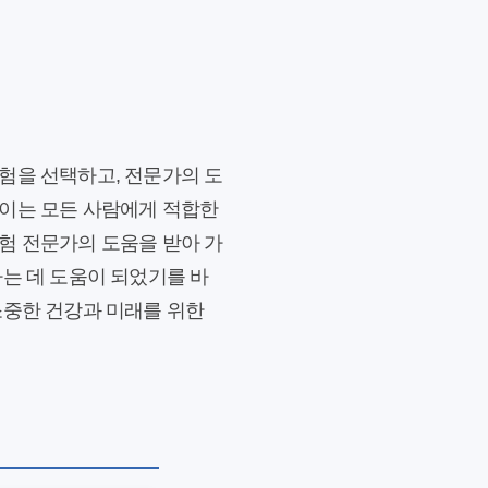
험을 선택하고, 전문가의 도
 이는 모든 사람에게 적합한
험 전문가의 도움을 받아 가
하는 데 도움이 되었기를 바
소중한 건강과 미래를 위한