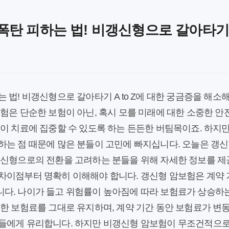
탄 피하는 법! 비갱신형으로 갈아타기 A
 법! 비갱신형으로 갈아타기 A to Z에 대한 궁금증을 해소해
험은 단순한 보험이 아닌, 혹시 모를 미래에 대한 소중한 
이 치료에 집중할 수 있도록 하는 든든한 버팀목이죠. 하지만
하는 점 때문에 많은 분들이 고민에 빠지십니다. 오늘은 갱
갱신형으로의 전환을 고려하는 분들을 위해 자세한 정보를 제공
차이점부터 명확히 이해해야 합니다. 갱신형 암보험은 계약 기
다. 나이가 들고 위험률이 높아짐에 따라 보험료가 상승하는
한 보험료를 그대로 유지하며, 계약 기간 동안 보험료가 변
들에게 유리합니다. 하지만 비갱신형 암보험이 무조건적으로