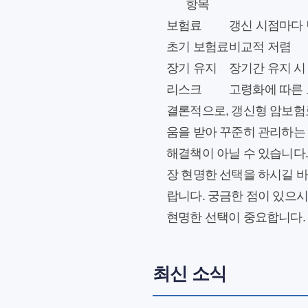
항목
보험료
갱신 시점마다
초기 보험료
비교적 저렴
장기 유지
장기간 유지 시
리스크
고령화에 따른 
결론적으로, 갱신형 암보험
움을 받아 꾸준히 관리하는
해결책이 아닐 수 있습니다
장 현명한 선택을 하시길 바
랍니다. 궁금한 점이 있으
현명한 선택이 중요합니다.
최신 소식