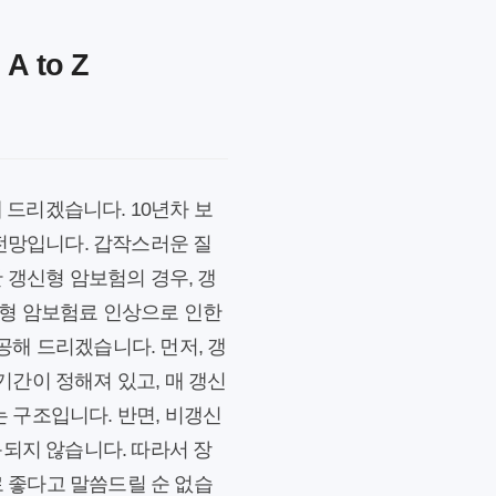
 to Z
 드리겠습니다. 10년차 보
안전망입니다. 갑작스러운 질
 갱신형 암보험의 경우, 갱
신형 암보험료 인상으로 인한
해 드리겠습니다. 먼저, 갱
간이 정해져 있고, 매 갱신
 구조입니다. 반면, 비갱신
동되지 않습니다. 따라서 장
 좋다고 말씀드릴 순 없습