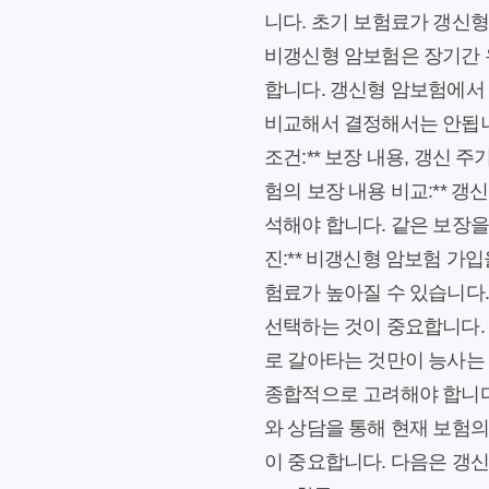
니다. 초기 보험료가 갱신형
비갱신형 암보험은 장기간 
합니다. 갱신형 암보험에서
비교해서 결정해서는 안됩니다
조건:** 보장 내용, 갱신 
험의 보장 내용 비교:** 갱
석해야 합니다. 같은 보장을
진:** 비갱신형 암보험 가
험료가 높아질 수 있습니다. 
선택하는 것이 중요합니다.
로 갈아타는 것만이 능사는 
종합적으로 고려해야 합니다
와 상담을 통해 현재 보험의
이 중요합니다. 다음은 갱