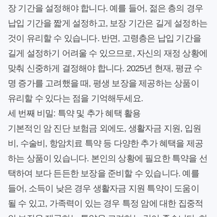
장 기간을 설정해야 합니다. 예를 들어, 젊은 층의 경우
납입 기간을 짧게 설정하고, 보장 기간은 길게 설정하는
것이 유리할 수 있습니다. 반면, 고령층은 납입 기간을
길게 설정하기 어려울 수 있으므로, 자신의 재정 상황에
맞춰 신중하게 결정해야 합니다. 2025년 현재, 평균 수
명 증가를 고려했을 때, 평생 보장을 제공하는 상품이
유리할 수 있다는 점을 기억해두세요.
세 번째 비밀: 특약 및 추가 혜택 활용
기본적인 암 진단 보험금 외에도, 생활자금 지원, 입원
비, 수술비, 항암치료 특약 등 다양한 추가 혜택을 제공
하는 상품이 있습니다. 본인의 상황에 필요한 특약을 선
택하여 보다 든든한 보장을 준비할 수 있습니다. 예를
들어, 소득이 낮은 경우 생활자금 지원 특약이 도움이
될 수 있고, 가족력이 있는 경우 특정 암에 대한 집중적