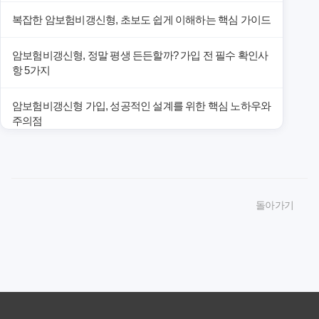
복잡한 암보험비갱신형, 초보도 쉽게 이해하는 핵심 가이드
암보험비갱신형, 정말 평생 든든할까? 가입 전 필수 확인사
항 5가지
암보험비갱신형 가입, 성공적인 설계를 위한 핵심 노하우와
주의점
암보험비갱신형 가입, 놓치면 후회할 핵심 3단계 비교 전략
암보험비갱신형, 잘못 선택하면 손해! 숨겨진 약점과 완벽
돌아가기
대비책
암보험비갱신형, 실제 가입자들이 말하는 예상치 못한 이점
과 주의사항
갱신형 암보험과 비갱신형, 어떤 차이가 있을까? 내게 맞는
선택 기준