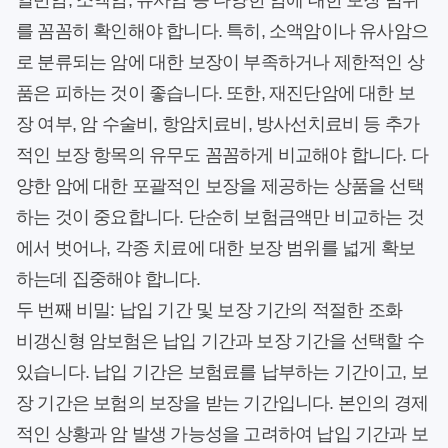
일반암, 소액암, 유사암 등 다양한 암에 대한 보장 범위
를 꼼꼼히 확인해야 합니다. 특히, 소액암이나 유사암으
로 분류되는 암에 대한 보장이 부족하거나 제한적인 상
품은 피하는 것이 좋습니다. 또한, 재진단암에 대한 보
장 여부, 암 수술비, 항암치료비, 방사선치료비 등 추가
적인 보장 항목의 유무도 꼼꼼하게 비교해야 합니다. 다
양한 암에 대한 포괄적인 보장을 제공하는 상품을 선택
하는 것이 중요합니다. 단순히 보험금액만 비교하는 것
에서 벗어나, 각종 치료에 대한 보장 범위를 넓게 확보
하는데 집중해야 합니다.
두 번째 비밀: 납입 기간 및 보장 기간의 적절한 조화
비갱신형 암보험은 납입 기간과 보장 기간을 선택할 수
있습니다. 납입 기간은 보험료를 납부하는 기간이고, 보
장 기간은 보험의 보장을 받는 기간입니다. 본인의 경제
적인 상황과 암 발생 가능성을 고려하여 납입 기간과 보