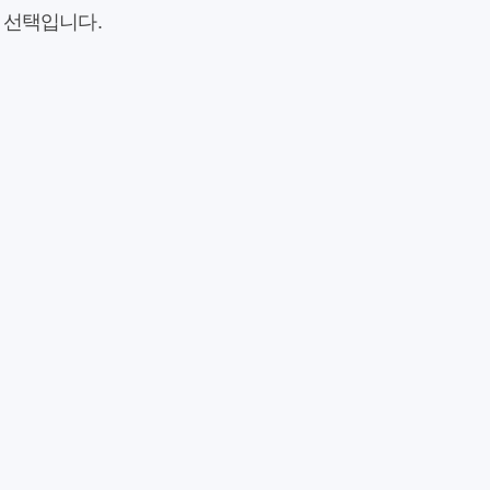
 선택입니다.