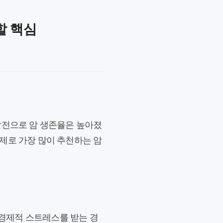
할 핵심
발전으로 암 생존율은 높아졌
제로 가장 많이 추천하는 암
 경제적 스트레스를 받는 경