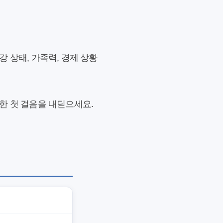
 상태, 가족력, 경제 상황
한 첫 걸음을 내딛으세요.