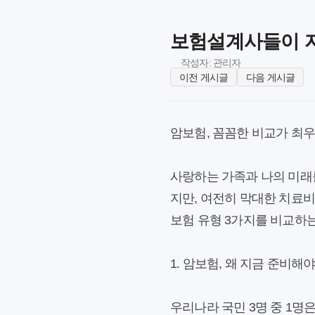
보험설계사들이 자
작성자: 관리자
이전 게시글
다음 게시글
암보험, 꼼꼼한 비교가 최우
사랑하는 가족과 나의 미래
지만, 여전히 막대한 치료
보험 유형 3가지를 비교하
1. 암보험, 왜 지금 준비해
우리나라 국민 3명 중 1명