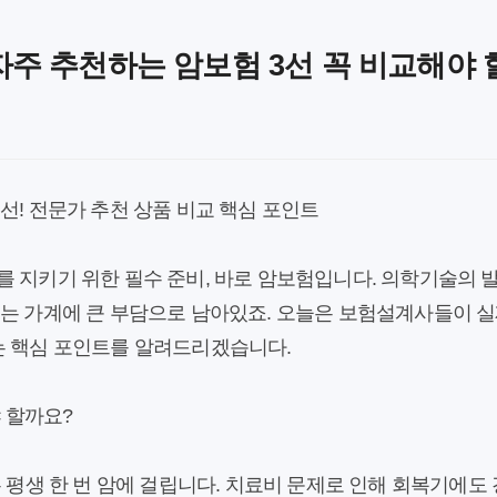
주 추천하는 암보험 3선 꼭 비교해야 
선! 전문가 추천 상품 비교 핵심 포인트
를 지키기 위한 필수 준비, 바로 암보험입니다. 의학기술의 
비는 가계에 큰 부담으로 남아있죠. 오늘은 보험설계사들이 실
는 핵심 포인트를 알려드리겠습니다.
야 할까요?
은 평생 한 번 암에 걸립니다. 치료비 문제로 인해 회복기에도