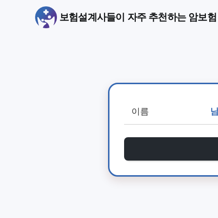
보험설계사들이 자주 추천하는 암보험 