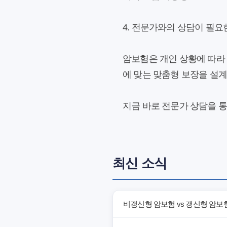
4. 전문가와의 상담이 필요
암보험은 개인 상황에 따라 
에 맞는 맞춤형 보장을 설계
지금 바로 전문가 상담을 
최신 소식
비갱신형 암보험 vs 갱신형 암보