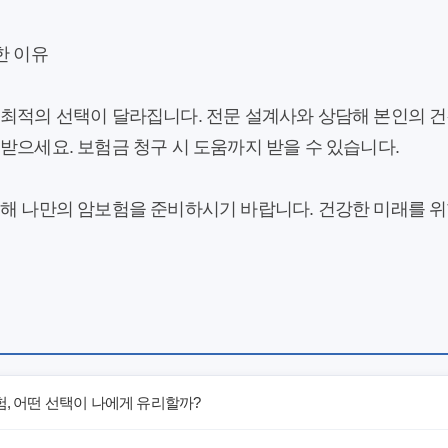
한 이유
최적의 선택이 달라집니다. 전문 설계사와 상담해 본인의 건강
받으세요. 보험금 청구 시 도움까지 받을 수 있습니다.
통해 나만의 암보험을 준비하시기 바랍니다. 건강한 미래를 위
험, 어떤 선택이 나에게 유리할까?