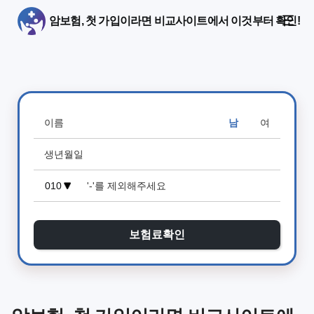
암보험, 첫 가입이라면 비교사이트에서 이것부터 확인!
남
여
보험료확인