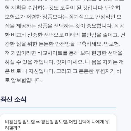
험 계획을 수립하는 것도 도움이 될 것입니다. 단순히
보험료가 저렴한 상품보다는 장기적으로 안정적인 보
장을 제공하는 상품을 선택하는 것이 중요합니다. 꼼꼼
한 비교와 신중한 선택으로 미래의 불안감을 줄이고, 건
강한 삶을 위한 든든한 안전망을 구축하세요. 암보험,
첫 가입이라면 비교사이트를 통해 보다 현명한 선택을
하실 수 있을 것입니다. 잊지 마세요. 내 몸을 지키는 것
은 바로 나 자신입니다. 그리고 그 든든한 후원자가 바
로 암보험입니다.
최신 소식
비갱신형 암보험 vs 갱신형 암보험, 어떤 선택이 나에게 유
리할까?