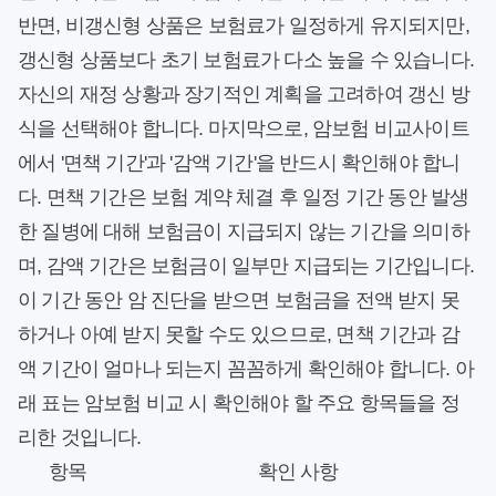
반면, 비갱신형 상품은 보험료가 일정하게 유지되지만,
갱신형 상품보다 초기 보험료가 다소 높을 수 있습니다.
자신의 재정 상황과 장기적인 계획을 고려하여 갱신 방
식을 선택해야 합니다. 마지막으로, 암보험 비교사이트
에서 '면책 기간'과 '감액 기간'을 반드시 확인해야 합니
다. 면책 기간은 보험 계약 체결 후 일정 기간 동안 발생
한 질병에 대해 보험금이 지급되지 않는 기간을 의미하
며, 감액 기간은 보험금이 일부만 지급되는 기간입니다.
이 기간 동안 암 진단을 받으면 보험금을 전액 받지 못
하거나 아예 받지 못할 수도 있으므로, 면책 기간과 감
액 기간이 얼마나 되는지 꼼꼼하게 확인해야 합니다. 아
래 표는 암보험 비교 시 확인해야 할 주요 항목들을 정
리한 것입니다.
항목
확인 사항