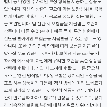
법비 등 다양한 추가적인 보장 항목을 제공하는 상품도
있습니다. 자신의 상황과 필요에 맞는 보장 범위를 꼼꼼
하게 비교해야 합니다. 다음으로 중요한 것은 '보험금 지
급 조건'입니다. 암 진단 시 보험금을 지급받는 조건이
상품마다 다를 수 있습니다. 예를 들어, 특정 병원에서
진단을 받아야만 보험금을 지급받을 수 있는 경우도 있
습니다. 또한, 암의 진행 단계에 따라 보험금 지급률이
달라질 수도 있습니다. 따라서, 보험금 지급 조건을 명
확하게 이해하고, 자신에게 유리한 조건을 갖춘 상품을
선택해야 합니다. 가입 시 고려해야 할 또 다른 중요한
요소는 '갱신 방식'입니다. 암보험은 장기적인 보장을 목
표로 하는 상품이기 때문에, 갱신 방식에 따라 보험료가
크게 달라질 수 있습니다. 갱신형 상품의 경우, 계약 기
간이 만료될 때마다 보험료가 인상될 수 있으므로, 장기
간 지속적인 보험료 부담에 대한 계획을 세워야 합니다.