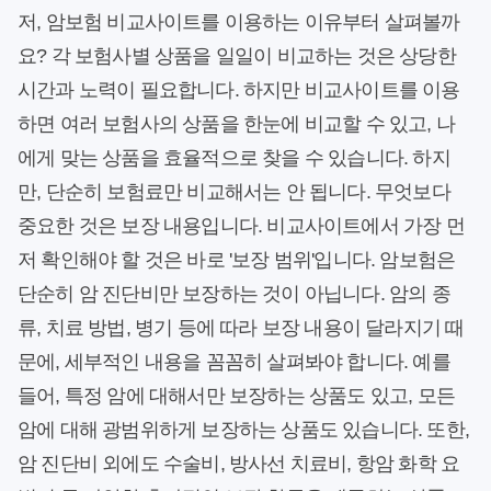
저, 암보험 비교사이트를 이용하는 이유부터 살펴볼까
요? 각 보험사별 상품을 일일이 비교하는 것은 상당한
시간과 노력이 필요합니다. 하지만 비교사이트를 이용
하면 여러 보험사의 상품을 한눈에 비교할 수 있고, 나
에게 맞는 상품을 효율적으로 찾을 수 있습니다. 하지
만, 단순히 보험료만 비교해서는 안 됩니다. 무엇보다
중요한 것은 보장 내용입니다. 비교사이트에서 가장 먼
저 확인해야 할 것은 바로 '보장 범위'입니다. 암보험은
단순히 암 진단비만 보장하는 것이 아닙니다. 암의 종
류, 치료 방법, 병기 등에 따라 보장 내용이 달라지기 때
문에, 세부적인 내용을 꼼꼼히 살펴봐야 합니다. 예를
들어, 특정 암에 대해서만 보장하는 상품도 있고, 모든
암에 대해 광범위하게 보장하는 상품도 있습니다. 또한,
암 진단비 외에도 수술비, 방사선 치료비, 항암 화학 요