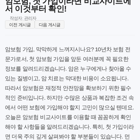
암보험, 첫 가입이라면 비교사이트에
서 이것부터 확인!
작성자: 관리자
이전 게시글
다음 게시글
암보험 가입, 막막하게 느껴지시나요? 10년차 보험 전
문가로서, 첫 암보험 가입을 앞둔 여러분께 꼭 필요한
정보를 알려드리겠습니다. 암은 누구에게나 찾아올 수
있는 질병이고, 암 치료는 막대한 비용이 소요됩니다.
따라서 암보험은 재정적 안전망을 확보하기 위한 필수
적인 준비입니다. 하지만 수많은 상품과 복잡한 조건 속
에서 어떤 보험에 가입해야 할지 고민이 많으실 텐데요.
오늘은 암보험 비교사이트를 이용할 때 꼼꼼하게 확인
해야 할 사항들을 알려드리겠습니다. 특히, 첫 가입이라
면 더욱 주의 깊게 살펴봐야 할 부분들이 있습니다. 먼