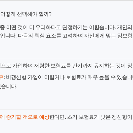
 어떻게 선택해야 할까?
중 어떤 것이 더 유리하다고 단정하기는 어렵습니다. 개인의
문입니다. 다음의 핵심 요소를 고려하여 자신에게 맞는 암보험
형으로 가입하여 저렴한 보험료를 만기까지 유지하는 것이 
우
: 비갱신형 가입이 어렵거나 보험료가 매우 높을 수 있습니
있습니다.
획
에 증가할 것으로 예상
한다면, 초기 보험료가 낮은 갱신형이