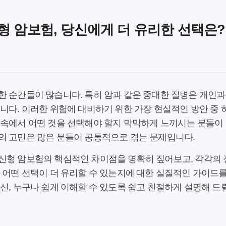
형 암보험, 당신에게 더 유리한 선택은?
 순간들이 많습니다. 특히 암과 같은 중대한 질병은 개인과
니다. 이러한 위험에 대비하기 위한 가장 현실적인 방안 중
 속에서 어떤 것을 선택해야 할지 막막하게 느끼시는 분들이
의 고민은 많은 분들이 공통적으로 겪는 문제입니다.
신형 암보험의 핵심적인 차이점을 명확히 짚어보고, 각각의 
 어떤 선택이 더 유리할 수 있는지에 대한 실질적인 가이드
신, 누구나 쉽게 이해할 수 있도록 쉽고 친절하게 설명해 드릴