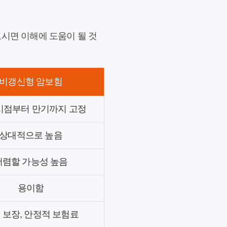
보시면 이해에 도움이 될 것
비갱신형 암보험
시점부터 만기까지 고정
상대적으로 높음
저렴할 가능성 높음
용이함
 보장, 안정적 보험료