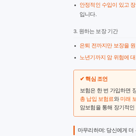
안정적인 수입이 있고 장
입니다.
3. 원하는 보장 기간
은퇴 전까지만 보장을 원
노년기까지 암 위험에 대
✔ 핵심 조언
보험은 한 번 가입하면 
총 납입 보험료
와
미래 
암보험을 통해 장기적인 
마무리하며: 당신에게 더