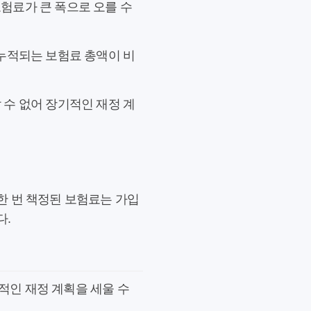
험료가 큰 폭으로 오를 수
 누적되는 보험료 총액이 비
 수 없어 장기적인 재정 계
한 번 책정된 보험료는 가입
다.
적인 재정 계획을 세울 수