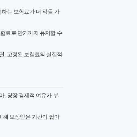
입하는 보험료가 더 적을 가
보험료로 만기까지 유지할 수
면, 고정된 보험료의 실질적
아, 당장 경제적 여유가 부
 비해 보장받은 기간이 짧아