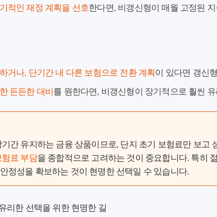
기적인 재정 계획을 선호
한다면, 비갱신형이 매월 고정된 지
하거나, 단기간 내 다른 보험으로 전환 계획
이 있다면 갱신형
한 든든한 대비
를 원한다면, 비갱신형이 장기적으로 훨씬 유
장기간 유지하는 금융 상품이므로, 단지 초기 보험료만 보고
보험료 부담
을 종합적으로 고려하는 것이 중요합니다. 특히 
안정성을 확보하는 것이 현명한 선택일 수 있습니다.
 유리한 선택을 위한 현명한 길