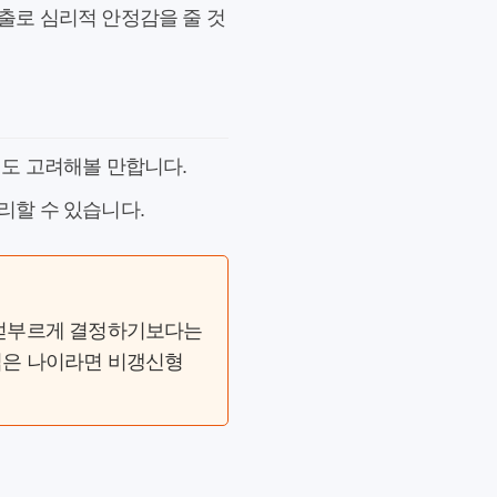
출로 심리적 안정감을 줄 것
도 고려해볼 만합니다.
리할 수 있습니다.
 섣부르게 결정하기보다는
젊은 나이라면 비갱신형