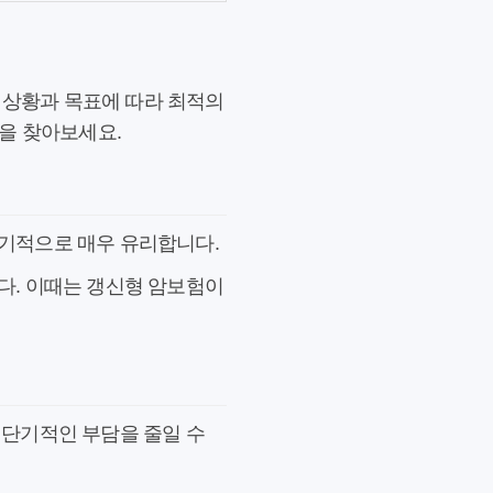
 상황과 목표에 따라 최적의
을 찾아보세요.
장기적으로 매우 유리합니다.
다. 이때는 갱신형 암보험이
 단기적인 부담을 줄일 수