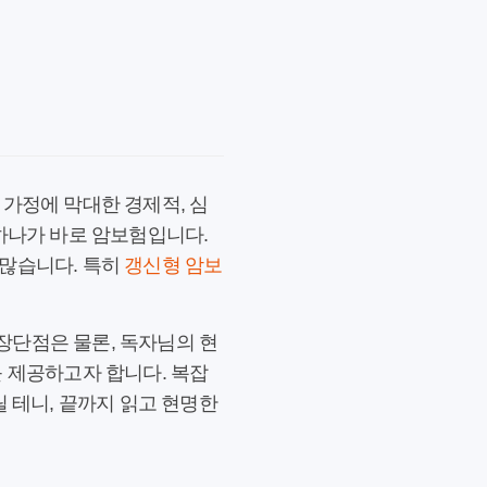
 가정에 막대한 경제적, 심
 하나가 바로 암보험입니다.
 많습니다. 특히
갱신형 암보
장단점은 물론, 독자님의 현
를 제공하고자 합니다. 복잡
 테니, 끝까지 읽고 현명한