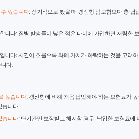
 수 있습니다
: 장기적으로 봤을 때 갱신형 암보험보다 총 납
합니다: 질병 발생률이 낮은 젊은 나이에 가입하면 저렴한 
입니다: 시간이 흐를수록 화폐 가치가 하락하는 것을 고려하
습니다.
로 높습니다
: 갱신형에 비해 처음 납입해야 하는 보험료가 높
있습니다.
 있습니다
: 단기간만 보장받고 해지할 경우, 납입한 보험료에