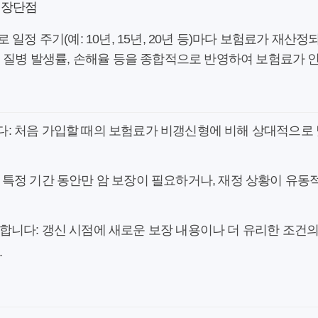
 장단점
 일정 주기(예: 10년, 15년, 20년 등)마다 보험료가 재산
 질병 발생률, 손해율 등을 종합적으로 반영하여 보험료가 인
다: 처음 가입할 때의 보험료가 비갱신형에 비해 상대적으로 
 특정 기간 동안만 암 보장이 필요하거나, 재정 상황이 유동
합니다: 갱신 시점에 새로운 보장 내용이나 더 유리한 조건의
.