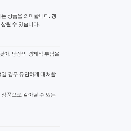
정되는 상품을 의미합니다. 갱
상될 수 있습니다.
낮아, 당장의 경제적 부담을
적일 경우 유연하게 대처할
 상품으로 갈아탈 수 있는