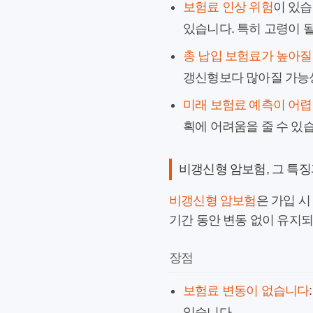
보험료 인상 위험
이 있습
있습니다. 특히 고령이 
총 납입 보험료가 높아질
갱신형보다 많아질 가능
미래 보험료 예측이 어
획에 어려움을 줄 수 있
비갱신형 암보험, 그 특
비갱신형 암보험
은 가입 
기간 동안 변동 없이 유지
장점
보험료 변동이 없습니다
있습니다.