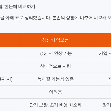
험, 한눈에 비교하기
을 아래 표로 정리했습니다. 본인의 상황에 비추어 비교해 
갱신형 암보험
갱신 시 인상 가능
가입 
상대적으로 저렴
유지 시)
높아질 가능성 있음
어려움
단기 보장, 초기 비용 최소화
장기