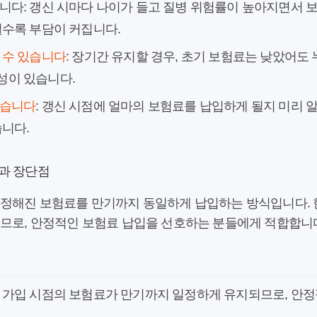
니다: 갱신 시마다 나이가 들고 질병 위험률이 높아지면서 보
될수록 부담이 커집니다.
 수 있습니다
: 장기간 유지할 경우, 초기 보험료는 낮았어도
성이 있습니다.
렵습니다
: 갱신 시점에 얼마의 보험료를 납입하게 될지 미리 알
습니다.
징과 장단점
시 정해진 보험료를 만기까지 동일하게 납입하는 방식입니다. 
되므로, 안정적인 보험료 납입을 선호하는 분들에게 적합합니
: 가입 시점의 보험료가 만기까지 일정하게 유지되므로, 안정