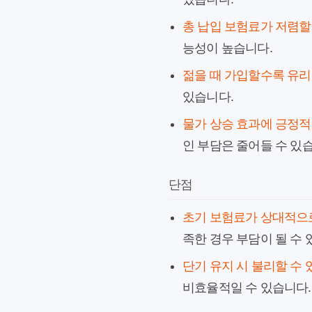
총 납입 보험료가 저렴할
능성이 높습니다.
젊을 때 가입할수록 유리
있습니다.
물가 상승 효과에 긍정적
인 부담은 줄어들 수 있
단점
초기 보험료가 상대적으
족한 경우 부담이 될 수 
단기 유지 시 불리할 수
비효율적일 수 있습니다.