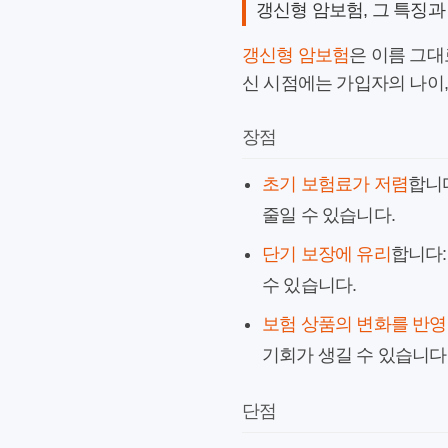
갱신형 암보험, 그 특징과
갱신형 암보험
은 이름 그대로
신 시점에는 가입자의 나이,
장점
초기 보험료가 저렴
합니
줄일 수 있습니다.
단기 보장에 유리
합니다:
수 있습니다.
보험 상품의 변화를 반영
기회가 생길 수 있습니다
단점