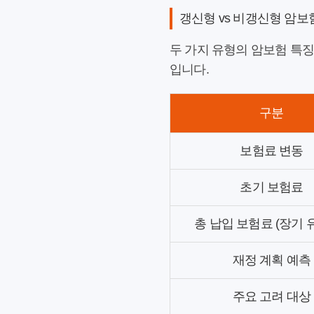
갱신형 vs 비갱신형 암보
두 가지 유형의 암보험 특징
입니다.
구분
보험료 변동
초기 보험료
총 납입 보험료 (장기 
재정 계획 예측
주요 고려 대상