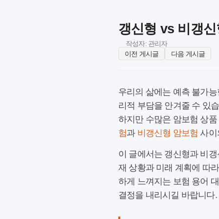
갱신형 vs 비갱신
작성자: 관리자
이전 게시글
다음 게시글
우리의 삶에는 예측 불가능한
리적 부담을 안겨줄 수 있습
하지만 수많은 암보험 상품
험
과
비갱신형 암보험
사이
이 글에서는 갱신형과 비갱
재 상황과 미래 계획에 따라
하게 느껴지는 보험 용어 대
결정을 내리시길 바랍니다.