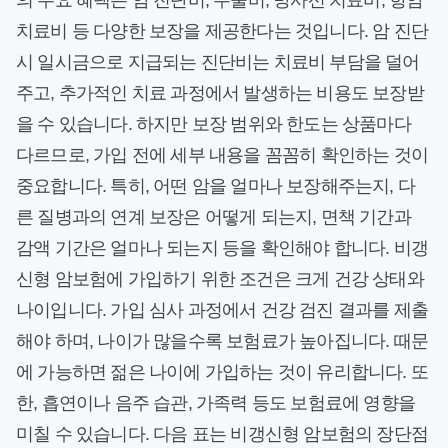
의 주요 혜택은 암 진단비, 수술비, 방사선 치료비, 항암
치료비 등 다양한 보장을 제공한다는 것입니다. 암 진단
시 일시금으로 지급되는 진단비는 치료비 부담을 덜어
주고, 추가적인 치료 과정에서 발생하는 비용도 보장받
을 수 있습니다. 하지만 보장 범위와 한도는 상품마다
다르므로, 가입 전에 세부 내용을 꼼꼼히 확인하는 것이
중요합니다. 특히, 어떤 암을 얼마나 보장해주는지, 다
른 질병과의 연계 보장은 어떻게 되는지, 면책 기간과
감액 기간은 얼마나 되는지 등을 확인해야 합니다. 비갱
신형 암보험에 가입하기 위한 조건은 크게 건강 상태와
나이입니다. 가입 심사 과정에서 건강 검진 결과를 제출
해야 하며, 나이가 많을수록 보험료가 높아집니다. 때문
에 가능하면 젊은 나이에 가입하는 것이 유리합니다. 또
한, 흡연이나 음주 습관, 가족력 등도 보험료에 영향을
미칠 수 있습니다. 다음 표는 비갱신형 암보험의 장단점