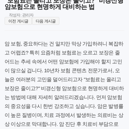
"보험료는 올리고 보장은 줄이고?" 비갱신형
암보험으로 현명하게 대비하는 법
작성자: 관리자
이전 게시글
다음 게시글
암 보험, 중요하다는 건 알지만 막상 가입하려니 복잡하
고 어렵죠? 특히 요즘처럼 보험료는 오르고 보장은 줄
어드는 추세 속에서 어떤 암보험에 가입해야 할지 고민
이 많으실 겁니다. 10년차 보험 콘텐츠 전문가로서, 오
늘은 여러분의 고민을 덜어드리고자 "보험료는 올리고
보장은 줄이고?" 비갱신형 암보험으로 현명하게 대비하
는 방법에 대해 자세히 알려드리겠습니다. 먼저 암보험
의 중요성을 다시 한번 강조하고 싶습니다. 암은 발병률
이 높은 질병이며, 치료 과정에서 발생하는 의료비는 상
상 이상으로 막대합니다. 암 진단 후 치료비 부담으로