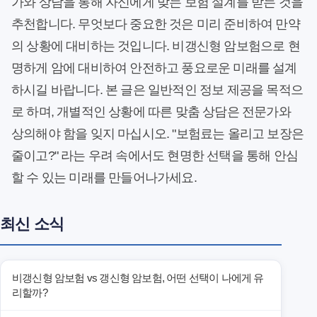
가와 상담을 통해 자신에게 맞는 보험 설계를 받는 것을
추천합니다. 무엇보다 중요한 것은 미리 준비하여 만약
의 상황에 대비하는 것입니다. 비갱신형 암보험으로 현
명하게 암에 대비하여 안전하고 풍요로운 미래를 설계
하시길 바랍니다. 본 글은 일반적인 정보 제공을 목적으
로 하며, 개별적인 상황에 따른 맞춤 상담은 전문가와
상의해야 함을 잊지 마십시오. "보험료는 올리고 보장은
줄이고?" 라는 우려 속에서도 현명한 선택을 통해 안심
할 수 있는 미래를 만들어나가세요.
최신 소식
비갱신형 암보험 vs 갱신형 암보험, 어떤 선택이 나에게 유
리할까?