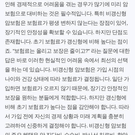
인해 경제적으로 어려움을 겪는 경우가 많기에 미리 암
보험으로 대비하는 것은 필수적입니다. 특히 비갱신형
암보험은 보험료가 평생 변하지 않는다는 장점이 있어,
장기적인 안정성을 확보할 수 있습니다. 하지만 단점도
존재합니다. 초기 보험료가 갱신형에 비해 높다는 점이
죠. "보험료는 올리고 보장은 줄이고?" 라는 질문에 대한
답은 바로 이러한 현실적인 어려움 속에서 최선의 선택
을 하는 데 있습니다. 비갱신형 암보험은 가입 시점의
나이와 건강 상태에 따라 보험료가 결정됩니다. 일단 가
입하면 보험료가 오르지 않기 때문에, 장기간 안정적인
보장을 원하는 분들에게 적합합니다. 하지만 갱신형에
비해 초기 보험료가 높다는 점을 감안해야 합니다. 따라
서 가입 전에 자신의 경제 상황과 미래 계획을 충분히
고려하여 신중하게 결정해야 합니다. 비갱신형 암보험