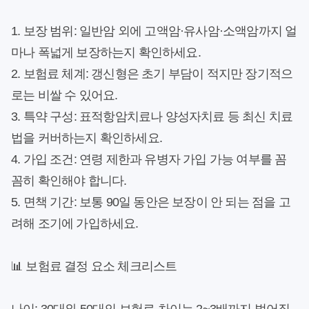
1.
보장 범위
: 일반암 외에 고액암·유사암·소액암까지 얼
마나 폭넓게 보장하는지 확인하세요.
2.
보험료 체계
: 갱신형은 초기 부담이 적지만 장기적으
로는 비쌀 수 있어요.
3.
특약 구성
: 표적항암치료나 양성자치료 등 최신 치료
법을 커버하는지 확인하세요.
4.
가입 조건
: 연령 제한과 유병자 가입 가능 여부를 꼼
꼼히 확인해야 합니다.
5.
면책 기간
: 보통 90일 동안은 보장이 안 되는 점을 고
려해 조기에 가입하세요.
📊 보험료 결정 요소 체크리스트