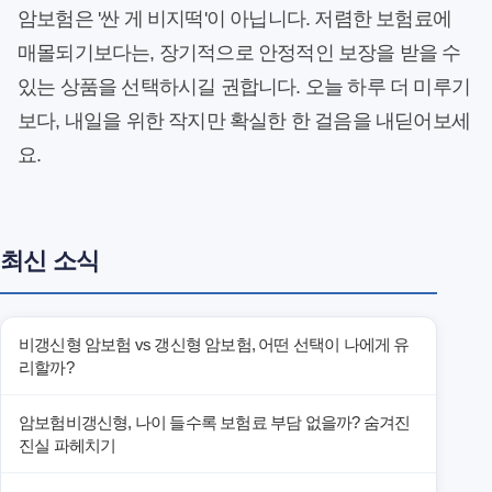
암보험은 '싼 게 비지떡'이 아닙니다. 저렴한 보험료에
매몰되기보다는, 장기적으로 안정적인 보장을 받을 수
있는 상품을 선택하시길 권합니다. 오늘 하루 더 미루기
보다, 내일을 위한 작지만 확실한 한 걸음을 내딛어보세
요.
최신 소식
비갱신형 암보험 vs 갱신형 암보험, 어떤 선택이 나에게 유
리할까?
암보험비갱신형, 나이 들수록 보험료 부담 없을까? 숨겨진
진실 파헤치기