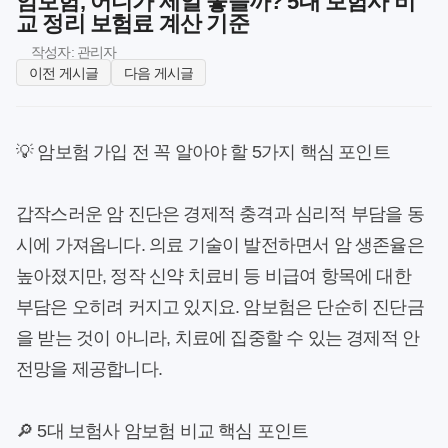
암보험, 어디가 제일 좋을까? 5대 보험사 비
교 정리 보험료 계산 기준
작성자: 관리자
이전 게시글
다음 게시글
💡 암보험 가입 전 꼭 알아야 할 5가지 핵심 포인트
갑작스러운 암 진단은 경제적 충격과 심리적 부담을 동
시에 가져옵니다. 의료 기술이 발전하면서 암 생존율은
높아졌지만, 정작 신약 치료비 등 비급여 항목에 대한
부담은 오히려 커지고 있지요. 암보험은 단순히 진단금
을 받는 것이 아니라, 치료에 집중할 수 있는 경제적 안
전망을 제공합니다.
🔎 5대 보험사 암보험 비교 핵심 포인트