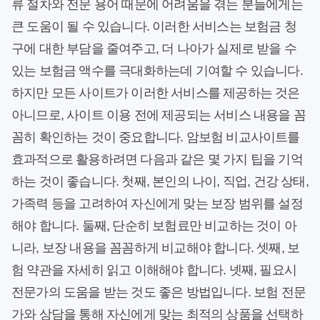
류 절차와 전문 용어 때문에 어려움을 겪는 분들에게는
큰 도움이 될 수 있습니다. 이러한 서비스는 보험금 청
구에 대한 부담을 줄여주고, 더 나아가 실제로 받을 수
있는 보험금 액수를 극대화하는데 기여할 수 있습니다.
하지만 모든 사이트가 이러한 서비스를 제공하는 것은
아니므로, 사이트 이용 전에 제공되는 서비스 내용을 꼼
꼼히 확인하는 것이 중요합니다. 암보험 비교사이트를
효과적으로 활용하려면 다음과 같은 몇 가지 팁을 기억
하는 것이 좋습니다. 첫째, 본인의 나이, 직업, 건강 상태,
가족력 등을 고려하여 자신에게 맞는 보장 범위를 설정
해야 합니다. 둘째, 단순히 보험료만 비교하는 것이 아
니라, 보장 내용을 꼼꼼하게 비교해야 합니다. 셋째, 보
험 약관을 자세히 읽고 이해해야 합니다. 넷째, 필요시
전문가의 도움을 받는 것도 좋은 방법입니다. 보험 전문
가와 상담을 통해 자신에게 맞는 최적의 상품을 선택하