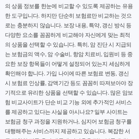
의 상품 정보를 한눈에 비교할 수 있도록 제공하는 유용
한 도구입니다. 하지만 단순히 보험료만 비교하는 것으
로는 충분하지 않습니다. 보장 내용, 특약, 갱신 방식 등
다양한 요소를 꼼꼼하게 비교해야 자신에게 맞는 최적
의 상품을 선택할 수 있습니다. 특히, 암 진단 시 지급되
는 보험금의 액수, 암 수술비, 항암 치료비, 입원비 등 중
요한 보장 항목들이 어떻게 설정되어 있는지 세심하게
확인해야 합니다. 가입 나이에 따른 보험료 변동, 갱신
시 보험료 인상률, 감액기간 등도 꼼꼼히 따져보아야 장
기적으로 유리한 상품을 선택할 수 있습니다. 많은 암보
험 비교사이트가 단순 비교 기능 외에 추가적인 서비스
를 제공하고 있다는 사실을 아시나요? 일부 사이트는
보험금 청구 과정을 지원하거나, 심지어 보험금 청구를
대행해주는 서비스까지 제공하고 있습니다. 복잡한 서