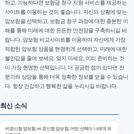
하고, 가능하다면 보험금 청구 지원 서비스를 제공하는
사이트를 이용하는 것이 좋습니다. 자신의 상황에 맞는
암보험을 선택하고, 보험금 청구 과정에 대한 충분한 이
해를 통해 미래에 대한 든든한 안전망을 구축하시길 바
랍니다. 암보험 비교사이트를 이용하여 자신에게 가장
적합한 암보험 상품을 현명하게 선택하고, 미래에 대한
불안감을 줄여 보세요. 잊지 마세요, 미리 준비하는 것
이 가장 현명한 선택입니다. 더 궁금한 점이 있다면 전
문가와 상담을 통해 더욱 정확한 정보를 얻을 수 있습니
다. 항상 건강하고 행복한 삶을 누리시길 바랍니다.
최신 소식
비갱신형 암보험 vs 갱신형 암보험, 어떤 선택이 나에게 유