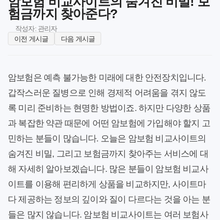
암보험 비교사이트의 숨겨진 비밀! 보
험금까지 찾아준다?
작성자: 관리자
이전 게시글
다음 게시글
암보험은 예측 불가능한 미래에 대한 안전장치입니다.
갑작스러운 질병으로 인해 경제적 어려움을 겪지 않도
록 미리 준비하는 현명한 방법이죠. 하지만 다양한 상품
과 복잡한 약관 때문에 어떤 암보험에 가입해야 할지 고
민하는 분들이 많습니다. 오늘은 암보험 비교사이트의
숨겨진 비밀, 그리고 보험금까지 찾아주는 서비스에 대
해 자세히 알아보겠습니다. 많은 분들이 암보험 비교사
이트를 이용해 편리하게 상품을 비교하지만, 사이트마
다 제공하는 정보의 깊이와 질이 다르다는 것을 아는 분
들은 많지 않습니다. 암보험 비교사이트는 여러 보험사