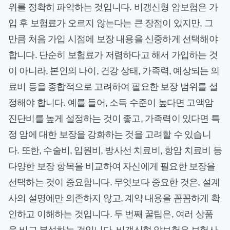
위를 정확히 파악하는 것입니다. 비갱신형 암보험은 가
입 후 보험료가 오르지 않는다는 큰 장점이 있지만, 그
만큼 처음 가입 시점에 보장 내용을 신중하게 선택해야
합니다. 단순히 보험료가 저렴하다고 해서 가입하는 것
이 아니라, 본인의 나이, 건강 상태, 가족력, 예상되는 의
료비 등을 종합적으로 고려하여 필요한 보장 범위를 설
정해야 합니다. 예를 들어, 소득 수준이 높다면 고액암
진단비를 높게 설정하는 것이 좋고, 가족력이 있다면 특
정 암에 대한 보장을 강화하는 것을 고려할 수 있습니
다. 또한, 수술비, 입원비, 방사선 치료비, 항암 치료비 등
다양한 보장 항목을 비교하여 자신에게 필요한 보장을
선택하는 것이 중요합니다. 무엇보다 중요한 것은, 설계
사의 설명에만 의존하지 않고, 계약 내용을 꼼꼼하게 확
인하고 이해하는 것입니다. 두 번째 꿀팁은, 여러 상품