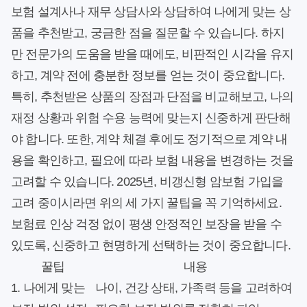
보험 설계사나 재무 상담사와 상담하여 나에게 맞는 상
품을 추천받고, 궁금한 점을 질문할 수 있습니다. 하지
만 전문가의 도움을 받을 때에도, 비판적인 시각을 유지
하고, 계약 전에 충분한 정보를 얻는 것이 중요합니다.
특히, 추천받은 상품의 장점과 단점을 비교해보고, 나의
재정 상황과 위험 수용 능력에 맞는지 신중하게 판단해
야 합니다. 또한, 계약 체결 후에도 정기적으로 계약 내
용을 확인하고, 필요에 따라 보험 내용을 변경하는 것을
고려할 수 있습니다. 2025년, 비갱신형 암보험 가입을
고려 중이시라면 위의 세 가지 꿀팁을 꼭 기억하세요.
보험료 인상 걱정 없이 평생 안정적인 보장을 받을 수
있도록, 신중하고 현명하게 선택하는 것이 중요합니다.
꿀팁
내용
1. 나에게 맞는
나이, 건강 상태, 가족력 등을 고려하여