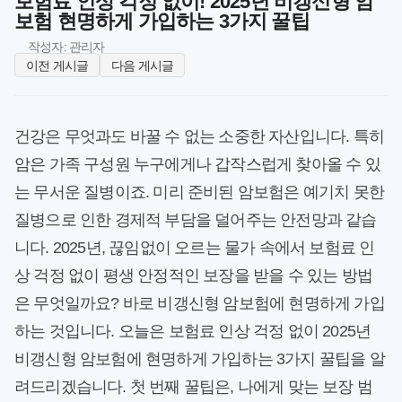
보험료 인상 걱정 없이! 2025년 비갱신형 암
보험 현명하게 가입하는 3가지 꿀팁
작성자: 관리자
이전 게시글
다음 게시글
건강은 무엇과도 바꿀 수 없는 소중한 자산입니다. 특히
암은 가족 구성원 누구에게나 갑작스럽게 찾아올 수 있
는 무서운 질병이죠. 미리 준비된 암보험은 예기치 못한
질병으로 인한 경제적 부담을 덜어주는 안전망과 같습
니다. 2025년, 끊임없이 오르는 물가 속에서 보험료 인
상 걱정 없이 평생 안정적인 보장을 받을 수 있는 방법
은 무엇일까요? 바로 비갱신형 암보험에 현명하게 가입
하는 것입니다. 오늘은 보험료 인상 걱정 없이 2025년
비갱신형 암보험에 현명하게 가입하는 3가지 꿀팁을 알
려드리겠습니다. 첫 번째 꿀팁은, 나에게 맞는 보장 범