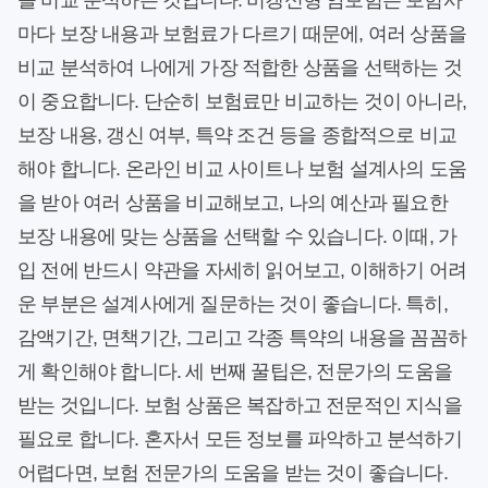
을 비교 분석하는 것입니다. 비갱신형 암보험은 보험사
마다 보장 내용과 보험료가 다르기 때문에, 여러 상품을
비교 분석하여 나에게 가장 적합한 상품을 선택하는 것
이 중요합니다. 단순히 보험료만 비교하는 것이 아니라,
보장 내용, 갱신 여부, 특약 조건 등을 종합적으로 비교
해야 합니다. 온라인 비교 사이트나 보험 설계사의 도움
을 받아 여러 상품을 비교해보고, 나의 예산과 필요한
보장 내용에 맞는 상품을 선택할 수 있습니다. 이때, 가
입 전에 반드시 약관을 자세히 읽어보고, 이해하기 어려
운 부분은 설계사에게 질문하는 것이 좋습니다. 특히,
감액기간, 면책기간, 그리고 각종 특약의 내용을 꼼꼼하
게 확인해야 합니다. 세 번째 꿀팁은, 전문가의 도움을
받는 것입니다. 보험 상품은 복잡하고 전문적인 지식을
필요로 합니다. 혼자서 모든 정보를 파악하고 분석하기
어렵다면, 보험 전문가의 도움을 받는 것이 좋습니다.