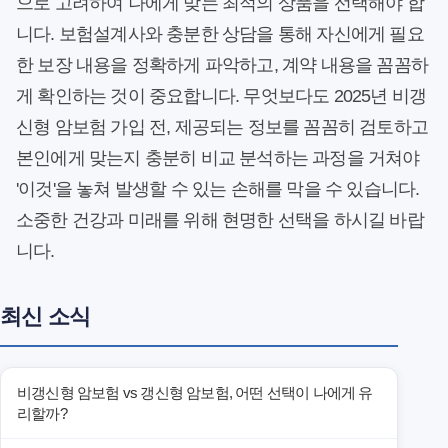
으로 고려하여 나에게 맞는 최적의 상품을 선택해야 합
니다. 보험설계사와 충분한 상담을 통해 자신에게 필요
한 보장 내용을 정확하게 파악하고, 계약 내용을 꼼꼼하
게 확인하는 것이 중요합니다. 무엇보다도 2025년 비갱
신형 암보험 가입 전, 제공되는 정보를 꼼꼼히 검토하고
본인에게 맞는지 충분히 비교 분석하는 과정을 거쳐야
'이것'을 놓쳐 발생할 수 있는 손해를 막을 수 있습니다.
소중한 건강과 미래를 위해 현명한 선택을 하시길 바랍
니다.
최신 소식
비갱신형 암보험 vs 갱신형 암보험, 어떤 선택이 나에게 유
리할까?