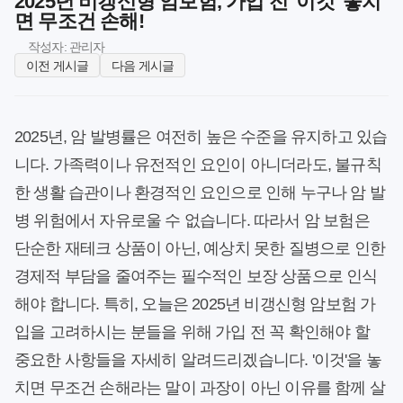
2025년 비갱신형 암보험, 가입 전 '이것' 놓치
면 무조건 손해!
작성자: 관리자
이전 게시글
다음 게시글
2025년, 암 발병률은 여전히 높은 수준을 유지하고 있습
니다. 가족력이나 유전적인 요인이 아니더라도, 불규칙
한 생활 습관이나 환경적인 요인으로 인해 누구나 암 발
병 위험에서 자유로울 수 없습니다. 따라서 암 보험은
단순한 재테크 상품이 아닌, 예상치 못한 질병으로 인한
경제적 부담을 줄여주는 필수적인 보장 상품으로 인식
해야 합니다. 특히, 오늘은 2025년 비갱신형 암보험 가
입을 고려하시는 분들을 위해 가입 전 꼭 확인해야 할
중요한 사항들을 자세히 알려드리겠습니다. '이것'을 놓
치면 무조건 손해라는 말이 과장이 아닌 이유를 함께 살