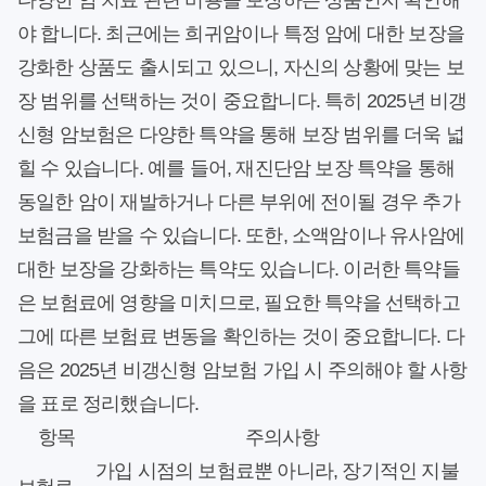
다양한 암 치료 관련 비용을 보장하는 상품인지 확인해
야 합니다. 최근에는 희귀암이나 특정 암에 대한 보장을
강화한 상품도 출시되고 있으니, 자신의 상황에 맞는 보
장 범위를 선택하는 것이 중요합니다. 특히 2025년 비갱
신형 암보험은 다양한 특약을 통해 보장 범위를 더욱 넓
힐 수 있습니다. 예를 들어, 재진단암 보장 특약을 통해
동일한 암이 재발하거나 다른 부위에 전이될 경우 추가
보험금을 받을 수 있습니다. 또한, 소액암이나 유사암에
대한 보장을 강화하는 특약도 있습니다. 이러한 특약들
은 보험료에 영향을 미치므로, 필요한 특약을 선택하고
그에 따른 보험료 변동을 확인하는 것이 중요합니다. 다
음은 2025년 비갱신형 암보험 가입 시 주의해야 할 사항
을 표로 정리했습니다.
항목
주의사항
가입 시점의 보험료뿐 아니라, 장기적인 지불