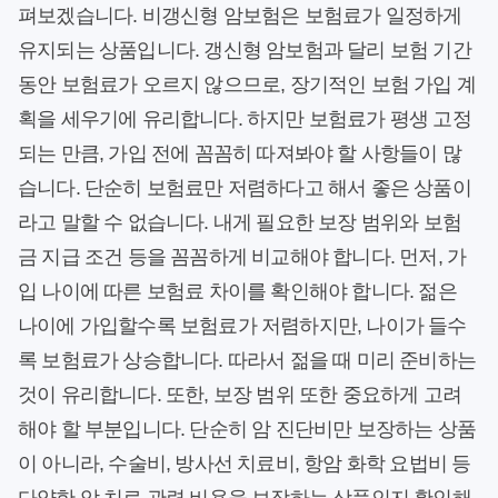
펴보겠습니다. 비갱신형 암보험은 보험료가 일정하게
유지되는 상품입니다. 갱신형 암보험과 달리 보험 기간
동안 보험료가 오르지 않으므로, 장기적인 보험 가입 계
획을 세우기에 유리합니다. 하지만 보험료가 평생 고정
되는 만큼, 가입 전에 꼼꼼히 따져봐야 할 사항들이 많
습니다. 단순히 보험료만 저렴하다고 해서 좋은 상품이
라고 말할 수 없습니다. 내게 필요한 보장 범위와 보험
금 지급 조건 등을 꼼꼼하게 비교해야 합니다. 먼저, 가
입 나이에 따른 보험료 차이를 확인해야 합니다. 젊은
나이에 가입할수록 보험료가 저렴하지만, 나이가 들수
록 보험료가 상승합니다. 따라서 젊을 때 미리 준비하는
것이 유리합니다. 또한, 보장 범위 또한 중요하게 고려
해야 할 부분입니다. 단순히 암 진단비만 보장하는 상품
이 아니라, 수술비, 방사선 치료비, 항암 화학 요법비 등