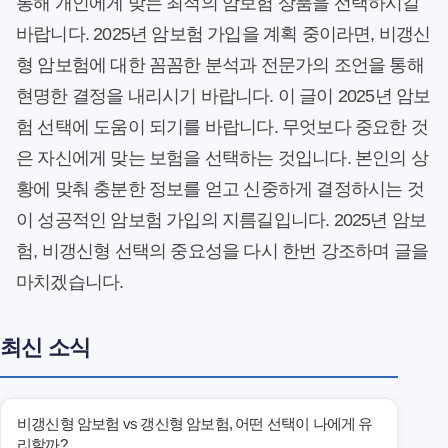
통해 개인에게 맞는 최적의 암보험 상품을 선택하시길
바랍니다. 2025년 암보험 가입을 계획 중이라면, 비갱신
형 암보험에 대한 꼼꼼한 분석과 전문가의 조언을 통해
현명한 결정을 내리시기 바랍니다. 이 글이 2025년 암보
험 선택에 도움이 되기를 바랍니다. 무엇보다 중요한 것
은 자신에게 맞는 보험을 선택하는 것입니다. 본인의 상
황에 맞춰 충분한 정보를 얻고 신중하게 결정하시는 것
이 성공적인 암보험 가입의 지름길입니다. 2025년 암보
험, 비갱신형 선택의 중요성을 다시 한번 강조하며 글을
마치겠습니다.
최신 소식
비갱신형 암보험 vs 갱신형 암보험, 어떤 선택이 나에게 유
리할까?