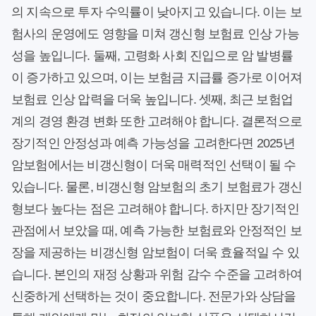
의 지속으로 투자 수익률이 낮아지고 있습니다. 이는 보
험사의 운영에도 영향을 미쳐 갱신형 보험료 인상 가능
성을 높입니다. 둘째, 고령화 사회 진입으로 암 발병률
이 증가하고 있으며, 이는 보험금 지급률 증가로 이어져
보험료 인상 압력을 더욱 높입니다. 셋째, 최근 보험업
계의 경영 환경 변화 또한 고려해야 합니다. 결론적으로
장기적인 안정성과 예측 가능성을 고려한다면 2025년
암보험에서는 비갱신형이 더욱 매력적인 선택이 될 수
있습니다. 물론, 비갱신형 암보험의 초기 보험료가 갱신
형보다 높다는 점은 고려해야 합니다. 하지만 장기적인
관점에서 보았을 때, 예측 가능한 보험료와 안정적인 보
장을 제공하는 비갱신형 암보험이 더욱 효율적일 수 있
습니다. 본인의 재정 상황과 위험 감수 수준을 고려하여
신중하게 선택하는 것이 중요합니다. 전문가와 상담을