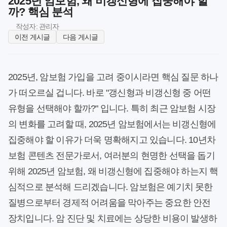
2025년 암보험, 왜 비갱신형에 집중해야 할
까? 핵심 분석
작성자: 관리자
이전 게시글
다음 게시글
2025년, 암보험 가입을 고려 중이시라면 핵심 질문 하나
가 떠오르실 겁니다. 바로 "갱신형과 비갱신형 중 어떤
유형을 선택해야 할까?" 입니다. 특히 최근 암보험 시장
의 변화를 고려할 때, 2025년 암보험에서는 비갱신형에
집중해야 할 이유가 더욱 명확해지고 있습니다. 10년차
보험 콘텐츠 전문가로서, 여러분의 현명한 선택을 돕기
위해 2025년 암보험, 왜 비갱신형에 집중해야 하는지 핵
심적으로 분석해 드리겠습니다. 암보험은 예기치 못한
질병으로부터 경제적 어려움을 막아주는 중요한 안전
장치입니다. 암 진단 및 치료에는 상당한 비용이 발생하