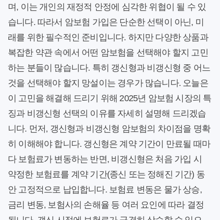
며, 이는 개인의 재정적 안정에 심각한 위협이 될 수 있
습니다. 따라서 암보험 가입은 단순한 선택이 아닌, 미
래를 위한 필수적인 준비입니다. 하지만 다양한 상품과
복잡한 약관 속에서 어떤 암보험을 선택해야 할지 고민
하는 분들이 많습니다. 특히 갱신형과 비갱신형 중 어느
것을 선택해야 할지 망설이는 경우가 많습니다. 오늘은
이 고민을 해결해 드리기 위해 2025년 암보험 시장의 특
징과 비갱신형 선택의 이유를 자세히 설명해 드리겠습
니다. 먼저, 갱신형과 비갱신형 암보험의 차이점을 명확
히 이해해야 합니다. 갱신형은 계약 기간이 만료될 때마
다 보험료가 변동하는 반면, 비갱신형은 처음 가입 시
약정한 보험료를 계약 기간(종신 또는 정해진 기간) 동
안 고정적으로 납입합니다. 보험료 변동은 물가 상승,
금리 변동, 보험사의 손해율 등 여러 요인에 따라 결정