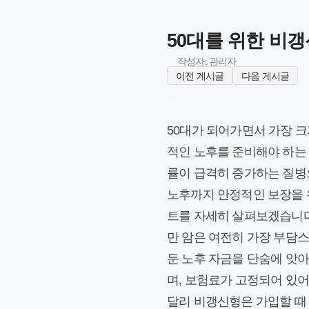
50대를 위한 비
작성자: 관리자
이전 게시글
다음 게시글
50대가 되어가면서 가장 크
적인 노후를 준비해야 하는 
률이 급격히 증가하는 질병
노후까지 안정적인 보장을 유
트를 자세히 살펴보겠습니다.
만 암은 여전히 가장 부담스
둔 노후 자금을 단숨에 앗
며, 보험료가 고정되어 있
달리 비갱신형은 가입할 때 