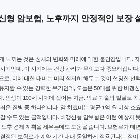
갱신형 암보험, 노후까지 안정적인 보장 
게 느끼는 것은 신체의 변화와 미래에 대한 불안감입니다. 
시기인데, 이 시기에는 건강 관리가 무엇보다 중요해집니다. 
으로, 이에 대한 대비는 미리 철저히 해두는 것이 현명한 선
지할 수 있는 강력한 무기인데, 오늘은 50대를 위한 비갱
 인생이 100세 시대에 접어든 지금, 의료 기술의 발달로 
러운 질병 중 하나입니다. 암 치료비는 평균 1억 원 이상 소요
아갈 수도 있는 금액입니다. 비갱신형 암보험은 이런 예상치 
어 노후 경제 계획을 세우는데도 도움을 줍니다. 보험료가 매
결정된 보험료가 계약 기간 내내 동일하게 적용된다는 점이 