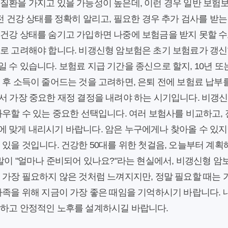
 질환을 가지고 있을 가능성이 높은데, 이런 경우 일반 보험
 전 건강 상태를 정확히 알리고, 필요한 경우 추가 검사를 받는
 건강 상태를 숨기고 가입하면 나중에 보험금을 받지 못할 
으로 고려해야 합니다. 비갱신형 암보험은 초기 보험료가 갱신
 수 있습니다. 보험료 지급 기간을 종신으로 할지, 10년 또
 후 소득이 줄어드는 것을 고려하면, 은퇴 전에 보험료 납
서 가장 중요한 재정 결정을 내려야 하는 시기입니다. 비갱신
좌우할 수 있는 중요한 선택입니다. 여러 보험사를 비교하고, 
에 맞게 내리시기 바랍니다. 암은 누구에게나 찾아올 수 있지
 있을 것입니다. 건강한 50대를 위한 첫걸음, 오늘부터 계획
 말이 "얼마나 준비되어 있나요?"라는 현실에서, 비갱신형 암
 가장 필요하지 않은 것처럼 느껴지지만, 정말 필요할 때는 가
가족을 위해 지금이 가장 좋은 때임을 기억하시기 바랍니다. 
강하고 안정적인 노후를 설계하시길 바랍니다.