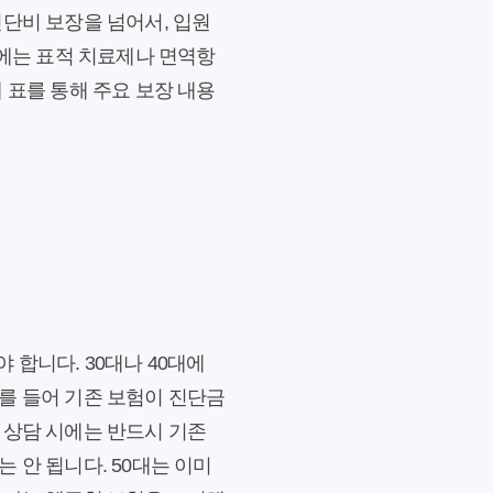
진단비 보장을 넘어서, 입원
근에는 표적 치료제나 면역항
 표를 통해 주요 보장 내용
합니다. 30대나 40대에
를 들어 기존 보험이 진단금
 상담 시에는 반드시 기존
 안 됩니다. 50대는 이미