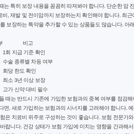
는 특히 보장 내용을 꼼꼼히 따져봐야 합니다. 단순한 암 
치료비, 재발 및 전이암까지 보장하는지 확인해야 합니다. 최
를 보장하는 특약을 추가할 수 있는 상품들도 많습니다. 아래
부
비고
1회 지급 기준 확인
수술 종류별 차등 여부
회당 한도 확인
최소 3년 이상 보장
고가 신약 대비 필수
들 때는 반드시 기존에 가입한 보험과의 중복 여부를 점검해야 
다면, 새로 가입하는 보험과의 시너지를 고려해야 합니다. 예
보험은 치료비 위주로 구성하는 것이 좋습니다. 보험 전문가와
바랍니다. 건강 상태가 보험 가입에 미치는 영향을 간과해서는