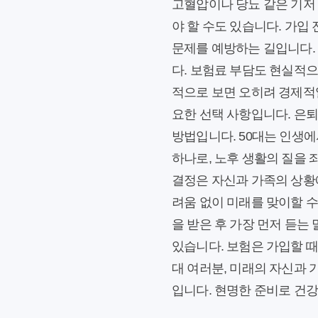
고혈압이나 당뇨 같은 기저
야 할 수도 있습니다. 가입
문제를 예방하는 길입니다.
다. 보험료 부담도 현실적
적으로 보면 오히려 경제적일
요한 선택 사항입니다. 은퇴
방법입니다. 50대는 인생에
하나로, 노후 생활의 질을 
결정은 자신과 가족의 상황
려움 없이 미래를 맞이할 수
을 받은 후 가장 먼저 듣는
있습니다. 보험은 가입할 때
대 여러분, 미래의 자신과 
입니다. 현명한 준비로 건