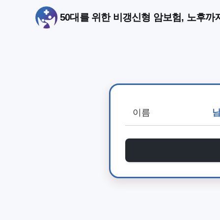
50대를 위한 비갱신형 암보험, 노후까