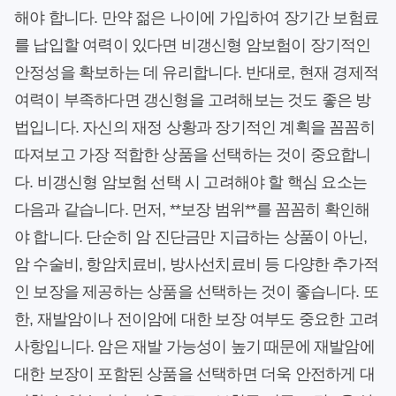
해야 합니다. 만약 젊은 나이에 가입하여 장기간 보험료
를 납입할 여력이 있다면 비갱신형 암보험이 장기적인
안정성을 확보하는 데 유리합니다. 반대로, 현재 경제적
여력이 부족하다면 갱신형을 고려해보는 것도 좋은 방
법입니다. 자신의 재정 상황과 장기적인 계획을 꼼꼼히
따져보고 가장 적합한 상품을 선택하는 것이 중요합니
다. 비갱신형 암보험 선택 시 고려해야 할 핵심 요소는
다음과 같습니다. 먼저, **보장 범위**를 꼼꼼히 확인해
야 합니다. 단순히 암 진단금만 지급하는 상품이 아닌,
암 수술비, 항암치료비, 방사선치료비 등 다양한 추가적
인 보장을 제공하는 상품을 선택하는 것이 좋습니다. 또
한, 재발암이나 전이암에 대한 보장 여부도 중요한 고려
사항입니다. 암은 재발 가능성이 높기 때문에 재발암에
대한 보장이 포함된 상품을 선택하면 더욱 안전하게 대