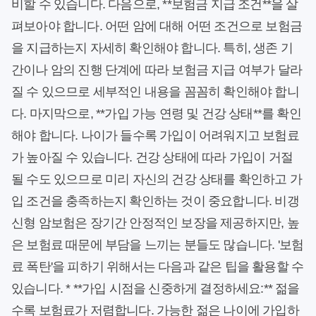
비할 수 있습니다. 다음으로, **보험금 지급 조건**을 살
펴보아야 합니다. 어떤 암에 대해 어떤 조건으로 보험금
을 지급하는지 자세히 확인해야 합니다. 특히, 생존 기
간이나 암의 진행 단계에 따라 보험금 지급 여부가 달라
질 수 있으므로 세부적인 내용을 꼼꼼히 확인해야 합니
다. 마지막으로, **가입 가능 연령 및 건강 상태**를 확인
해야 합니다. 나이가 들수록 가입이 어려워지고 보험료
가 높아질 수 있습니다. 건강 상태에 따라 가입이 거절
될 수도 있으므로 미리 자신의 건강 상태를 확인하고 가
입 조건을 충족하는지 확인하는 것이 중요합니다. 비갱
신형 암보험은 장기간 안정적인 보장을 제공하지만, 높
은 보험료 때문에 부담을 느끼는 분들도 많습니다. '보험
료 폭탄'을 피하기 위해서는 다음과 같은 팁을 활용할 수
있습니다. * **가입 시점을 신중하게 결정하세요:** 젊을
수록 보험료가 저렴합니다. 가능한 젊은 나이에 가입하