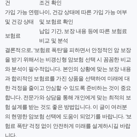
건
조건 확인
가입 가능 연령
나이, 건강 상태에 따른 가입 가능 여부
및 건강 상태
및 보험료 확인
납입 기간, 보장 내용 등에 따른 보험료
보험료
비교 및 분석
결론적으로, '보험료 폭탄'을 피하면서 안정적인 암 보장
을 받기 위해서는 비갱신형 암보험 선택 시 꼼꼼한 비교
와 분석이 필수적입니다. 본인의 상황에 맞는 보장 내용
과 합리적인 보험료를 가진 상품을 선택하여 미래에 대
한 걱정을 줄이고 안심할 수 있도록 준비하는 것이 중요
합니다. 전문가와 상담을 통해 개인에게 맞는 최적의 보
험 설계를 받는 것도 좋은 방법입니다. 이 글이 여러분
의 현명한 암보험 선택에 도움이 되었기를 바랍니다. '보
험료 폭탄' 걱정 없이 안전하게 미래를 설계하시길 바랍
니다.