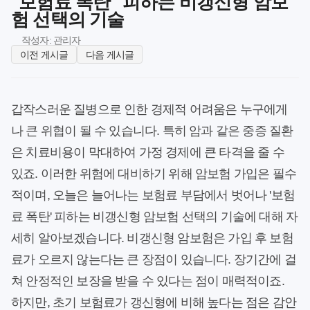
"보험료 폭탄" 피하는 비갱신형 암보
험 선택의 기술
작성자: 관리자
이전 게시글
다음 게시글
갑작스러운 질병으로 인한 경제적 어려움은 누구에게
나 큰 위협이 될 수 있습니다. 특히 암과 같은 중증 질환
은 치료비용이 막대하여 가정 경제에 큰 타격을 줄 수
있죠. 이러한 위험에 대비하기 위해 암보험 가입은 필수
적이며, 오늘은 늘어나는 보험료 부담에서 벗어나 '보험
료 폭탄' 피하는 비갱신형 암보험 선택의 기술에 대해 자
세히 알아보겠습니다. 비갱신형 암보험은 가입 후 보험
료가 오르지 않는다는 큰 장점이 있습니다. 장기간에 걸
쳐 안정적인 보장을 받을 수 있다는 점이 매력적이죠.
하지만, 초기 보험료가 갱신형에 비해 높다는 점은 감안