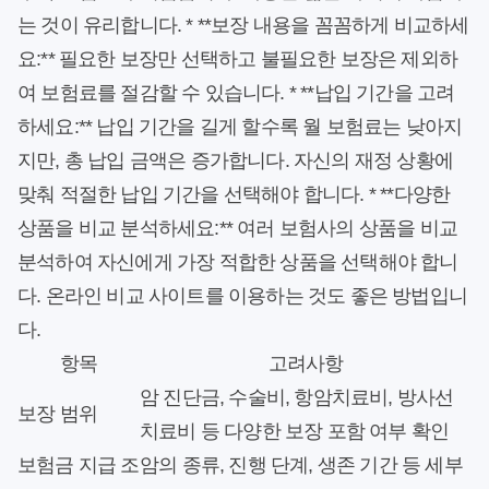
는 것이 유리합니다. * **보장 내용을 꼼꼼하게 비교하세
요:** 필요한 보장만 선택하고 불필요한 보장은 제외하
여 보험료를 절감할 수 있습니다. * **납입 기간을 고려
하세요:** 납입 기간을 길게 할수록 월 보험료는 낮아지
지만, 총 납입 금액은 증가합니다. 자신의 재정 상황에
맞춰 적절한 납입 기간을 선택해야 합니다. * **다양한
상품을 비교 분석하세요:** 여러 보험사의 상품을 비교
분석하여 자신에게 가장 적합한 상품을 선택해야 합니
다. 온라인 비교 사이트를 이용하는 것도 좋은 방법입니
다.
항목
고려사항
암 진단금, 수술비, 항암치료비, 방사선
보장 범위
치료비 등 다양한 보장 포함 여부 확인
보험금 지급 조
암의 종류, 진행 단계, 생존 기간 등 세부