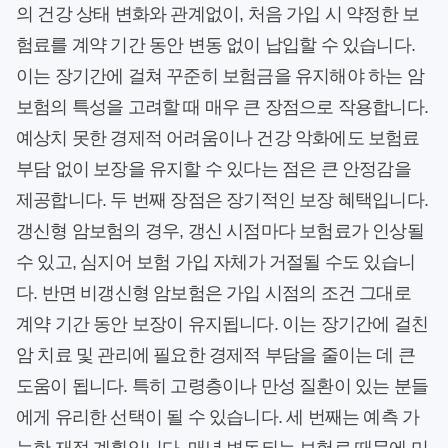
의 건강 상태 변화와 관계없이, 처음 가입 시 약정한 보
험료를 계약 기간 동안 변동 없이 납입할 수 있습니다.
이는 장기간에 걸쳐 꾸준히 보험금을 유지해야 하는 암
보험의 특성을 고려할 때 매우 큰 장점으로 작용합니다.
예상치 못한 경제적 어려움이나 건강 악화에도 보험료
부담 없이 보장을 유지할 수 있다는 점은 큰 안정감을
제공합니다. 두 번째 장점은 장기적인 보장 혜택입니다.
갱신형 암보험의 경우, 갱신 시점마다 보험료가 인상될
수 있고, 심지어 보험 가입 자체가 거절될 수도 있습니
다. 반면 비갱신형 암보험은 가입 시점의 조건 그대로
계약 기간 동안 보장이 유지됩니다. 이는 장기간에 걸친
암 치료 및 관리에 필요한 경제적 부담을 줄이는 데 큰
도움이 됩니다. 특히 고령층이나 만성 질환이 있는 분들
에게 유리한 선택이 될 수 있습니다. 세 번째는 예측 가