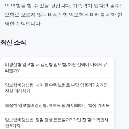
인 역할을 할 수 있을 것입니다. 가족력이 있다면 필수!
보험료 오르지 않는 비갱신형 암보험은 미래를 위한 현
명한 선택입니다.
최신 소식
비갱신형 암보험 vs 갱신형 암보험, 어떤 선택이 나에게 유
리할까?
암보험비갱신형, 나이 들수록 보험료 부담 없을까? 숨겨진
진실 파헤치기
복잡한 암보험비갱신형, 초보도 쉽게 이해하는 핵심 가이드
암보험비갱신형, 정말 평생 든든할까? 가입 전 필수 확인사
항 5가지