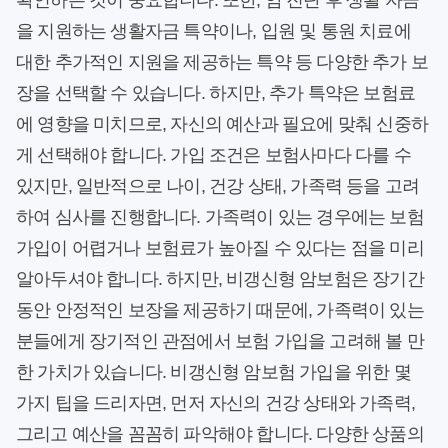
확인하는 것이 중요합니다. 또한, 암 진단 후 생활 자금
을 지원하는 생활자금 특약이나, 입원 및 통원 치료에
대한 추가적인 지원을 제공하는 특약 등 다양한 추가 보
장을 선택할 수 있습니다. 하지만, 추가 특약은 보험료
에 영향을 미치므로, 자신의 예산과 필요에 맞춰 신중하
게 선택해야 합니다. 가입 조건은 보험사마다 다를 수
있지만, 일반적으로 나이, 건강 상태, 가족력 등을 고려
하여 심사를 진행합니다. 가족력이 있는 경우에는 보험
가입이 어렵거나 보험료가 높아질 수 있다는 점을 미리
알아두셔야 합니다. 하지만, 비갱신형 암보험은 장기간
동안 안정적인 보장을 제공하기 때문에, 가족력이 있는
분들에게 장기적인 관점에서 보험 가입을 고려해 볼 만
한 가치가 있습니다. 비갱신형 암보험 가입을 위한 몇
가지 팁을 드리자면, 먼저 자신의 건강 상태와 가족력,
그리고 예산을 꼼꼼히 파악해야 합니다. 다양한 상품의