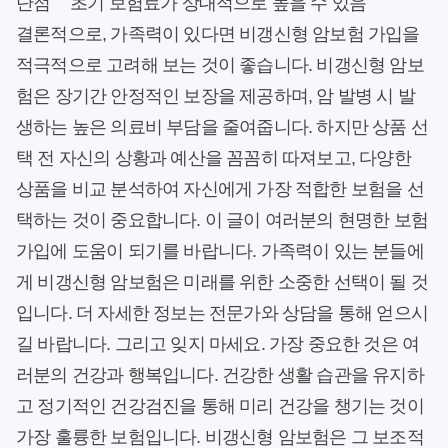
단점
초기 보험료가 상대적으로 높을 수 있음
결론적으로, 가족력이 있다면 비갱신형 암보험 가입을
적극적으로 고려해 보는 것이 좋습니다. 비갱신형 암보
험은 장기간 안정적인 보장을 제공하며, 암 발병 시 발
생하는 높은 의료비 부담을 줄여줍니다. 하지만 상품 선
택 전 자신의 상황과 예산을 꼼꼼히 따져보고, 다양한
상품을 비교 분석하여 자신에게 가장 적합한 보험을 선
택하는 것이 중요합니다. 이 글이 여러분의 현명한 보험
가입에 도움이 되기를 바랍니다. 가족력이 있는 분들에
게 비갱신형 암보험은 미래를 위한 소중한 선택이 될 것
입니다. 더 자세한 정보는 전문가와 상담을 통해 얻으시
길 바랍니다. 그리고 잊지 마세요. 가장 중요한 것은 여
러분의 건강과 행복입니다. 건강한 생활 습관을 유지하
고 정기적인 건강검진을 통해 미리 건강을 챙기는 것이
가장 훌륭한 보험입니다. 비갱신형 암보험은 그 보조적