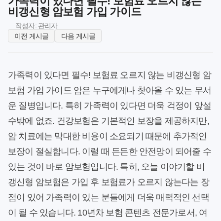
가족력이 있다면 필수! 보험료 오르지 않는
비갱신형 암보험 가입 가이드
작성자: 관리자
이전 게시글
다음 게시글
가족력이 있다면 필수! 보험료 오르지 않는 비갱신형 암
보험 가입 가이드 암은 누구에게나 찾아올 수 있는 무서
운 질병입니다. 특히 가족력이 있다면 더욱 걱정이 앞설
수밖에 없죠. 건강보험은 기본적인 보장을 제공하지만,
암 치료에는 막대한 비용이 소요되기 때문에 추가적인
보장이 절실합니다. 이럴 때 든든한 안전망이 되어줄 수
있는 것이 바로 암보험입니다. 특히, 오늘 이야기할 비
갱신형 암보험은 가입 후 보험료가 오르지 않는다는 장
점이 있어 가족력이 있는 분들에게 더욱 매력적인 선택
이 될 수 있습니다. 10년차 보험 콘텐츠 전문가로서, 여