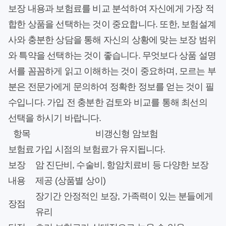
보장 내용과 보험료를 비교 분석하여 자신에게 가장 적
합한 상품을 선택하는 것이 중요합니다. 또한, 보험설계
사와 충분한 상담을 통해 자신의 상황에 맞는 보장 범위
와 특약을 선택하는 것이 좋습니다. 무엇보다 상품 설명
서를 꼼꼼하게 읽고 이해하는 것이 중요하며, 모르는 부
분은 전문가에게 문의하여 정확한 정보를 얻는 것이 필
수입니다. 가입 전 충분한 검토와 비교를 통해 최선의
선택을 하시기 바랍니다.
항목
비갱신형 암보험
보험료
가입 시점의 보험료가 유지됩니다.
보장
암 진단비, 수술비, 항암치료비 등 다양한 보장
내용
제공 (상품별 상이)
장기간 안정적인 보장, 가족력이 있는 분들에게
장점
유리