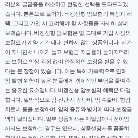
러분의 궁금증을 해소하고 현명한 선택을 도와드리겠
습니다. 본론으로 들어가, 비갱신형 암보험의 특징과 혜
택, 그리고 가입 시 고려해야 할 사항들을 자세히 살펴
보겠습니다. 비갱신형 암보험은 말 그대로 가입 시점의
보험료가 계약 기간 내내 변하지 않는 상품입니다. 시간
이 지나면서 나이가 들고 보험금 지급률이 높아지더라
도 보험료 인상 걱정 없이 안정적인 보장을 받을 수 있
다는 큰 장점이 있습니다. 이는 특히 가족력으로 인해
암 발병 위험이 높은 분들에게 경제적인 부담을 줄여주
는 중요한 요소입니다. 비갱신형 암보험의 혜택은 다양
합니다. 일반적으로 암 진단 시 진단비, 암 수술비, 항암
치료비 등을 보장하며, 암의 종류와 병기에 따라 보장금
액이 달라집니다. 일부 상품에서는 재발암이나 전이암
까지도 보장하는 경우도 있으니, 상품설명서를 꼼꼼히