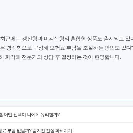
최근에는 갱신형과 비갱신형의 혼합형 상품도 출시되고 있다"
약은 갱신형으로 구성해 보험료 부담을 조절하는 방법도 있다"
히 파악해 전문가와 상담 후 결정하는 것이 현명합니다.
험, 어떤 선택이 나에게 유리할까?
험료 부담 없을까? 숨겨진 진실 파헤치기