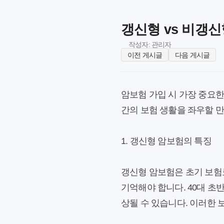
갱신형 vs 비갱신
작성자: 관리자
이전 게시글
다음 게시글
암보험 가입 시 가장 중요한
간의 보험 생활을 좌우할 
1. 갱신형 암보험의 특징
갱신형 암보험은 초기 보험료
기억해야 합니다. 40대 초
상될 수 있습니다. 이러한 