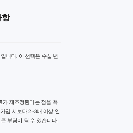
사항
입니다. 이 선택은 수십 년
험료가 재조정된다는 점을 꼭
가입 시보다 2~3배 이상 인
큰 부담이 될 수 있습니다.