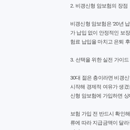
2. 비갱신형 암보험의 장점
비갱신형 암보험은 '20년 납
가 납입 없이 안정적인 보장
험료 납입을 마치고 은퇴 후
3. 선택을 위한 실전 가이드
30대 젊은 층이라면 비갱
시작해 경제적 여유가 생겼을
신형 암보험에 가입하면 상
보험 가입 전 반드시 확인해
류에 따라 지급금액이 달라질