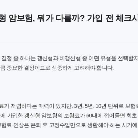
형 암보험, 뭐가 다를까? 가입 전 체크
 결정 중 하나는 갱신형과 비갱신형 중 어떤 유형을 선택할지
만큼 중요한 결정이므로 신중하게 고려해야 합니다.
가 저렴하다는 매력이 있지만, 3년, 5년, 10년 단위로 보
반에 가입한 갱신형 암보험의 보험료가 60대에 접어들면 최초 
보험료 인상은 은퇴 후 고정수입만으로 생활해야 하는 시기에 