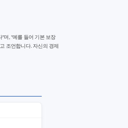
며, "예를 들어 기본 보장
고 조언합니다. 자신의 경제