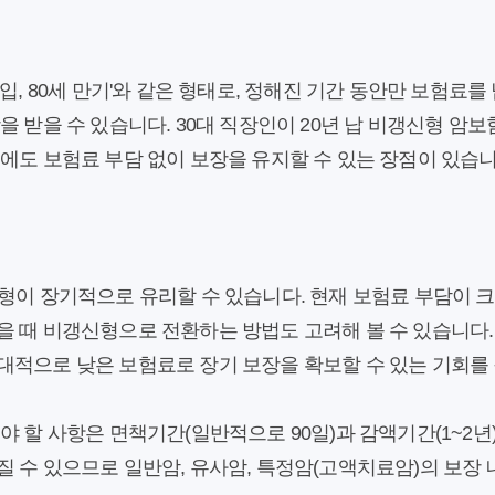
입, 80세 만기'와 같은 형태로, 정해진 기간 동안만 보험료를
을 받을 수 있습니다. 30대 직장인이 20년 납 비갱신형 암보
에도 보험료 부담 없이 보장을 유지할 수 있는 장점이 있습니
신형이 장기적으로 유리할 수 있습니다. 현재 보험료 부담이
 때 비갱신형으로 전환하는 방법도 고려해 볼 수 있습니다. 
대적으로 낮은 보험료로 장기 보장을 확보할 수 있는 기회를 
야 할 사항은 면책기간(일반적으로 90일)과 감액기간(1~2년)
 수 있으므로 일반암, 유사암, 특정암(고액치료암)의 보장