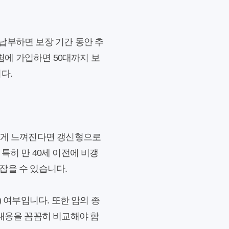
 납부하면 보장 기간 동안 추
험에 가입하면 50대까지 보
다.
 크게 느껴진다면 갱신형으로
특히 만 40세 이전에 비갱
잡을 수 있습니다.
 여부입니다. 또한 암의 종
 내용을 꼼꼼히 비교해야 합