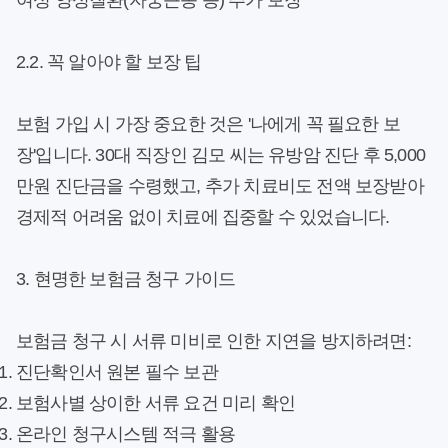
여성 양성질환(자궁근종 등) 추가 보장
2.2. 꼭 알아야 할 보장 팁
보험 가입 시 가장 중요한 것은 '나에게 꼭 필요한 보
장'입니다. 30대 직장인 김모 씨는 유방암 진단 후 5,000
만원 진단금을 수령했고, 추가 치료비도 전액 보장받아
경제적 어려움 없이 치료에 집중할 수 있었습니다.
3. 현명한 보험금 청구 가이드
보험금 청구 시 서류 미비로 인한 지연을 방지하려면:
진단확인서 원본 필수 보관
보험사별 상이한 서류 요건 미리 확인
온라인 청구시스템 적극 활용