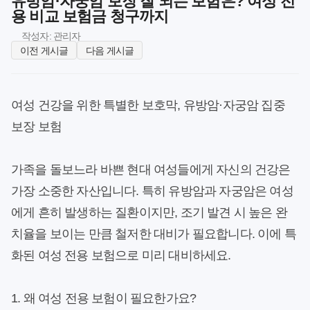
유방암·자궁암 보장 잘 되는 보험은? 여성 전
용 비교 보험금 청구까지
작성자: 관리자
이전 게시글
다음 게시글
여성 건강을 위한 특별한 보호막, 유방암·자궁암 집중
보장 보험
가족을 돌보느라 바쁜 현대 여성들에게 자신의 건강은
가장 소중한 자산입니다. 특히 유방암과 자궁암은 여성
에게 흔히 발생하는 질환이지만, 조기 발견 시 높은 완
치율을 보이는 만큼 철저한 대비가 필요합니다. 이에 특
화된 여성 전용 보험으로 미리 대비하세요.
1. 왜 여성 전용 보험이 필요한가요?