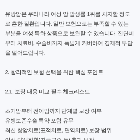
유방암은 우리나라 여성 암 발생률 1위를 차지할 정도
로 흔한 질환입니다. 일반 보험으로는 부족할 수 있는
부분을 여성 특화 상품으로 보완할 수 있습니다. 진단비
부터 치료비, 수술비까지 폭넓게 커버하여 경제적 부담
을 덜어드립니다.
2. 합리적인 보험 선택을 위한 핵심 포인트
2.1. 보장 내용 비교 필수 체크리스트
초기암부터 전이암까지 단계별 보장 여부
유방보존수술 특약 포함 유무
최신 항암치료(표적치료, 면역치료) 보장 범위