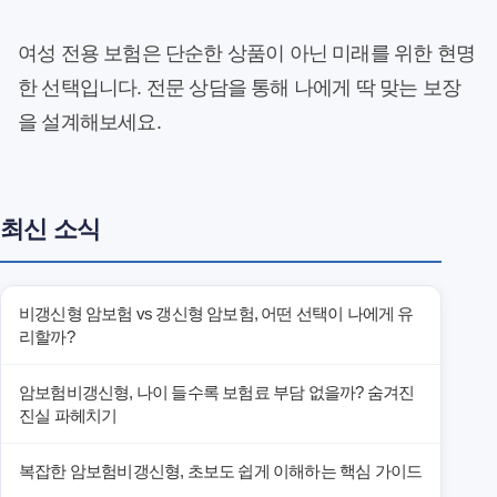
여성 전용 보험은 단순한 상품이 아닌 미래를 위한 현명
한 선택입니다. 전문 상담을 통해 나에게 딱 맞는 보장
을 설계해보세요.
최신 소식
비갱신형 암보험 vs 갱신형 암보험, 어떤 선택이 나에게 유
리할까?
암보험비갱신형, 나이 들수록 보험료 부담 없을까? 숨겨진
진실 파헤치기
복잡한 암보험비갱신형, 초보도 쉽게 이해하는 핵심 가이드