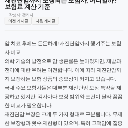
재진단암까지 보장되는 보험사, 어디일까?
보험료 계산 기준
작성자: 관리자
이전 게시글
다음 게시글
암 치료 후에도 든든하게! 재진단암까지 챙겨주는 보험
사 비교
의학 기술의 발전으로 암 생존률은 높아졌지만, 재발과
전이에 대한 우려는 여전합니다. 이에 따라 재진단암까
지 보장하는 보험 상품의 중요성이 커지고 있습니다.
국내 주요 보험사들은 대부분 재진단암 보장 특약을 제
공하고 있지만, 각사마다 보장 범위와 조건이 달라 꼼꼼
한 비교가 필요합니다.
재진단암 보장은 크게 두 가지 형태로 구분됩니다. 무제
한 보장형과 횟수 제한형이 있으며, 특히 고액암에 집중