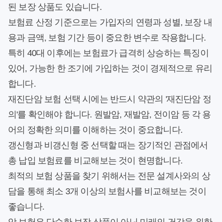
된 보장 상품도 있습니다.
보험료 산정 기준으로는 가입자의 연령과 성별, 보장 내
용과 금액, 보험 기간 등이 중요한 변수로 작용합니다.
특히 40대 이후에는 보험료가 급격히 상승하는 특징이
있어, 가능한 한 조기에 가입하는 것이 경제적으로 유리
합니다.
재진단암 보험 선택 시에는 반드시 약관의 '재진단암 정
의'를 확인해야 합니다. 원발암, 재발암, 전이암 등 각 용
어의 정확한 의미를 이해하는 것이 중요합니다.
갱신형과 비갱신형 중 선택할 때는 장기적인 관점에서
총 납입 보험료를 비교해보는 것이 현명합니다.
최적의 보험 상품을 찾기 위해서는 전문 설계사와의 상
담을 통해 최소 3개 이상의 보험사를 비교해보는 것이
좋습니다.