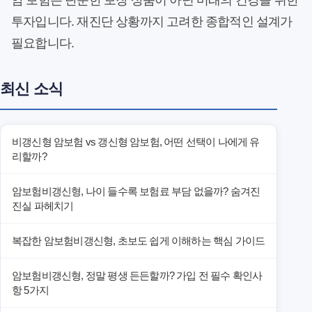
암 보험은 단순한 보장 상품이 아닌 미래의 건강을 위한
투자입니다. 재진단 상황까지 고려한 종합적인 설계가
필요합니다.
최신 소식
비갱신형 암보험 vs 갱신형 암보험, 어떤 선택이 나에게 유
리할까?
암보험비갱신형, 나이 들수록 보험료 부담 없을까? 숨겨진
진실 파헤치기
복잡한 암보험비갱신형, 초보도 쉽게 이해하는 핵심 가이드
암보험비갱신형, 정말 평생 든든할까? 가입 전 필수 확인사
항 5가지