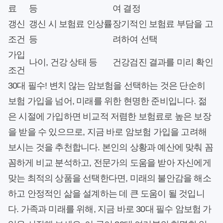
료
등
여 결정
갱신
갱신 시 보험료 인상률
장기적인 보험료 부담을 고
조건
등
려하여 선택
가입
나이, 건강 상태 등
건강검진 결과를 미리 확인
조건
30대 필수! 변치 않는 암보험을 선택하는 것은 단순히
보험 가입을 넘어, 미래를 위한 현명한 준비입니다. 젊
은 시절에 가입하면 비교적 저렴한 보험료로 높은 보장
을 받을 수 있으므로, 지금 바로 암보험 가입을 고려해
보시는 것을 추천합니다. 본인의 상황과 예산에 맞춰 꼼
꼼하게 비교 분석하고, 전문가의 도움을 받아 자신에게
맞는 최적의 상품을 선택한다면, 미래의 불안감을 해소
하고 안정적인 삶을 설계하는 데 큰 도움이 될 것입니
다. 가족과 미래를 위해, 지금 바로 30대 필수 암보험 가