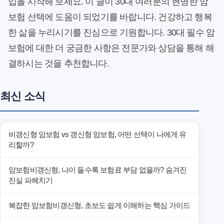
입을 시작해 보세요. 이 글이 30대 여러분의 현명한 암
보험 선택에 도움이 되었기를 바랍니다. 건강하고 행복
한 삶을 누리시기를 진심으로 기원합니다. 30대 필수 암
보험에 대한 더 궁금한 사항은 전문가와 상담을 통해 해
결하시는 것을 추천합니다.
최신 소식
비갱신형 암보험 vs 갱신형 암보험, 어떤 선택이 나에게 유
리할까?
암보험비갱신형, 나이 들수록 보험료 부담 없을까? 숨겨진
진실 파헤치기
복잡한 암보험비갱신형, 초보도 쉽게 이해하는 핵심 가이드