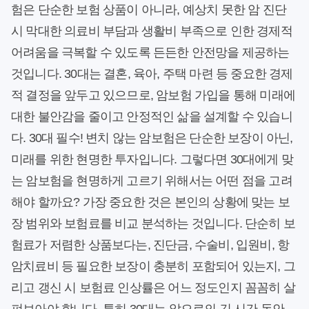
험은 단순한 보험 상품이 아니라, 예상치 못한 암 진단
시 막대한 의료비 부담과 생활비 부족으로 인한 경제적
어려움을 극복할 수 있도록 든든한 안전망을 제공하는
것입니다. 30대는 결혼, 육아, 주택 마련 등 중요한 경제
적 결정을 앞두고 있으므로, 암보험 가입을 통해 미래에
대한 불안감을 줄이고 안정적인 삶을 설계할 수 있습니
다. 30대 필수! 변치 않는 암보험은 단순한 보장이 아닌,
미래를 위한 현명한 투자입니다. 그렇다면 30대에게 맞
는 암보험을 현명하게 고르기 위해서는 어떤 점을 고려
해야 할까요? 가장 중요한 것은 본인의 상황에 맞는 보
장 범위와 보험료를 비교 분석하는 것입니다. 단순히 보
험료가 저렴한 상품보다는, 진단금, 수술비, 입원비, 항
암치료비 등 필요한 보장이 충분히 포함되어 있는지, 그
리고 갱신 시 보험료 인상률은 어느 정도인지 꼼꼼히 살