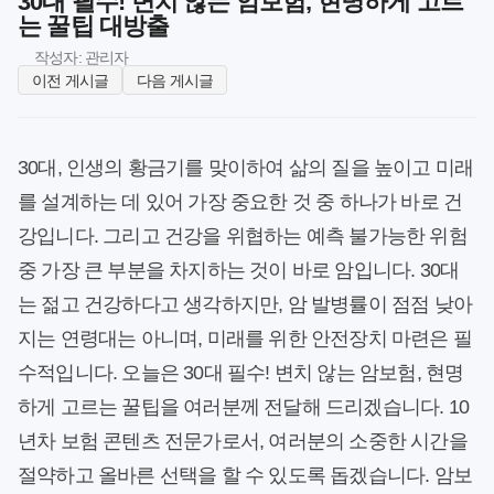
30대 필수! 변치 않는 암보험, 현명하게 고르
는 꿀팁 대방출
작성자: 관리자
이전 게시글
다음 게시글
30대, 인생의 황금기를 맞이하여 삶의 질을 높이고 미래
를 설계하는 데 있어 가장 중요한 것 중 하나가 바로 건
강입니다. 그리고 건강을 위협하는 예측 불가능한 위험
중 가장 큰 부분을 차지하는 것이 바로 암입니다. 30대
는 젊고 건강하다고 생각하지만, 암 발병률이 점점 낮아
지는 연령대는 아니며, 미래를 위한 안전장치 마련은 필
수적입니다. 오늘은 30대 필수! 변치 않는 암보험, 현명
하게 고르는 꿀팁을 여러분께 전달해 드리겠습니다. 10
년차 보험 콘텐츠 전문가로서, 여러분의 소중한 시간을
절약하고 올바른 선택을 할 수 있도록 돕겠습니다. 암보