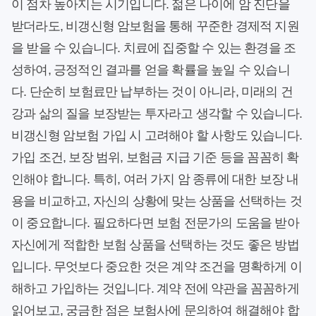
이 점차 높아지는 시기입니다. 젊은 나이에 암 진단을
받더라도, 비갱신형 암보험을 통해 꾸준한 경제적 지원
을 받을 수 있습니다. 치료에 집중할 수 있는 환경을 조
성하여, 긍정적인 결과를 얻을 확률을 높일 수 있습니
다. 단순히 보험료만 납부하는 것이 아니라, 미래의 건
강과 삶의 질을 보장받는 투자라고 생각할 수 있습니다.
비갱신형 암보험 가입 시 고려해야 할 사항도 있습니다.
가입 조건, 보장 범위, 보험금 지급 기준 등을 꼼꼼히 확
인해야 합니다. 특히, 여러 가지 암 종류에 대한 보장 내
용을 비교하고, 자신의 상황에 맞는 상품을 선택하는 것
이 중요합니다. 필요하다면 보험 전문가의 도움을 받아
자신에게 적합한 보험 상품을 선택하는 것도 좋은 방법
입니다. 무엇보다 중요한 것은 계약 조건을 명확하게 이
해하고 가입하는 것입니다. 계약 전에 약관을 꼼꼼하게
읽어보고, 궁금한 점은 보험사에 문의하여 해결해야 합