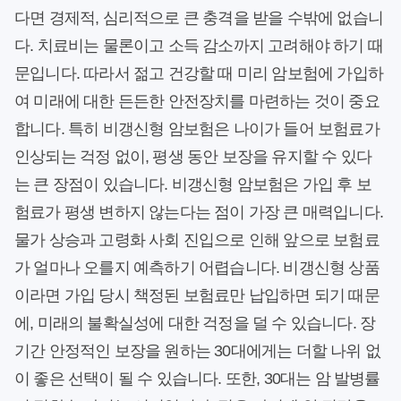
다면 경제적, 심리적으로 큰 충격을 받을 수밖에 없습니
다. 치료비는 물론이고 소득 감소까지 고려해야 하기 때
문입니다. 따라서 젊고 건강할 때 미리 암보험에 가입하
여 미래에 대한 든든한 안전장치를 마련하는 것이 중요
합니다. 특히 비갱신형 암보험은 나이가 들어 보험료가
인상되는 걱정 없이, 평생 동안 보장을 유지할 수 있다
는 큰 장점이 있습니다. 비갱신형 암보험은 가입 후 보
험료가 평생 변하지 않는다는 점이 가장 큰 매력입니다.
물가 상승과 고령화 사회 진입으로 인해 앞으로 보험료
가 얼마나 오를지 예측하기 어렵습니다. 비갱신형 상품
이라면 가입 당시 책정된 보험료만 납입하면 되기 때문
에, 미래의 불확실성에 대한 걱정을 덜 수 있습니다. 장
기간 안정적인 보장을 원하는 30대에게는 더할 나위 없
이 좋은 선택이 될 수 있습니다. 또한, 30대는 암 발병률