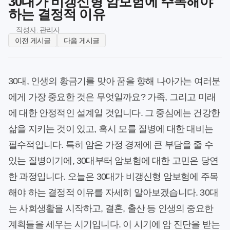
30대가 비갱신형 암보험에 주목해야
하는 결정적 이유
작성자: 관리자
이전 게시글
다음 게시글
30대, 인생의 황금기를 맞아 꿈을 향해 나아가는 여러분
에게 가장 중요한 것은 무엇일까요? 가족, 그리고 미래
에 대한 안정적인 설계일 것입니다. 그 중심에는 건강한
삶을 지키는 것이 있고, 혹시 모를 질병에 대한 대비는
필수적입니다. 특히 암은 가정 경제에 큰 부담을 줄 수
있는 질병이기에, 30대부터 암보험에 대한 고민은 당연
한 과정입니다. 오늘은 30대가 비갱신형 암보험에 주목
해야 하는 결정적 이유를 자세히 알아보겠습니다. 30대
는 사회생활을 시작하고, 결혼, 출산 등 인생의 중요한
계획들을 세우는 시기입니다. 이 시기에 암 진단을 받는