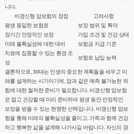
니다.
비갱신형 암보험의 장점
고려사항
평생 동일한 보험료
보장 범위 및 특약
장기간 안정적인 보장
가입 조건 및 건강 상태
미래 불확실성에 대한 대비
보험금 지급 기준
치료에 집중할 수 있는 환경 조
보험료 납입 능력
성
결론적으로, 30대는 인생의 중요한 계획들을 세우고 미
래를 설계하는 시기이기에, 암과 같은 예측 불가능한 위
험에 대한 철저한 준비가 필요합니다. 비갱신형 암보험
은 젊고 건강할 때 미리 준비하여 평생 동안 안정적인
보장을 받을 수 있는 현명한 선택입니다. 비갱신형 암보
험을 통해 미래의 불확실성을 줄이고, 가족과 함께 건강
하고 행복한 삶을 설계해 나가시길 바랍니다. 자신의 경