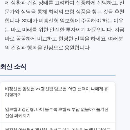
제 상황과 건강 상태를 고려하여 신중하게 선택하고, 전
문가와 상담을 통해 최적의 보험 상품을 찾는 것을 추천
합니다. 30대가 비갱신형 암보험에 주목해야 하는 이유
는 바로 미래를 위한 안전한 투자이기 때문입니다. 지금
바로 꼼꼼하게 비교하고 현명한 선택을 하세요. 여러분
의 건강과 행복을 진심으로 응원합니다.
최신 소식
비갱신형 암보험 vs 갱신형 암보험, 어떤 선택이 나에게 유
리할까?
암보험비갱신형, 나이 들수록 보험료 부담 없을까? 숨겨진
진실 파헤치기
복잡한 암보험비갱신형, 초보도 쉽게 이해하는 핵심 가이드