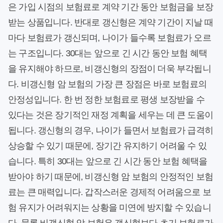
은 가입 시점의 보험료로 계약 기간 동안 보험금을 보장
받는 상품입니다. 반대로 갱신형은 계약 기간이 지날 때
마다 보험료가 갱신되며, 나이가 들수록 보험료가 오르
는 구조입니다. 30대는 앞으로 긴 시간 동안 보험 혜택
을 유지해야 하므로, 비갱신형의 장점이 더욱 부각됩니
다. 비갱신형 암 보험의 가장 큰 장점은 바로 보험료의
안정성입니다. 한 번 정한 보험료로 평생 보장받을 수
있다는 것은 장기적인 재정 계획을 세우는 데 큰 도움이
됩니다. 갱신형의 경우, 나이가 들면서 보험료가 급격히
상승할 수 있기 때문에, 장기간 유지하기 어려울 수 있
습니다. 특히 30대는 앞으로 긴 시간 동안 보험 혜택을
받아야 하기 때문에, 비갱신형 암 보험의 안정적인 보험
료는 큰 매력입니다. 갑작스러운 경제적 어려움으로 보
험 유지가 어려워지는 상황을 미연에 방지할 수 있습니