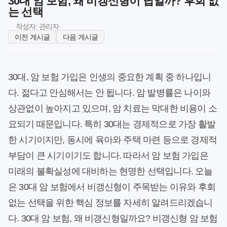
30대 암 보험, 왜 비갱신형이 답일까? 후회 없
는 선택
작성자: 관리자
이전 게시글
다음 게시글
30대, 암 보험 가입은 인생의 중요한 계획 중 하나입니
다. 젊다고 안심해서는 안 됩니다. 암 발병률은 나이와
상관없이 높아지고 있으며, 암 치료는 막대한 비용이 소
요되기 때문입니다. 특히 30대는 경제적으로 가장 활발
한 시기이지만, 동시에 육아와 주택 마련 등으로 경제적
부담이 큰 시기이기도 합니다. 따라서 암 보험 가입은
미래의 불확실성에 대비하는 현명한 선택입니다. 오늘
은 30대 암 보험에서 비갱신형이 주목받는 이유와 후회
없는 선택을 위한 핵심 정보를 자세히 알려드리겠습니
다. 30대 암 보험, 왜 비갱신형일까요? 비갱신형 암 보험