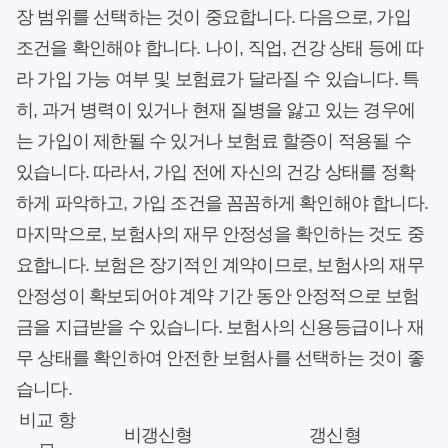
장 범위를 선택하는 것이 중요합니다. 다음으로, 가입
조건을 확인해야 합니다. 나이, 직업, 건강 상태 등에 따
라 가입 가능 여부 및 보험료가 달라질 수 있습니다. 특
히, 과거 병력이 있거나 현재 질병을 앓고 있는 경우에
는 가입이 제한될 수 있거나 보험료 할증이 적용될 수
있습니다. 따라서, 가입 전에 자신의 건강 상태를 정확
하게 파악하고, 가입 조건을 꼼꼼하게 확인해야 합니다.
마지막으로, 보험사의 재무 안정성을 확인하는 것도 중
요합니다. 보험은 장기적인 계약이므로, 보험사의 재무
안정성이 확보되어야 계약 기간 동안 안정적으로 보험
금을 지급받을 수 있습니다. 보험사의 신용등급이나 재
무 상태를 확인하여 안전한 보험사를 선택하는 것이 좋
습니다.
비교 항
비갱신형
갱신형