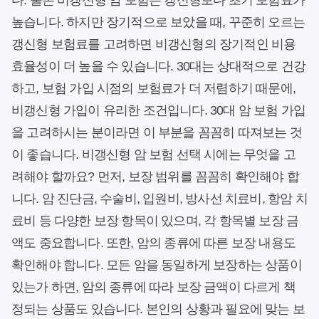
다. 물론 비갱신형 암 보험은 갱신형보다 초기 보험료가
높습니다. 하지만 장기적으로 보았을 때, 꾸준히 오르는
갱신형 보험료를 고려하면 비갱신형의 장기적인 비용
효율성이 더 높을 수 있습니다. 30대는 상대적으로 건강
하고, 보험 가입 시점의 보험료가 더 저렴하기 때문에,
비갱신형 가입이 유리한 조건입니다. 30대 암 보험 가입
을 고려하시는 분이라면 이 부분을 꼼꼼히 따져보는 것
이 좋습니다. 비갱신형 암 보험 선택 시에는 무엇을 고
려해야 할까요? 먼저, 보장 범위를 꼼꼼히 확인해야 합
니다. 암 진단금, 수술비, 입원비, 방사선 치료비, 항암 치
료비 등 다양한 보장 항목이 있으며, 각 항목별 보장 금
액도 중요합니다. 또한, 암의 종류에 따른 보장 내용도
확인해야 합니다. 모든 암을 동일하게 보장하는 상품이
있는가 하면, 암의 종류에 따라 보장 금액이 다르게 책
정되는 상품도 있습니다. 본인의 상황과 필요에 맞는 보