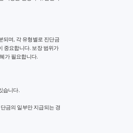
분되며, 각 유형별로 진단금
이 중요합니다. 보장 범위가
지혜가 필요합니다.
 있습니다.
진단금의 일부만 지급되는 경