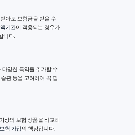
을 받아도 보험금을 받을 수
감액기간
이 적용되는 경우가
합니다.
등 다양한 특약을 추가할 수
 습관 등을 고려하여 꼭 필
 이상의 보험 상품을 비교해
보험 가입
의 핵심입니다.