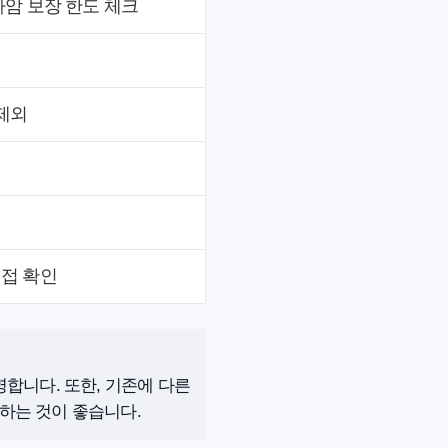
사암 보장 한도 체크
제외
직접 확인
합니다. 또한, 기존에 다른
하는 것이 좋습니다.