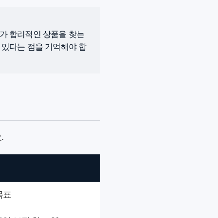
료가 합리적인 상품을 찾는
 있다는 점을 기억해야 합
.
목표