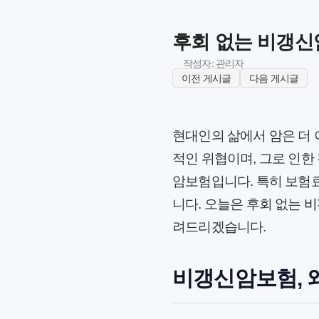
후회 없는 비갱신
작성자: 관리자
이전 게시글
다음 게시글
현대인의 삶에서 암은 더 
적인 위협이며, 그로 인한
암보험입니다. 특히 보험료
니다. 오늘은 후회 없는
비
려드리겠습니다.
비갱신암보험, 