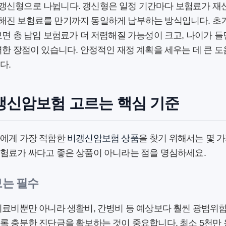
갱신형으로 나뉩니다. 갱신형은 일정 기간마다 보험료가 재산
정해진 보험료를 만기까지 동일하게 납부하는 방식입니다. 초
보면 총 납입 보험료가 더 저렴해질 가능성이 크고, 나이가 
력한 장점이 있습니다. 안정적인 재정 계획을 세우는 데 큰 도
다.
갱신암보험 고르는 핵심 기준
나에게 가장 적합한
비갱신암보험 상품
을 찾기 위해서는 몇 
보험료가 싸다고 좋은 상품이 아니라는 점을 명심하세요.
보는 필수
치료비뿐만 아니라 생활비, 간병비 등 예상보다 훨씬 광범위
록 충분한 진단금을 확보하는 것이 중요합니다. 최소 5천만 