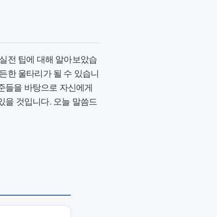
 실전 팁에 대해 알아보았습
든한 울타리가 될 수 있습니
 기준들을 바탕으로 자신에게
 있을 것입니다. 오늘 말씀드