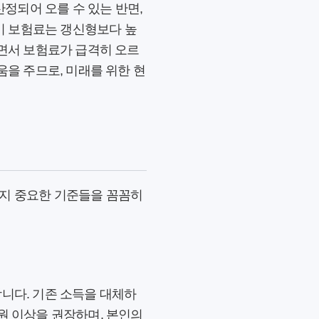
정되어 오를 수 있는 반면,
기 보험료는 갱신형보다 높
들면서 보험료가 급격히 오르
움을 주므로, 미래를 위한 현
가지 중요한 기준들을 꼼꼼히
합니다. 기존 소득을 대체하
원 이상을 권장하며, 본인의