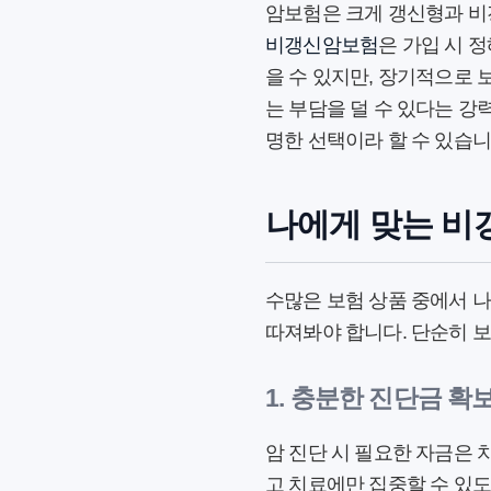
암보험은 크게 갱신형과 비
비갱신암보험
은 가입 시 
을 수 있지만, 장기적으로 
는 부담을 덜 수 있다는 강
명한 선택이라 할 수 있습니
나에게 맞는 비
수많은 보험 상품 중에서 
따져봐야 합니다. 단순히 
1. 충분한 진단금 확
암 진단 시 필요한 자금은 
고 치료에만 집중할 수 있도