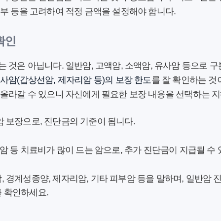
부 등을 고려하여 적정 금액을 설정해야 합니다.
 확인
 것은 아닙니다. 일반암, 고액암, 소액암, 유사암 등으로 구
사암(갑상선암, 제자리암 등)의 보장 한도
를 잘 확인하는 것
 올라갈 수 있으니 자신에게 필요한 보장 내용을 선택하는 
 보장으로, 진단금의 기준이 됩니다.
장암 등 치료비가 많이 드는 암으로, 추가 진단금이 지급될 수
 경계성종양, 제자리암, 기타 피부암 등을 말하며, 일반암 
를 확인하세요.