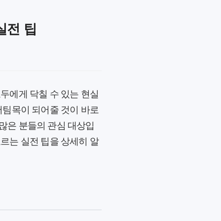
실전 팁
모두에게 닥칠 수 있는 현실
 버팀목이 되어줄 것이 바로
 많은 분들의 관심 대상입
고르는 실전 팁을 상세히 알