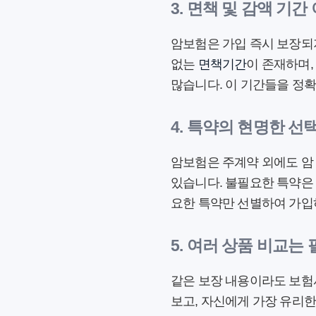
3. 면책 및 감액 기
암보험은 가입 즉시 보장되지
없는
면책기간
이 존재하며,
많습니다. 이 기간들을 정
4. 특약의 현명한 선
암보험은 주계약 외에도 암 
있습니다. 불필요한 특약은 
요한 특약만 선별하여 가입
5. 여러 상품 비교는
같은 보장 내용이라도 보험사
보고, 자신에게 가장 유리