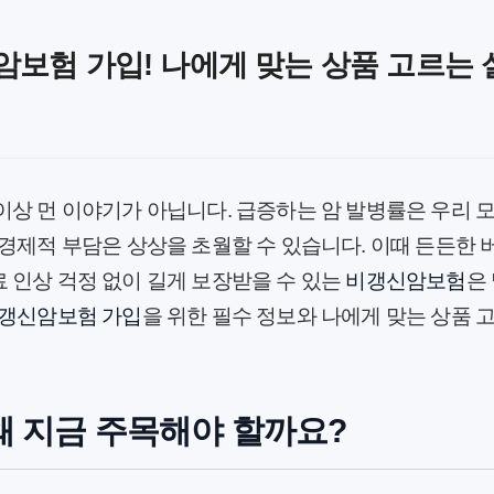
암보험 가입! 나에게 맞는 상품 고르는 
이상 먼 이야기가 아닙니다. 급증하는 암 발병률은 우리 
 경제적 부담은 상상을 초월할 수 있습니다. 이때 든든한
 인상 걱정 없이 길게 보장받을 수 있는
비갱신암보험
은
갱신암보험 가입
을 위한 필수 정보와 나에게 맞는 상품 
왜 지금 주목해야 할까요?