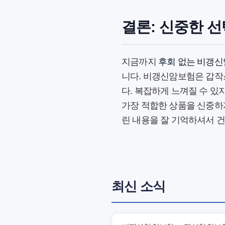
결론: 신중한 
지금까지
후회 없는 비갱신
니다. 비갱신암보험은 갑작
다. 복잡하게 느껴질 수 있
가장 적합한 상품을 신중하
린 내용을 잘 기억하셔서 
최신 소식