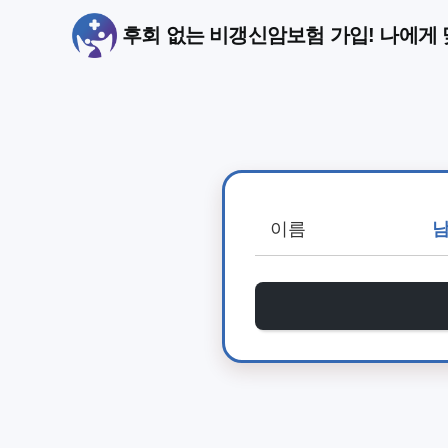
후회 없는 비갱신암보험 가입! 나에게 