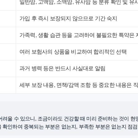
일반암, 고액암, 소액암, 유사암 등 분류 확인 및 유
가입 후 즉시 보장되지 않으므로 기간 숙지
가족력, 생활 습관 등을 고려하여 불필요한 특약은 
여러 보험사의 상품을 비교하여 합리적인 선택
과거 병력 등은 반드시 사실대로 알림
세부 보장 내용, 면책/감액 조항 등 중요한 내용은 
어려울 수 있으니, 조금이라도 건강할 때 미리 준비하는 것이 현명
 확인하여 중복되는 부분은 없는지, 부족한 부분은 없는지 점검