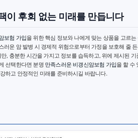
선택이 후회 없는 미래를 만듭니다
암보험 가입
을 위한 핵심 정보와 나에게 맞는 상품을 고르는
스러운 암 발병 시 경제적 위험으로부터 가정을 보호해 줄 든
지만, 충분한 시간을 가지고 정보를 습득하고, 위에 제시된
게 선택한다면 분명
만족스러운 비갱신암보험 가입
을 할 수
건강하고 안정적인 미래를 준비하시길 바랍니다.