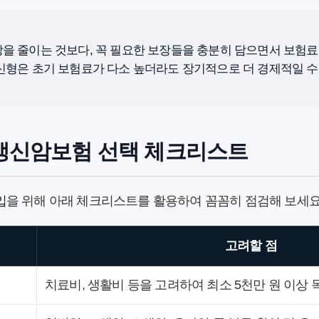
을 줄이는 것보다, 꼭 필요한 보장들을 충분히 담으면서 보험
신형은 초기 보험료가 다소 높더라도 장기적으로 더 경제적일 수
갱신암보험 선택 체크리스트
입
을 위해 아래 체크리스트를 활용하여 꼼꼼히 점검해 보세요
고려할 점
치료비, 생활비 등을 고려하여 최소 5천만 원 이상 