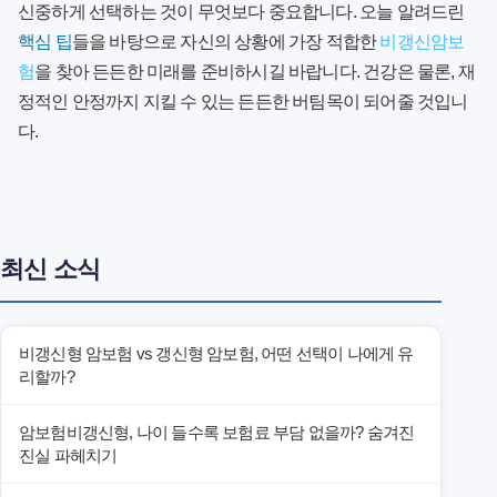
신중하게 선택하는 것이 무엇보다 중요합니다. 오늘 알려드린
핵심 팁
들을 바탕으로 자신의 상황에 가장 적합한
비갱신암보
험
을 찾아 든든한 미래를 준비하시길 바랍니다. 건강은 물론, 재
정적인 안정까지 지킬 수 있는 든든한 버팀목이 되어줄 것입니
다.
최신 소식
비갱신형 암보험 vs 갱신형 암보험, 어떤 선택이 나에게 유
리할까?
암보험비갱신형, 나이 들수록 보험료 부담 없을까? 숨겨진
진실 파헤치기