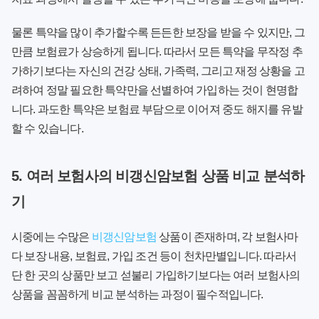
물론 특약을 많이 추가할수록 든든한 보장을 받을 수 있지만, 그
만큼 보험료가 상승하게 됩니다. 따라서 모든 특약을 무작정 추
가하기보다는 자신의 건강 상태, 가족력, 그리고 재정 상황을 고
려하여 정말 필요한 특약만을 선별하여 가입하는 것이 현명합
니다. 과도한 특약은 보험료 부담으로 이어져 중도 해지를 유발
할 수 있습니다.
5. 여러 보험사의 비갱신암보험 상품 비교 분석하
기
시중에는 수많은
비갱신암보험
상품이 존재하며, 각 보험사마
다 보장 내용, 보험료, 가입 조건 등이 천차만별입니다. 따라서
단 한 곳의 상품만 보고 섣불리 가입하기보다는 여러 보험사의
상품을 꼼꼼하게 비교 분석하는 과정이 필수적입니다.