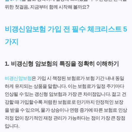
위한 첫걸음, 지금부터 함께 시작해 볼까요?
비갱신암보험 가입 전 필수 체크리스트 5
가지
1. 비갱신형 암보험의 특징을 정확히 이해하기
비갱신암보험
은 가입 시 책정된 보험료가 보험 기간 내내 동일
하게 유지되는 상품을 말합니다. 이는 보험료가 일정 주기마다
인상될 수 있는 갱신형 암보험과 가장 큰 차이점입니다. 젊고 건
강할 때 가입할수록 저렴한 보험료로 만기까지 안정적인 보장
을 받을 수 있으며, 물가 상승이나 연령 증가에 따른 보험료 인상
걱정 없이 장기적인 재정 관리가 가능하다는 점이 가장 큰 장점
입니다.