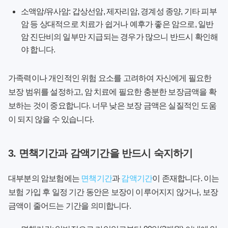
소액암/유사암:
갑상선암, 제자리암, 경계성 종양, 기타 피부
암 등 상대적으로 치료가 쉽거나 예후가 좋은 암으로, 일반
암 진단비의 일부만 지급되는 경우가 많으니 반드시 확인해
야 합니다.
가족력이나 개인적인 위험 요소를 고려하여 자신에게 필요한
보장 범위를 설정하고, 암 치료에 필요한 충분한 보장금액을 확
보하는 것이 중요합니다. 너무 낮은 보장 금액은 실질적인 도움
이 되지 않을 수 있습니다.
3. 면책기간과 감액기간을 반드시 숙지하기
대부분의 암보험에는
면책기간
과
감액기간
이 존재합니다. 이는
보험 가입 후 일정 기간 동안은 보장이 이루어지지 않거나, 보장
금액이 줄어드는 기간을 의미합니다.