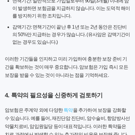
면책기간:
일반적으로 가입일로부터 90일(3개월) 이내에 암
이 발생하면 보험금을 지급하지 않습니다. 이는 도덕적 해이
를 방지하기 위한 조치입니다.
감액기간:
면책기간이 끝난 후 1년 또는 2년 동안은 진단비
의 50%만 지급하는 경우가 많습니다. (유사암은 감액기간이
없는 경우도 있습니다.)
이러한 기간들을 인지하고 미리 가입하여 충분한 보장 준비 기
간을 확보하는 것이 매우 중요합니다. 암보험은 가입 즉시 모든
보장을 받을 수 있는 것이 아니라는 점을 기억하세요.
4. 특약의 필요성을 신중하게 검토하기
암보험은 주계약 외에 다양한
특약
을 추가하여 보장을 강화할
수 있습니다. 예를 들어, 재진단암 진단비, 암수술비, 항암방사선
약물치료비, 암입원일당 등이 대표적입니다. 이러한 특약들은
치료 과정에서 발생할 수 있는 추가적인 비용을 보장해 줍니다.