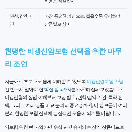
비용은 적절한지
면책/감액 기
가장 중요한 기간으로, 짧을수록 유리하며
간
상품별로 상이
현명한 비갱신암보험 선택을 위한 마무
리 조언
지금까지 초보자도 쉽게 이해할 수 있도록
비갱신암보험 가입
전 반드시 알아야 할
핵심 팁 5가지
를 자세히 살펴보았습니다.
비갱신형의 장점 이해부터 보장 범위, 면책/감액 기간, 특약 선
택, 그리고 여러 상품 비교 분석의 중요성까지, 이 정보들이 여러
분의 현명한 보험 선택에 실질적인 도움이 되기를 바랍니다.
암보험은 한 번 가입하면 수십 년간 유지되는 장기 상품이므로,