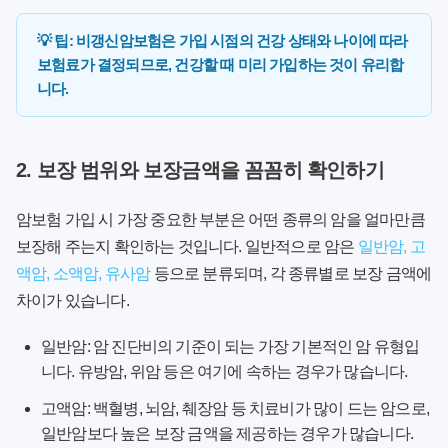
💡 팁: 비갱신암보험은 가입 시점의 건강 상태와 나이에 따라
보험료가 결정되므로, 건강할 때 미리 가입하는 것이 유리합
니다.
2. 보장 범위와 보장금액을 꼼꼼히 확인하기
암보험 가입 시 가장 중요한 부분은 어떤 종류의 암을 얼마만큼
보장해 주는지 확인하는 것입니다. 일반적으로 암은
일반암, 고
액암, 소액암, 유사암
등으로 분류되며, 각 종류별로 보장 금액에
차이가 있습니다.
일반암:
암 진단비의 기준이 되는 가장 기본적인 암 유형입
니다. 유방암, 위암 등은 여기에 속하는 경우가 많습니다.
고액암:
백혈병, 뇌암, 췌장암 등 치료비가 많이 드는 암으로,
일반암보다 높은 보장 금액을 제공하는 경우가 많습니다.