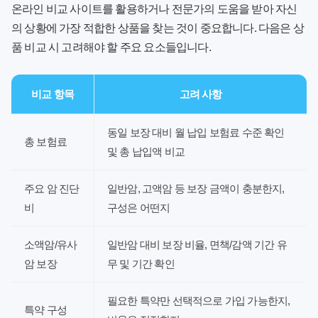
온라인 비교 사이트를 활용하거나 전문가의 도움을 받아 자신
의 상황에 가장 적합한 상품을 찾는 것이 중요합니다. 다음은 상
품 비교 시 고려해야 할 주요 요소들입니다.
비교 항목
고려 사항
동일 보장 대비 월 납입 보험료 수준 확인
총 보험료
및 총 납입액 비교
주요 암 진단
일반암, 고액암 등 보장 금액이 충분한지,
비
구성은 어떤지
소액암/유사
일반암 대비 보장 비율, 면책/감액 기간 유
암 보장
무 및 기간 확인
필요한 특약만 선택적으로 가입 가능한지,
특약 구성