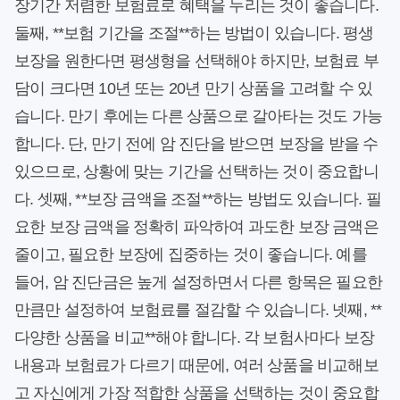
장기간 저렴한 보험료로 혜택을 누리는 것이 좋습니다.
둘째, **보험 기간을 조절**하는 방법이 있습니다. 평생
보장을 원한다면 평생형을 선택해야 하지만, 보험료 부
담이 크다면 10년 또는 20년 만기 상품을 고려할 수 있
습니다. 만기 후에는 다른 상품으로 갈아타는 것도 가능
합니다. 단, 만기 전에 암 진단을 받으면 보장을 받을 수
있으므로, 상황에 맞는 기간을 선택하는 것이 중요합니
다. 셋째, **보장 금액을 조절**하는 방법도 있습니다. 필
요한 보장 금액을 정확히 파악하여 과도한 보장 금액은
줄이고, 필요한 보장에 집중하는 것이 좋습니다. 예를
들어, 암 진단금은 높게 설정하면서 다른 항목은 필요한
만큼만 설정하여 보험료를 절감할 수 있습니다. 넷째, **
다양한 상품을 비교**해야 합니다. 각 보험사마다 보장
내용과 보험료가 다르기 때문에, 여러 상품을 비교해보
고 자신에게 가장 적합한 상품을 선택하는 것이 중요합