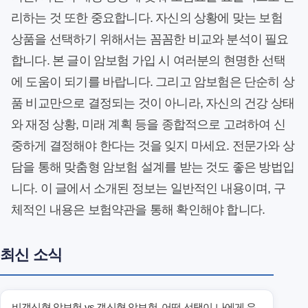
리하는 것 또한 중요합니다. 자신의 상황에 맞는 보험
상품을 선택하기 위해서는 꼼꼼한 비교와 분석이 필요
합니다. 본 글이 암보험 가입 시 여러분의 현명한 선택
에 도움이 되기를 바랍니다. 그리고 암보험은 단순히 상
품 비교만으로 결정되는 것이 아니라, 자신의 건강 상태
와 재정 상황, 미래 계획 등을 종합적으로 고려하여 신
중하게 결정해야 한다는 것을 잊지 마세요. 전문가와 상
담을 통해 맞춤형 암보험 설계를 받는 것도 좋은 방법입
니다. 이 글에서 소개된 정보는 일반적인 내용이며, 구
체적인 내용은 보험약관을 통해 확인해야 합니다.
최신 소식
비갱신형 암보험 vs 갱신형 암보험, 어떤 선택이 나에게 유