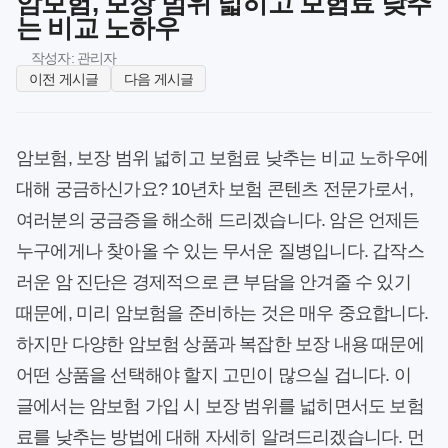
암보험, 보장 범위 넓히고 보험료 낮추
는 비교 노하우
작성자: 관리자
이전 게시글
다음 게시글
암보험, 보장 범위 넓히고 보험료 낮추는 비교 노하우에
대해 궁금하신가요? 10년차 보험 콘텐츠 전문가로서,
여러분의 궁금증을 해소해 드리겠습니다. 암은 언제든
누구에게나 찾아올 수 있는 무서운 질병입니다. 갑작스
러운 암 진단은 경제적으로 큰 부담을 안겨줄 수 있기
때문에, 미리 암보험을 준비하는 것은 매우 중요합니다.
하지만 다양한 암보험 상품과 복잡한 보장 내용 때문에
어떤 상품을 선택해야 할지 고민이 많으실 겁니다. 이
글에서는 암보험 가입 시 보장 범위를 넓히면서도 보험
료를 낮추는 방법에 대해 자세히 알려드리겠습니다. 먼