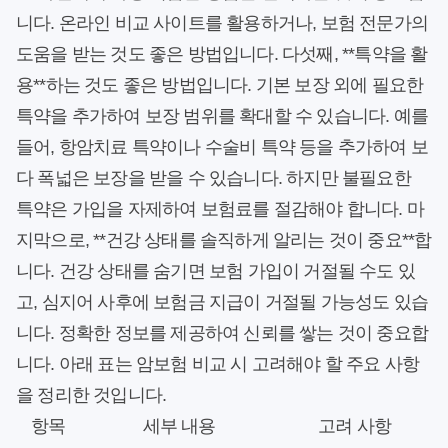
니다. 온라인 비교 사이트를 활용하거나, 보험 전문가의
도움을 받는 것도 좋은 방법입니다. 다섯째, **특약을 활
용**하는 것도 좋은 방법입니다. 기본 보장 외에 필요한
특약을 추가하여 보장 범위를 확대할 수 있습니다. 예를
들어, 항암치료 특약이나 수술비 특약 등을 추가하여 보
다 폭넓은 보장을 받을 수 있습니다. 하지만 불필요한
특약은 가입을 자제하여 보험료를 절감해야 합니다. 마
지막으로, **건강 상태를 솔직하게 알리는 것이 중요**합
니다. 건강 상태를 숨기면 보험 가입이 거절될 수도 있
고, 심지어 사후에 보험금 지급이 거절될 가능성도 있습
니다. 정확한 정보를 제공하여 신뢰를 쌓는 것이 중요합
니다. 아래 표는 암보험 비교 시 고려해야 할 주요 사항
을 정리한 것입니다.
항목
세부 내용
고려 사항