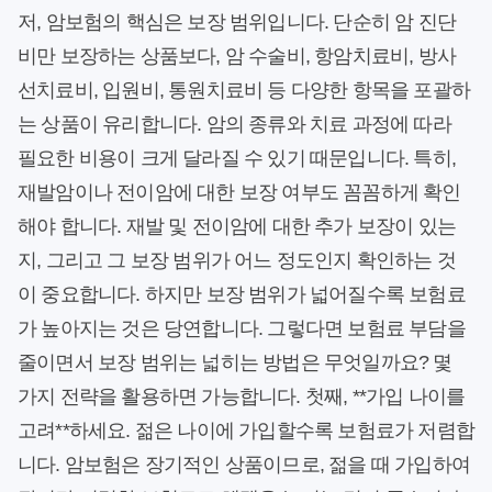
저, 암보험의 핵심은 보장 범위입니다. 단순히 암 진단
비만 보장하는 상품보다, 암 수술비, 항암치료비, 방사
선치료비, 입원비, 통원치료비 등 다양한 항목을 포괄하
는 상품이 유리합니다. 암의 종류와 치료 과정에 따라
필요한 비용이 크게 달라질 수 있기 때문입니다. 특히,
재발암이나 전이암에 대한 보장 여부도 꼼꼼하게 확인
해야 합니다. 재발 및 전이암에 대한 추가 보장이 있는
지, 그리고 그 보장 범위가 어느 정도인지 확인하는 것
이 중요합니다. 하지만 보장 범위가 넓어질수록 보험료
가 높아지는 것은 당연합니다. 그렇다면 보험료 부담을
줄이면서 보장 범위는 넓히는 방법은 무엇일까요? 몇
가지 전략을 활용하면 가능합니다. 첫째, **가입 나이를
고려**하세요. 젊은 나이에 가입할수록 보험료가 저렴합
니다. 암보험은 장기적인 상품이므로, 젊을 때 가입하여