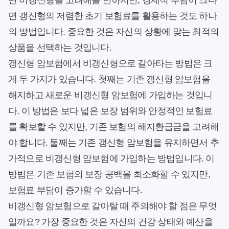
면 비갱신형을 고려해볼 만하지만, 경제적 부담이 크다
면 갱신형의 저렴한 초기 보험료를 활용하는 것도 하나
의 방법입니다. 중요한 것은 자신의 상황에 맞는 최적의
상품을 선택하는 것입니다.
갱신형 암보험에서 비갱신형으로 갈아타는 방법은 크
게 두 가지가 있습니다. 첫째는 기존 갱신형 암보험을
해지하고 새로운 비갱신형 암보험에 가입하는 것입니
다. 이 방법은 보다 넓은 보장 범위와 안정적인 보험료
를 확보할 수 있지만, 기존 보험의 해지환급금을 고려해
야 합니다. 둘째는 기존 갱신형 암보험을 유지하면서 추
가적으로 비갱신형 암보험에 가입하는 방법입니다. 이
방법은 기존 보험의 보장 공백을 최소화할 수 있지만,
보험료 부담이 증가할 수 있습니다.
비갱신형 암보험으로 갈아탈 때 주의해야 할 점은 무엇
일까요? 가장 중요한 것은 자신의 건강 상태와 예산을