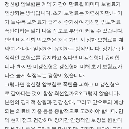
갱신형 암보험은 계약 기간이 만료될 때마다 보험료가
인상되는 방식입니다. 초기 보험료는 저렴하지만, 나이
가 들수록 보험료가 급격히 증가하여 갱신형 암보험료
폭탄이라는 말이 나올 정도로 부담이 커질 수 있습니다.
반면 비갱신형 암보험은 처음 가입 시 정한 보험료를 계
약 기간 내내 일정하게 유지하는 방식입니다. 장기간 안
정적인 보험료를 유지하고 싶다면 비갱신형이 유리합
니다. 하지만 비갱신형은 갱신형에 비해 초기 보험료가
다소 높게 책정되는 경향이 있습니다.
그렇다면 갱신형 암보험료 폭탄을 피하고 비갱신형으
로 갈아타는 것이 항상 최선일까요? 그렇지 않습니다.
본인의 경제적 상황과 건강 상태, 그리고 앞으로의 예상
되는 의료비 지출 등을 종합적으로 고려해야 합니다. 만
약 현재 젊고 건강하며 장기간 안정적인 보장을 원한다