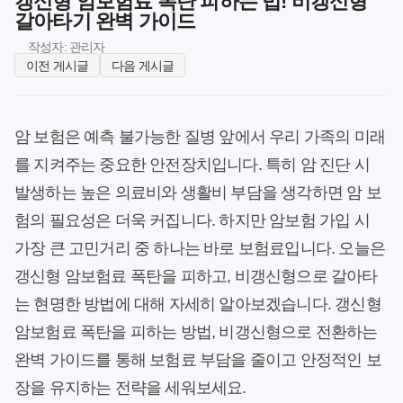
갱신형 암보험료 폭탄 피하는 법! 비갱신형
갈아타기 완벽 가이드
작성자: 관리자
이전 게시글
다음 게시글
암 보험은 예측 불가능한 질병 앞에서 우리 가족의 미래
를 지켜주는 중요한 안전장치입니다. 특히 암 진단 시
발생하는 높은 의료비와 생활비 부담을 생각하면 암 보
험의 필요성은 더욱 커집니다. 하지만 암보험 가입 시
가장 큰 고민거리 중 하나는 바로 보험료입니다. 오늘은
갱신형 암보험료 폭탄을 피하고, 비갱신형으로 갈아타
는 현명한 방법에 대해 자세히 알아보겠습니다. 갱신형
암보험료 폭탄을 피하는 방법, 비갱신형으로 전환하는
완벽 가이드를 통해 보험료 부담을 줄이고 안정적인 보
장을 유지하는 전략을 세워보세요.