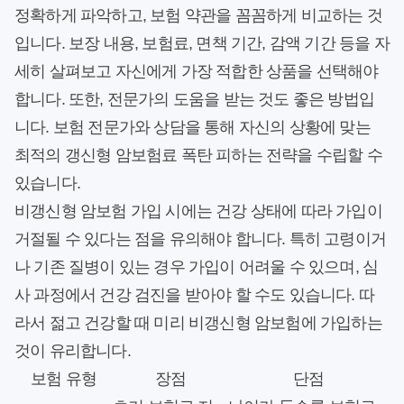
정확하게 파악하고, 보험 약관을 꼼꼼하게 비교하는 것
입니다. 보장 내용, 보험료, 면책 기간, 감액 기간 등을 자
세히 살펴보고 자신에게 가장 적합한 상품을 선택해야
합니다. 또한, 전문가의 도움을 받는 것도 좋은 방법입
니다. 보험 전문가와 상담을 통해 자신의 상황에 맞는
최적의 갱신형 암보험료 폭탄 피하는 전략을 수립할 수
있습니다.
비갱신형 암보험 가입 시에는 건강 상태에 따라 가입이
거절될 수 있다는 점을 유의해야 합니다. 특히 고령이거
나 기존 질병이 있는 경우 가입이 어려울 수 있으며, 심
사 과정에서 건강 검진을 받아야 할 수도 있습니다. 따
라서 젊고 건강할 때 미리 비갱신형 암보험에 가입하는
것이 유리합니다.
보험 유형
장점
단점