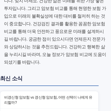
니다. 잊지 마세요. 건강한 삶은 미래를 위한 가장 좋은
투자입니다. 그리고 암보험 비교를 통해 현명한 보험 가
입으로 미래의 불확실성에 대한 대비를 철저히 하는 것
이 중요합니다. 건강검진 결과를 활용한 꼼꼼한 암보험
비교를 통해 더욱 안전하고 풍요로운 미래를 설계하시
길 바랍니다. 궁금한 점이 있으시다면 언제든지 전문가
와 상담하시는 것을 추천드립니다. 건강하고 행복한 삶
을 누리시길 바라며, 오늘 정보가 암보험 비교에 도움이
되셨기를 바랍니다.
최신 소식
비갱신형 암보험 vs 갱신형 암보험, 어떤 선택이 나에게 유
리할까?