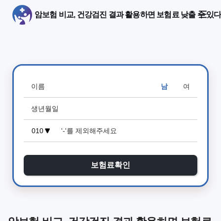
암보험 비교, 건강검진 결과 활용하면 보험료 낮출 수 있다
남
여
보험료확인