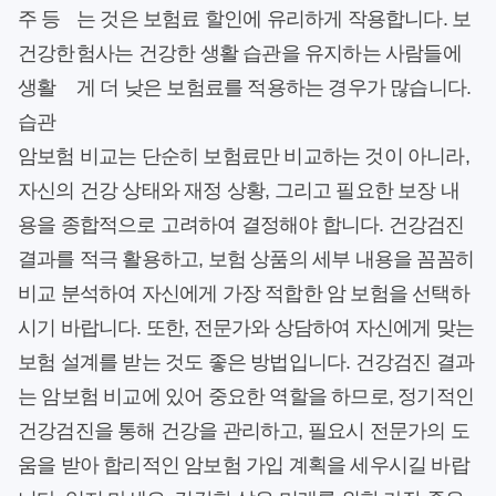
주 등
는 것은 보험료 할인에 유리하게 작용합니다. 보
건강한
험사는 건강한 생활 습관을 유지하는 사람들에
생활
게 더 낮은 보험료를 적용하는 경우가 많습니다.
습관
암보험 비교는 단순히 보험료만 비교하는 것이 아니라,
자신의 건강 상태와 재정 상황, 그리고 필요한 보장 내
용을 종합적으로 고려하여 결정해야 합니다. 건강검진
결과를 적극 활용하고, 보험 상품의 세부 내용을 꼼꼼히
비교 분석하여 자신에게 가장 적합한 암 보험을 선택하
시기 바랍니다. 또한, 전문가와 상담하여 자신에게 맞는
보험 설계를 받는 것도 좋은 방법입니다. 건강검진 결과
는 암보험 비교에 있어 중요한 역할을 하므로, 정기적인
건강검진을 통해 건강을 관리하고, 필요시 전문가의 도
움을 받아 합리적인 암보험 가입 계획을 세우시길 바랍