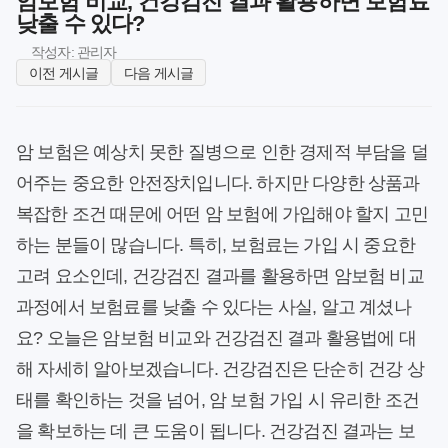
암보험 비교, 건강검진 결과 활용하면 보험료
낮출 수 있다?
작성자: 관리자
이전 게시글
다음 게시글
암 보험은 예상치 못한 질병으로 인한 경제적 부담을 덜
어주는 중요한 안전장치입니다. 하지만 다양한 상품과
복잡한 조건 때문에 어떤 암 보험에 가입해야 할지 고민
하는 분들이 많습니다. 특히, 보험료는 가입 시 중요한
고려 요소인데, 건강검진 결과를 활용하면 암보험 비교
과정에서 보험료를 낮출 수 있다는 사실, 알고 계셨나
요? 오늘은 암보험 비교와 건강검진 결과 활용법에 대
해 자세히 알아보겠습니다. 건강검진은 단순히 건강 상
태를 확인하는 것을 넘어, 암 보험 가입 시 유리한 조건
을 확보하는 데 큰 도움이 됩니다. 건강검진 결과는 보