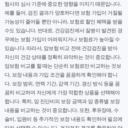
험사의 심사 기준에 중요한 영향을 미치기 때문입니다.
예를 들어, 검진 결과가 양호하다면 보험 가입이 거절될
가능성이 줄어들 뿐만 아니라, 보험료 할인 혜택을 받을
수도 있습니다. 반대로, 건강검진에서 질병이 발견된 경
우에는 보험 가입이 어려워지거나 보험료가 높아질 수
있습니다. 따라서, 암보험 비교 전에 건강검진을 받아
자신의 건강 상태를 정확히 파악하는 것이 중요합니다.
암보험 비교를 할 때는 단순히 보험료만 비교하는 것보
다, 보장 내용과 가입 조건을 꼼꼼하게 확인해야 합니
다. 보장 범위, 면책 기간, 감액 기간, 갱신 방식 등을 꼼
꼼히 비교하여 자신에게 가장 적합한 상품을 선택해야
합니다. 특히, 암 진단비의 보장 금액과 암 종류별 보장
내용을 비교하는 것이 중요합니다. 또한, 후유장애, 수
술비, 입원비 등 추가적인 보장 내용도 확인하여 필요에