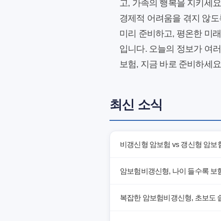
고, 가족의 행복을 지키세요
경제적 어려움을 겪지 않도록
미리 준비하고, 평온한 미
입니다. 오늘의 정보가 여러
보험, 지금 바로 준비하세요
최신 소식
비갱신형 암보험 vs 갱신형 암보
암보험비갱신형, 나이 들수록 보
복잡한 암보험비갱신형, 초보도 