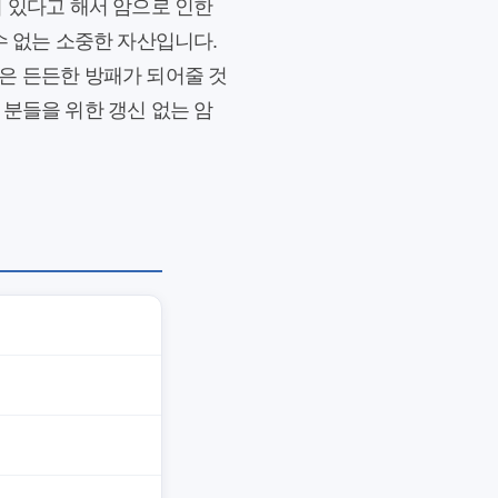
이 있다고 해서 암으로 인한
수 없는 소중한 자산입니다.
은 든든한 방패가 되어줄 것
 분들을 위한 갱신 없는 암