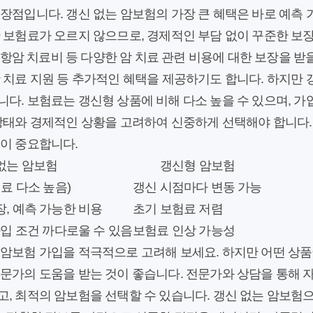
 장점입니다. 갱신 없는 암보험의 가장 큰 혜택은 바로 예측
 보험료가 오르지 않으므로, 경제적인 부담 없이 꾸준한 보장을
, 항암 치료비 등 다양한 암 치료 관련 비용에 대한 보장을 받
 치료 지원 등 추가적인 혜택을 제공하기도 합니다. 하지만 
다. 보험료는 갱신형 상품에 비해 다소 높을 수 있으며, 가
 상태와 경제적인 상황을 고려하여 신중하게 선택해야 합니다.
것이 중요합니다.
없는 암보험
갱신형 암보험
료 다소 높음)
갱신 시점마다 변동 가능
, 예측 가능한 비용
초기 보험료 저렴
가입 조건 까다로울 수 있음
보험료 인상 가능성
 암보험 가입을 적극적으로 고려해 보세요. 하지만 어떤 상
문가의 도움을 받는 것이 좋습니다. 전문가와 상담을 통해 
, 최적의 암보험을 선택할 수 있습니다. 갱신 없는 암보험