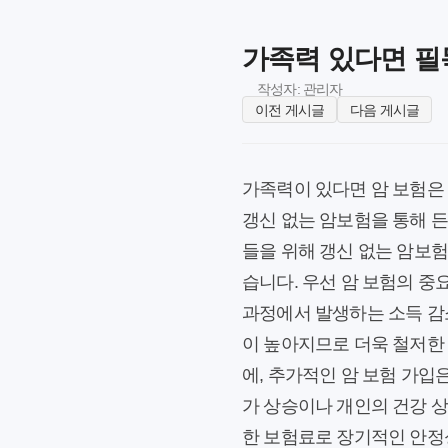
가족력 있다면 필
작성자: 관리자
이전 게시글
다음 게시글
가족력이 있다면 암 보험은 
갱신 없는 암보험을 통해 
들을 위해 갱신 없는 암보험
습니다. 우선 암 보험의 중
과정에서 발생하는 소득 감
이 높아지므로 더욱 철저한
에, 추가적인 암 보험 가입
가 상승이나 개인의 건강 상
한 보험료로 장기적인 안정성