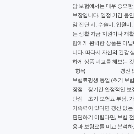
암 보험에서는 매우 중요한
보장입니다. 일정 기간 동안
암 진단 시, 수술비, 입원비
는 생활 자금 지원이나 재활
람에게 완벽한 상품은 아닙니
니다. 따라서 자신의 건강
하게 상품 비교를 해보는 
항목
갱신 
보험료
평생 동일 (초기 보험
장점
장기간 안정적인 보장
단점
초기 보험료 부담, 
가족력이 있다면 갱신 없는
판단하기 어렵다면, 보험 전
용과 보험료를 비교 분석하고