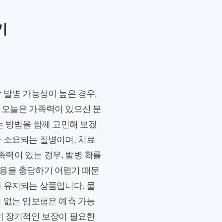
기
 발병 가능성이 높은 경우,
 오늘은 가족력이 있으신 분
는 방법을 함께 고민해 보겠
가 소요되는 질병이며, 치료
력이 있는 경우, 발병 확률
비용을 충당하기 어렵기 때문
게 유지되는 상품입니다. 물
신 없는 암보험은 예측 가능
특히 장기적인 보장이 필요한