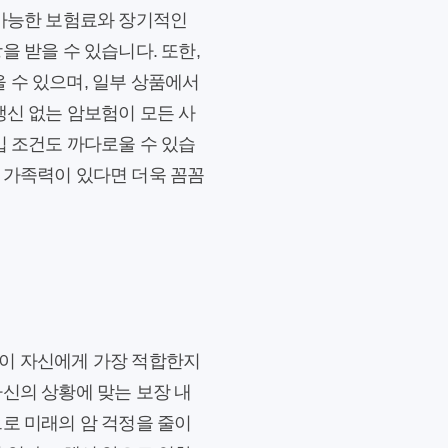
 가능한 보험료와 장기적인
 받을 수 있습니다. 또한,
을 수 있으며, 일부 상품에서
갱신 없는 암보험이 모든 사
입 조건도 까다로울 수 있습
 가족력이 있다면 더욱 꼼꼼
품이 자신에게 가장 적합한지
자신의 상황에 맞는 보장 내
으로 미래의 암 걱정을 줄이