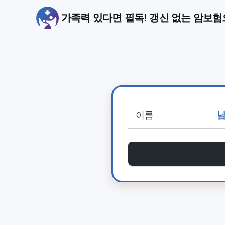
가족력 있다면 필독! 갱신 없는 암보험