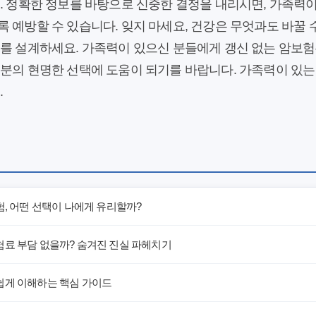
. 정확한 정보를 바탕으로 신중한 결정을 내리시면, 가족력
 예방할 수 있습니다. 잊지 마세요, 건강은 무엇과도 바꿀 
래를 설계하세요. 가족력이 있으신 분들에게 갱신 없는 암보험
분의 현명한 선택에 도움이 되기를 바랍니다. 가족력이 있는
.
험, 어떤 선택이 나에게 유리할까?
험료 부담 없을까? 숨겨진 진실 파헤치기
쉽게 이해하는 핵심 가이드