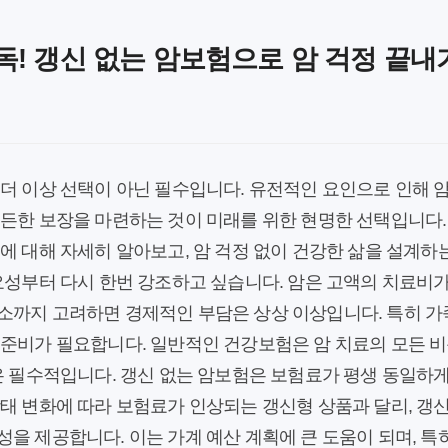
독! 갱신 없는 암보험으로 암 걱정 끝내
더 이상 선택이 아닌 필수입니다. 유전적인 요인으로 인해 암
든든한 보장을 마련하는 것이 미래를 위한 현명한 선택입니다.
에 대해 자세히 알아보고, 암 걱정 없이 건강한 삶을 설계하
요성부터 다시 한번 강조하고 싶습니다. 암은 고액의 치료비
소까지 고려하면 경제적인 부담은 상상 이상입니다. 특히 가족
 준비가 필요합니다. 일반적인 건강보험은 암 치료의 모든 
은 필수적입니다. 갱신 없는 암보험은 보험료가 평생 동일하
태 변화에 따라 보험료가 인상되는 갱신형 상품과 달리, 갱
을 제공합니다. 이는 가계 예산 계획에 큰 도움이 되며, 