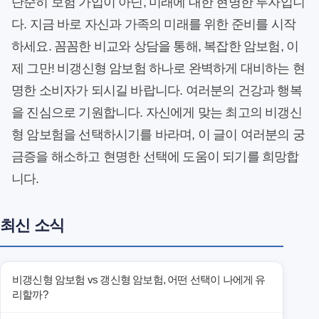
단순히 보험 가입이 아닌, 미래에 대한 현명한 투자입니
다. 지금 바로 자신과 가족의 미래를 위한 준비를 시작
하세요. 꼼꼼한 비교와 상담을 통해, 복잡한 암보험, 이
제 그만! 비갱신형 암보험 하나로 완벽하게 대비하는 현
명한 소비자가 되시길 바랍니다. 여러분의 건강과 행복
을 진심으로 기원합니다. 자신에게 맞는 최고의 비갱신
형 암보험을 선택하시기를 바라며, 이 글이 여러분의 궁
금증을 해소하고 현명한 선택에 도움이 되기를 희망합
니다.
최신 소식
비갱신형 암보험 vs 갱신형 암보험, 어떤 선택이 나에게 유
리할까?