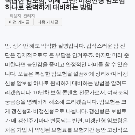
복잡한 암보험, 이제 그만! 비갱신형 암보험
하나로 완벽하게 대비하는 방법
작성자: 관리자
이전 게시글
다음 게시글
암, 생각만 해도 막막한 질병입니다. 갑작스러운 암 진
단은 경제적으로도 큰 부담을 안겨주죠. 하지만 미리 준
비한다면 불안감을 줄이고 안정적인 대비를 할 수 있습
니다. 오늘은 복잡한 암보험을 깔끔하게 정리하여 비갱
신형 암보험 하나로 완벽하게 대비하는 방법을 알려드
리겠습니다. 10년차 보험 콘텐츠 전문가로서, 여러분의
궁금증을 명쾌하게 해소해 드리겠습니다. 암보험은 크
게 갱신형과 비갱신형으로 나뉩니다. 갱신형은 보험료
가 매 갱신주기마다 변동되는 반면, 비갱신형 암보험은
처음 가입 시 약정된 보험료를 보험기간 동안 고정적으