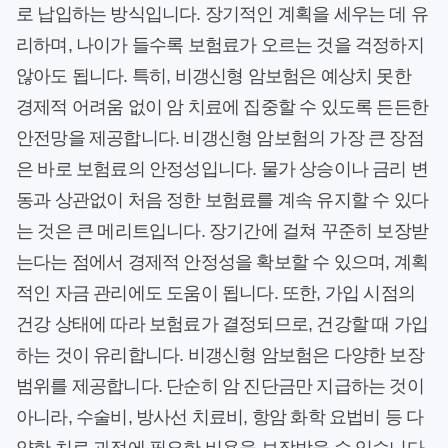
로 납입하는 방식입니다. 장기적인 계획을 세우는 데 유
리하며, 나이가 들수록 보험료가 오르는 것을 걱정하지
않아도 됩니다. 특히, 비갱신형 암보험은 예상치 못한
경제적 어려움 없이 암 치료에 집중할 수 있도록 든든한
안전망을 제공합니다. 비갱신형 암보험의 가장 큰 장점
은 바로 보험료의 안정성입니다. 물가 상승이나 금리 변
동과 상관없이 처음 정한 보험료를 계속 유지할 수 있다
는 것은 큰 메리트입니다. 장기간에 걸쳐 꾸준히 보장받
는다는 점에서 경제적 안정성을 확보할 수 있으며, 계획
적인 자금 관리에도 도움이 됩니다. 또한, 가입 시점의
건강 상태에 따라 보험료가 결정되므로, 건강할 때 가입
하는 것이 유리합니다. 비갱신형 암보험은 다양한 보장
범위를 제공합니다. 단순히 암 진단금만 지급하는 것이
아니라, 수술비, 방사선 치료비, 항암 화학 요법비 등 다