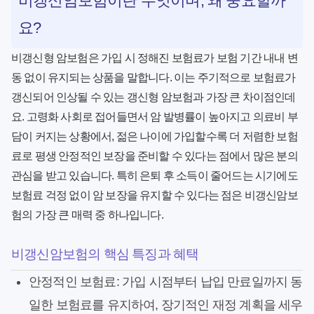
비갱신암보험이란 무엇이며, 왜 중요할까
요?
비갱신형 암보험은 가입 시 정해진 보험료가 보험 기간 내내 변
동 없이 유지되는 상품을 말합니다. 이는 주기적으로 보험료가
갱신되어 인상될 수 있는 갱신형 암보험과 가장 큰 차이점인데
요. 고령화 사회로 접어들면서 암 발병률이 높아지고 의료비 부
담이 커지는 상황에서, 젊은 나이에 가입할수록 더 저렴한 보험
료로 평생 안정적인 보장을 준비할 수 있다는 점에서 많은 분의
관심을 받고 있습니다. 특히 은퇴 후 소득이 줄어드는 시기에도
보험료 걱정 없이 암 보장을 유지할 수 있다는 점은 비갱신암보
험의 가장 큰 매력 중 하나입니다.
비갱신암보험의 핵심 특징과 혜택
안정적인 보험료:
가입 시점부터 납입 만료일까지 동
일한 보험료를 유지하여, 장기적인 재정 계획을 세우