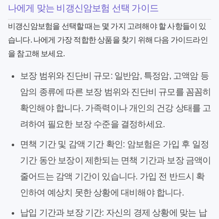
나에게 맞는 비갱신암보험 선택 가이드
비갱신암보험을 선택할 때는 몇 가지 고려해야 할 사항들이 있
습니다. 나에게 가장 적합한 상품을 찾기 위해 다음 가이드라인
을 참고해 보세요.
보장 범위와 진단비 규모:
일반암, 특정암, 고액암 등
암의 종류에 따른 보장 범위와 진단비 규모를 꼼꼼히
확인해야 합니다. 가족력이나 개인의 건강 상태를 고
려하여 필요한 보장 수준을 결정하세요.
면책 기간 및 감액 기간 확인:
암보험은 가입 후 일정
기간 동안 보장이 제한되는 면책 기간과 보장 금액이
줄어드는 감액 기간이 있습니다. 가입 전 반드시 확
인하여 예상치 못한 상황에 대비해야 합니다.
납입 기간과 보장 기간:
자신의 경제 상황에 맞는 납