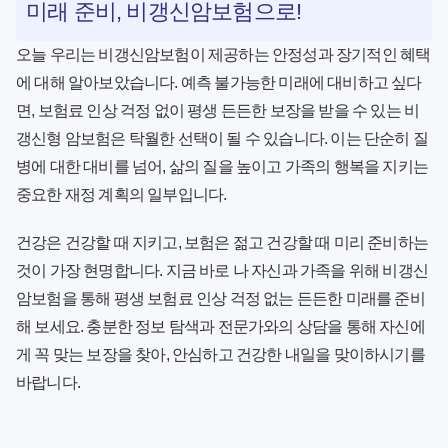
미래 준비, 비갱신암보험으로!
오늘 우리는
비갱신암보험
이 제공하는 안정성과 장기적인 혜택
에 대해 알아보았습니다. 예측 불가능한 미래에 대비하고 싶다
면, 보험료 인상 걱정 없이 평생 든든한 보장을 받을 수 있는 비
갱신형 암보험은 탁월한 선택이 될 수 있습니다. 이는 단순히 질
병에 대한 대비를 넘어, 삶의 질을 높이고 가족의 행복을 지키는
중요한 재정 계획의 일부입니다.
건강은 건강할 때 지키고, 보험은 젊고 건강할 때 미리 준비하는
것이 가장 현명합니다. 지금 바로 나 자신과 가족을 위해 비갱신
암보험을 통해 평생 보험료 인상 걱정 없는 든든한 미래를 준비
해 보세요. 충분한 정보 탐색과 전문가와의 상담을 통해 자신에
게 꼭 맞는 보장을 찾아, 안심하고 건강한 내일을 맞이하시기를
바랍니다.