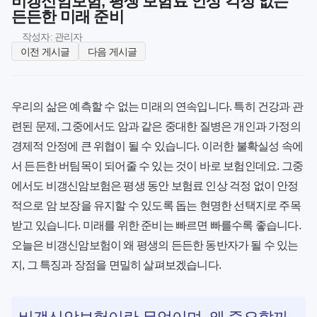
비갱신암보험, 평생 보험료 인상 걱정 없는
든든한 미래 준비
작성자: 관리자
이전 게시글
다음 게시글
우리의 삶은 예측할 수 없는 미래의 연속입니다. 특히 건강과 관
련된 문제, 그중에서도 암과 같은 중대한 질병은 개인과 가정의
경제적 안정에 큰 위협이 될 수 있습니다. 이러한 불확실성 속에
서 든든한 버팀목이 되어줄 수 있는 것이 바로 보험인데요. 그중
에서도
비갱신암보험
은 평생 동안 보험료 인상 걱정 없이 안정
적으로 암 보장을 유지할 수 있도록 돕는 현명한 선택지로 주목
받고 있습니다. 미래를 위한 준비는 빠르면 빠를수록 좋습니다.
오늘은 비갱신암보험이 왜 평생의 든든한 동반자가 될 수 있는
지, 그 특징과 장점을 면밀히 살펴보겠습니다.