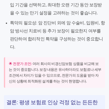
입 기간을 선택하고, 최대한 오랜 기간 동안 보장받
을 수 있는 만기 설정을 고려하는 것이 좋습니다.
특약의 필요성:
암 진단비 외에 암 수술비, 입원비, 항
암 방사선 치료비 등 추가 보장이 필요한지 여부를
판단하여 합리적인 특약을 구성하는 것이 중요합니
다.
🌟 전문가 조언:
여러 회사의 비갱신암보험 상품을 비교해 보
는 것이 중요합니다. 보장 내용은 유사하더라도 보험료나 세부
조건에서 차이가 있을 수 있으므로, 전문가의 도움을 받아 자
신의 상황에 최적화된 설계를 하는 것이 현명합니다.
결론: 평생 보험료 인상 걱정 없는 든든한