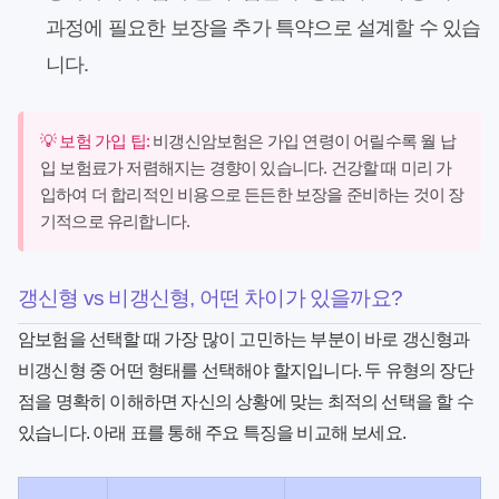
과정에 필요한 보장을 추가 특약으로 설계할 수 있습
니다.
💡 보험 가입 팁:
비갱신암보험은 가입 연령이 어릴수록 월 납
입 보험료가 저렴해지는 경향이 있습니다. 건강할 때 미리 가
입하여 더 합리적인 비용으로 든든한 보장을 준비하는 것이 장
기적으로 유리합니다.
갱신형 vs 비갱신형, 어떤 차이가 있을까요?
암보험을 선택할 때 가장 많이 고민하는 부분이 바로 갱신형과
비갱신형 중 어떤 형태를 선택해야 할지입니다. 두 유형의 장단
점을 명확히 이해하면 자신의 상황에 맞는 최적의 선택을 할 수
있습니다. 아래 표를 통해 주요 특징을 비교해 보세요.