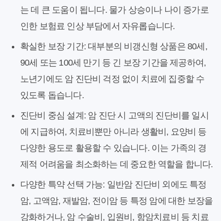
는 데 큰 도움이 됩니다. 물가 상승이나 나이 증가로
인한 보험료 인상 부담에서 자유롭습니다.
확실한 보장 기간:
대부분의 비갱신형 상품은 80세,
90세 또는 100세 만기 등 긴 보장 기간을 제공하여,
노년기에도 암 진단비 걱정 없이 치료에 집중할 수
있도록 돕습니다.
진단비 중심 설계:
암 진단 시 고액의 진단비를 일시
에 지급하여, 치료비뿐만 아니라 생활비, 요양비 등
다양한 용도로 활용할 수 있습니다. 이는 가족의 경
제적 어려움을 최소화하는 데 중요한 역할을 합니다.
다양한 특약 선택 가능:
일반암 진단비 외에도 특정
암, 고액암, 재발암, 전이암 등 특정 암에 대한 보장을
강화하거나, 암 수술비, 입원비, 항암치료비 등 치료