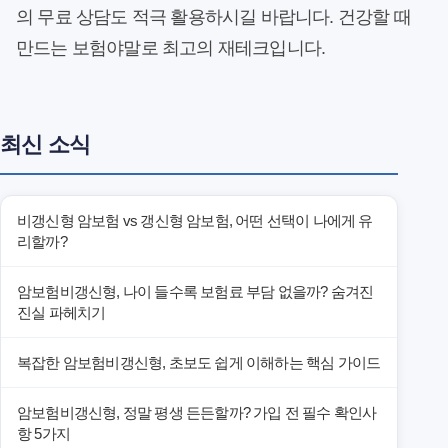
의 무료 상담도 적극 활용하시길 바랍니다. 건강할 때
만드는 보험야말로 최고의 재테크입니다.
최신 소식
비갱신형 암보험 vs 갱신형 암보험, 어떤 선택이 나에게 유
리할까?
암보험비갱신형, 나이 들수록 보험료 부담 없을까? 숨겨진
진실 파헤치기
복잡한 암보험비갱신형, 초보도 쉽게 이해하는 핵심 가이드
암보험비갱신형, 정말 평생 든든할까? 가입 전 필수 확인사
항 5가지