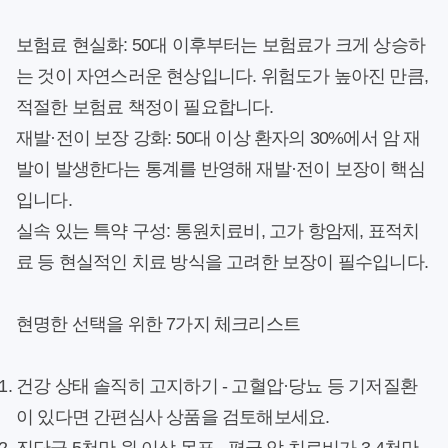
보험료 현실화:
50대 이후부터는 보험료가 크게 상승하
는 것이 자연스러운 현상입니다. 위험도가 높아진 만큼,
적절한 보험료 책정이 필요합니다.
재발·전이 보장 강화:
50대 이상 환자의 30%에서 암 재
발이 발생한다는 통계를 반영해 재발·전이 보장이 핵심
입니다.
실속 있는 특약 구성:
통원치료비, 고가 항암제, 표적치
료 등 현실적인 치료 방식을 고려한 보장이 필수입니다.
현명한 선택을 위한 7가지 체크리스트
건강 상태 솔직히 고지하기
- 고혈압·당뇨 등 기저질환
이 있다면 간편심사 상품을 검토해보세요.