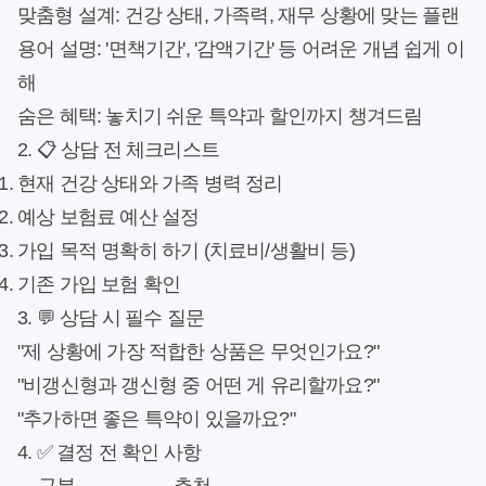
맞춤형 설계
: 건강 상태, 가족력, 재무 상황에 맞는 플랜
용어 설명
: '면책기간', '감액기간' 등 어려운 개념 쉽게 이
해
숨은 혜택
: 놓치기 쉬운 특약과 할인까지 챙겨드림
2. 📋 상담 전 체크리스트
현재 건강 상태와 가족 병력 정리
예상 보험료 예산 설정
가입 목적 명확히 하기 (치료비/생활비 등)
기존 가입 보험 확인
3. 💬 상담 시 필수 질문
"제 상황에 가장 적합한 상품은 무엇인가요?"
"비갱신형과 갱신형 중 어떤 게 유리할까요?"
"추가하면 좋은 특약이 있을까요?"
4. ✅ 결정 전 확인 사항