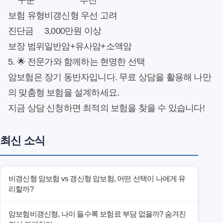
구분
추천
보험 유형
비갱신형 우선 고려
진단금
3,000만원 이상
보장 범위
일반암+유사암+소액암
5. 🌟 전문가와 함께하는 현명한 선택
암보험은 장기 동반자입니다. 무료 상담을 활용해 나만
의 맞춤형 보험을 설계하세요.
지금 상담 신청하면 최적의 보험을 찾을 수 있습니다!
최신 소식
비갱신형 암보험 vs 갱신형 암보험, 어떤 선택이 나에게 유
리할까?
암보험비갱신형, 나이 들수록 보험료 부담 없을까? 숨겨진