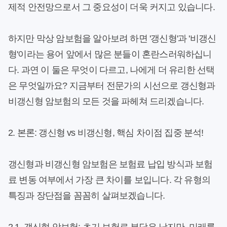
제적 안전망으로서 그 중요성이 더욱 커지고 있습니다.
하지만 막상 암보험을 알아보려 하면 '갱신형'과 '비갱신
형'이라는 용어 앞에서 많은 분들이 혼란스러워하십니
다. 과연 이 둘은 무엇이 다르고, 나에게 더 유리한 선택
은 무엇일까요? 지금부터 전문가의 시선으로 갱신형과
비갱신형 암보험의 모든 것을 파헤쳐 드리겠습니다.
2. 본론: 갱신형 vs 비갱신형, 핵심 차이점 집중 분석!
갱신형과 비갱신형 암보험은 보험료 납입 방식과 보험
료 변동 여부에서 가장 큰 차이를 보입니다. 각 유형의
특징과 장단점을 꼼꼼히 살펴보겠습니다.