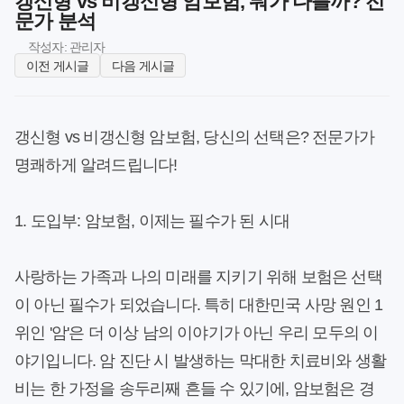
갱신형 vs 비갱신형 암보험, 뭐가 다를까? 전
문가 분석
작성자: 관리자
이전 게시글
다음 게시글
갱신형 vs 비갱신형 암보험, 당신의 선택은? 전문가가
명쾌하게 알려드립니다!
1. 도입부: 암보험, 이제는 필수가 된 시대
사랑하는 가족과 나의 미래를 지키기 위해 보험은 선택
이 아닌 필수가 되었습니다. 특히 대한민국 사망 원인 1
위인 '암'은 더 이상 남의 이야기가 아닌 우리 모두의 이
야기입니다. 암 진단 시 발생하는 막대한 치료비와 생활
비는 한 가정을 송두리째 흔들 수 있기에, 암보험은 경