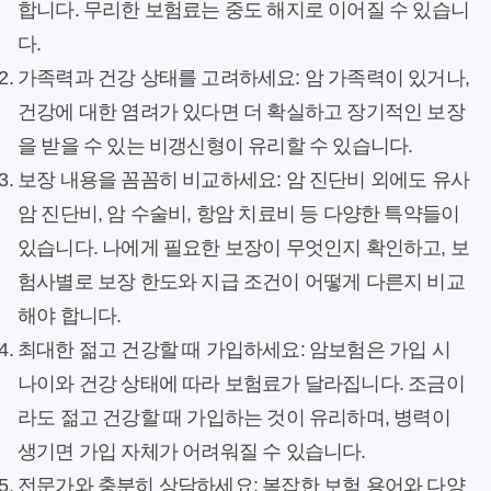
합니다. 무리한 보험료는 중도 해지로 이어질 수 있습니
다.
가족력과 건강 상태를 고려하세요:
암 가족력이 있거나,
건강에 대한 염려가 있다면 더 확실하고 장기적인 보장
을 받을 수 있는 비갱신형이 유리할 수 있습니다.
보장 내용을 꼼꼼히 비교하세요:
암 진단비 외에도 유사
암 진단비, 암 수술비, 항암 치료비 등 다양한 특약들이
있습니다. 나에게 필요한 보장이 무엇인지 확인하고, 보
험사별로 보장 한도와 지급 조건이 어떻게 다른지 비교
해야 합니다.
최대한 젊고 건강할 때 가입하세요:
암보험은 가입 시
나이와 건강 상태에 따라 보험료가 달라집니다. 조금이
라도 젊고 건강할 때 가입하는 것이 유리하며, 병력이
생기면 가입 자체가 어려워질 수 있습니다.
전문가와 충분히 상담하세요:
복잡한 보험 용어와 다양