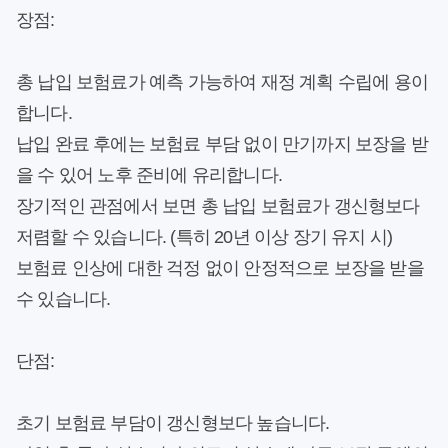
장점:
총 납입 보험료가 예측 가능하여 재정 계획 수립에 용이
합니다.
납입 완료 후에는 보험료 부담 없이 만기까지 보장을 받
을 수 있어 노후 준비에 유리합니다.
장기적인 관점에서 보면 총 납입 보험료가 갱신형보다
저렴할 수 있습니다.
(특히 20년 이상 장기 유지 시)
보험료 인상에 대한 걱정 없이 안정적으로 보장을 받을
수 있습니다.
단점:
초기 보험료 부담이 갱신형보다 높습니다.