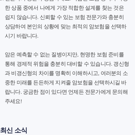
한 상품 중에서 나에게 가장 적합한 설계를 찾는 것은
쉽지 않습니다. 신뢰할 수 있는 보험 전문가와 충분히
상담하여 본인의 상황에 맞는 최적의 암보험을 선택하
시기 바랍니다.
암은 예측할 수 없는 질병이지만, 현명한 보험 준비를
통해 경제적 위험을 충분히 대비할 수 있습니다. 갱신형
과 비갱신형의 차이를 명확히 이해하시고, 여러분의 소
중한 미래를 든든하게 지켜줄 암보험을 선택하시길 바
랍니다. 궁금한 점이 있다면 언제든 전문가에게 문의해
주세요!
최신 소식