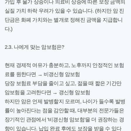
가입 후 물가 상승이나 의료비 상승에 따른 보장 금액의
실질 가치 하락 우려가 있을 수 있습니다.
(하지만 암 진
단금은 화폐 가치와는 별개로 정해진 금액을 지급합니
다.)
2.3. 나에게 맞는 암보험은?
현재 경제적 여유가 충분하고, 노후까지 안정적인 보험
료를 원한다면 → 비갱신형 암보험
당장 보험료 부담을 줄이고 싶고, 젊을 때 짧은 기간만
암보험을 고려한다면 → 갱신형 암보험
하지만 암은 언제 발병할지 모르며, 나이가 들수록 발병
률이 높아진다는 점을 감안할 때, 대부분의 전문가들은
장기적인 관점에서 '비갱신형 암보험'을 더 권장하는 경
향이 있습니다.
납입 완료 후에도 보장을 받을 수 있다