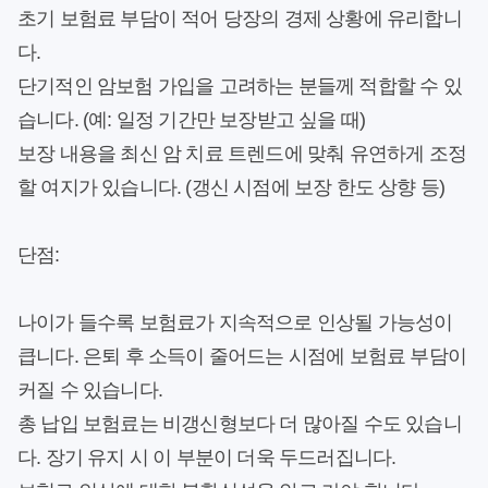
초기 보험료 부담이 적어 당장의 경제 상황에 유리합니
다.
단기적인 암보험 가입을 고려하는 분들께 적합할 수 있
습니다.
(예: 일정 기간만 보장받고 싶을 때)
보장 내용을 최신 암 치료 트렌드에 맞춰 유연하게 조정
할 여지가 있습니다.
(갱신 시점에 보장 한도 상향 등)
단점:
나이가 들수록 보험료가 지속적으로 인상될 가능성이
큽니다.
은퇴 후 소득이 줄어드는 시점에 보험료 부담이
커질 수 있습니다.
총 납입 보험료는 비갱신형보다 더 많아질 수도 있습니
다.
장기 유지 시 이 부분이 더욱 두드러집니다.