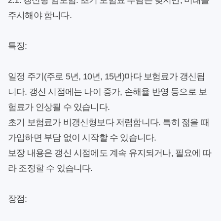
2.1. 갱신형 암보험: 초기 보험료 부담은 낮지만, 미래를
주시해야 합니다.
특징:
일정 주기(주로 5년, 10년, 15년)마다 보험료가 갱신됩
니다.
갱신 시점에는 나이 증가, 손해율 반영 등으로 보
험료가 인상될 수 있습니다.
초기 보험료가 비갱신형보다 저렴합니다.
특히 젊을 때
가입하면 부담 없이 시작할 수 있습니다.
보장 내용은 갱신 시점에도 계속 유지되거나, 필요에 따
라 조정할 수 있습니다.
장점: