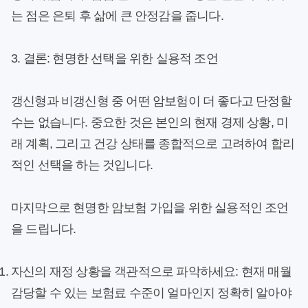
는 점은 은퇴 후 삶에 큰 안정감을 줍니다.
3. 결론: 현명한 선택을 위한 실용적 조언
갱신형과 비갱신형 중 어떤 암보험이 더 좋다고 단정할
수는 없습니다. 중요한 것은 본인의 현재 경제 상황, 미
래 계획, 그리고 건강 상태를 종합적으로 고려하여 합리
적인 선택을 하는 것입니다.
마지막으로 현명한 암보험 가입을 위한 실용적인 조언
을 드립니다.
자신의 재정 상황을 객관적으로 파악하세요:
현재 매월
감당할 수 있는 보험료 수준이 얼마인지 정확히 알아야