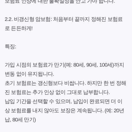
보험료 인상에 대한 불확실성을 안고 가야 합니다.
2.2. 비갱신형 암보험: 처음부터 끝까지 정해진 보험료
로 든든하게!
특징:
가입 시점의 보험료가 만기(예: 80세, 90세, 100세)까지
변동 없이 유지됩니다.
초기 보험료는 갱신형보다 비쌉니다.
하지만 한 번 정해
진 보험료는 추가 인상 없이 그대로 납부합니다.
납입 기간을 선택할 수 있으며, 납입이 완료되면 더 이
상 보험료를 내지 않아도 보장은 계속됩니다.
(예: 20년
납, 80세 만기)