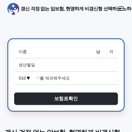
갱신 걱정 없는 암보험, 현명하게 비갱신형 선택하는 노
남
여
보험료확인