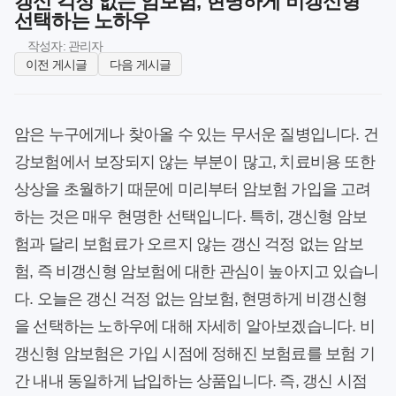
갱신 걱정 없는 암보험, 현명하게 비갱신형
선택하는 노하우
작성자: 관리자
이전 게시글
다음 게시글
암은 누구에게나 찾아올 수 있는 무서운 질병입니다. 건
강보험에서 보장되지 않는 부분이 많고, 치료비용 또한
상상을 초월하기 때문에 미리부터 암보험 가입을 고려
하는 것은 매우 현명한 선택입니다. 특히, 갱신형 암보
험과 달리 보험료가 오르지 않는 갱신 걱정 없는 암보
험, 즉 비갱신형 암보험에 대한 관심이 높아지고 있습니
다. 오늘은 갱신 걱정 없는 암보험, 현명하게 비갱신형
을 선택하는 노하우에 대해 자세히 알아보겠습니다. 비
갱신형 암보험은 가입 시점에 정해진 보험료를 보험 기
간 내내 동일하게 납입하는 상품입니다. 즉, 갱신 시점