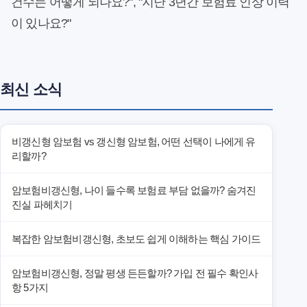
건수는 어떻게 되나요?", "지난 3년간 보험료 인상 이력
이 있나요?"
최신 소식
비갱신형 암보험 vs 갱신형 암보험, 어떤 선택이 나에게 유
리할까?
암보험비갱신형, 나이 들수록 보험료 부담 없을까? 숨겨진
진실 파헤치기
복잡한 암보험비갱신형, 초보도 쉽게 이해하는 핵심 가이드
암보험비갱신형, 정말 평생 든든할까? 가입 전 필수 확인사
항 5가지