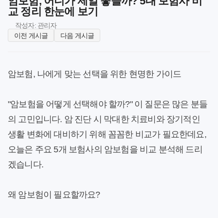
암보험, 어디가 제일 좋을까? 5대 보험사 비
교 정리 한눈에 보기
작성자: 관리자
이전 게시글
다음 게시글
암보험, 나에게 맞는 선택을 위한 현명한 가이드
"암보험을 어떻게 선택해야 할까?" 이 질문은 많은 분들
의 고민입니다. 암 진단 시 막대한 치료비와 장기적인
생활 변화에 대비하기 위해 꼼꼼한 비교가 필요한데요,
오늘은 주요 5개 보험사의 암보험을 비교 분석해 드리
겠습니다.
왜 암보험이 필요할까요?