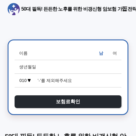
50대 필독! 든든한 노후를 위한 비갱신형 암보험 가입 전
남
여
보험료확인