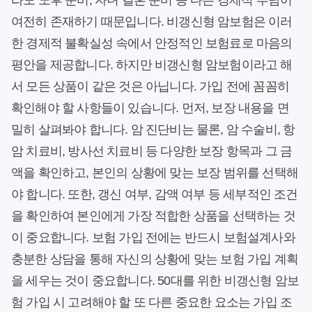
라도 노후 준비, 자녀 결혼 준비 등 다른 경제적 부담이
여전히 존재하기 때문입니다. 비갱신형 암보험은 이러
한 경제적 불확실성 속에서 안정적인 보험료로 마음의
평안을 제공합니다. 하지만 비갱신형 암보험이라고 해
서 모든 상품이 같은 것은 아닙니다. 가입 전에 꼼꼼히
확인해야 할 사항들이 있습니다. 먼저, 보장 내용을 면
밀히 살펴봐야 합니다. 암 진단비는 물론, 암 수술비, 항
암 치료비, 방사선 치료비 등 다양한 보장 항목과 그 금
액을 확인하고, 본인의 상황에 맞는 보장 범위를 선택해
야 합니다. 또한, 갱신 여부, 감액 여부 등 세부적인 조건
을 확인하여 본인에게 가장 적합한 상품을 선택하는 것
이 중요합니다. 보험 가입 전에는 반드시 보험설계사와
충분한 상담을 통해 자신의 상황에 맞는 보험 가입 계획
을 세우는 것이 중요합니다. 50대를 위한 비갱신형 암보
험 가입 시 고려해야 할 또 다른 중요한 요소는 가입 조