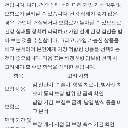
건입니다. 나이, 건강 상태 등에 따라 가입 가능 여부 및
보험료가 달라질 수 있습니다. 건강 상태가 좋지 않은
경우, 가입이 거절되거나 보험료가 높아질 수 있으므로,
건강 상태를 정확히 파악하고 가입 전에 건강 검진을 받
아 보는 것을 추천합니다. 그리고, 가입 가능한 상품을
비교 분석하여 본인에게 가장 적합한 상품을 선택하는
것이 중요합니다. 다음 표는 비갱신형 암보험 선택 시
고려해야 할 주요 항목을 정리한 것입니다.
항목
고려 사항
암 진단비, 수술비, 항암 치료비, 방사선 치
보장 내용
료비 등의 보장 범위 및 금액 확인
납입 기간, 보험료 금액, 납입 방식 등을 비
보험료
교 분석
면책 기간 및
보장 개시 시점 및 보장 축소 기간 확인