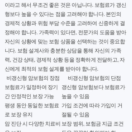
이라고 해서 무조건 좋은 것은 아닙니다. 보험료가 갱신
형보다 높을 수 있다는 점을 고려해야 합니다. 본인의
경제적 상황과 위험 부담 수준을 고려하여 신중하게 결
정해야 합니다. 가족력이 있다면, 전문가의 도움을 받아
자신의 상황에 맞는 보험 상품을 선택하는 것이 중요합
니다. 보험 설계사와 충분한 상담을 통해 자신의 가족
력, 건강 상태, 경제적 상황 등을 정확하게 전달하고, 자
신에게 최적의 보험 설계를 받아야 합니다.
비갱신형 암보험의 장점
비갱신형 암보험의 단점
보험료가 일정하여 장기
갱신형 암보험보다 보험료가
간 안정적인 보장 가능
높을 수 있음
평생 동안 동일한 보험료
가입 조건에 따라 가입이 거
로 보장 유지
절될 수 있음
암 진단 시 다양한 치료비
보장 범위, 보험금 지급 조건