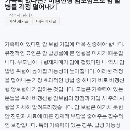
가족력 있다면? 비갱신형 암보험으로 암 발
병률 걱정 덜어내기
작성자: 관리자
이전 게시글
다음 게시글
가족력이 있다면 암 보험 가입에 더욱 신중해야 합니다.
유전적인 요인은 암 발병률에 큰 영향을 미치기 때문입
니다. 부모님이나 형제자매가 암에 걸렸다면 나 역시 암
발병 위험이 높아질 가능성이 높아집니다. 이러한 걱정
을 덜어내는 가장 효과적인 방법 중 하나가 바로 비갱신
형 암보험에 가입하는 것입니다. 오늘은 가족력이 있는
분들을 위해 비갱신형 암보험의 장점과 가입 시 주의 사
항을 자세히 알려드리겠습니다. 암 보험은 예기치 못한
암 진단과 치료에 따른 경제적 부담을 줄여주는 필수적
인 보장입니다. 특히 가족력이 있는 경우, 발병 가능성