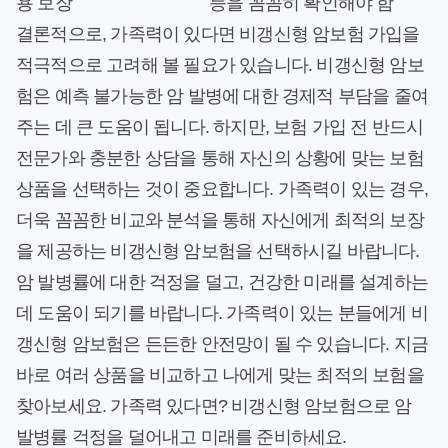
용 보장
등을 꼼꼼히 확인해야 함
결론적으로, 가족력이 있다면 비갱신형 암보험 가입을
적극적으로 고려해 볼 필요가 있습니다. 비갱신형 암보
험은 예측 불가능한 암 발병에 대한 경제적 부담을 줄여
주는 데 큰 도움이 됩니다. 하지만, 보험 가입 전 반드시
전문가와 충분한 상담을 통해 자신의 상황에 맞는 보험
상품을 선택하는 것이 중요합니다. 가족력이 있는 경우,
더욱 꼼꼼한 비교와 분석을 통해 자신에게 최적의 보장
을 제공하는 비갱신형 암보험을 선택하시길 바랍니다.
암 발병률에 대한 걱정을 덜고, 건강한 미래를 설계하는
데 도움이 되기를 바랍니다. 가족력이 있는 분들에게 비
갱신형 암보험은 든든한 안전망이 될 수 있습니다. 지금
바로 여러 상품을 비교하고 나에게 맞는 최적의 보험을
찾아보세요. 가족력 있다면? 비갱신형 암보험으로 암
발병률 걱정을 덜어내고 미래를 준비하세요.