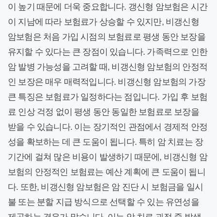
이 높기 때문에 더욱 중요합니다. 갱신형 암보험은 시간
이 지남에 따라 보험료가 상승할 수 있지만, 비갱신형
암보험은 처음 가입 시점의 보험료로 평생 동안 보장을
유지할 수 있다는 큰 장점이 있습니다. 가족력으로 인한
암 발병 가능성을 고려할 때, 비갱신형 암보험의 안정적
인 보장은 매우 매력적입니다. 비갱신형 암보험의 가장
큰 특징은 보험료가 일정하다는 점입니다. 가입 후 보험
료 인상 걱정 없이 평생 동안 동일한 보험료로 보장을
받을 수 있습니다. 이는 장기적인 관점에서 경제적 안정
성을 확보하는 데 큰 도움이 됩니다. 특히 암 치료는 장
기간에 걸쳐 많은 비용이 발생하기 때문에, 비갱신형 암
보험의 안정적인 보험료는 예산 계획에 큰 도움이 됩니
다. 또한, 비갱신형 암보험은 암 진단 시 보험금을 일시
불 또는 분할 지급 방식으로 선택할 수 있는 유연성을