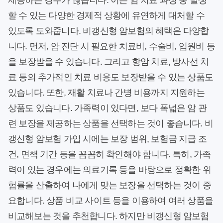
제공하는 경우가 많습니다. 이는 암 치료 과정 중 발생
할 수 있는 다양한 경제적 상황에 유연하게 대처할 수
있도록 도와줍니다. 비갱신형 암보험의 혜택은 다양합
니다. 먼저, 암 진단 시 필요한 치료비, 수술비, 입원비 등
을 보장받을 수 있습니다. 그리고 항암 치료, 방사선 치
료 등의 추가적인 치료 비용도 보장받을 수 있는 상품도
있습니다. 또한, 재활 치료나 간병 비용까지 지원하는
상품도 있습니다. 가족력이 있다면, 보다 폭넓은 암 관
련 보장을 제공하는 상품을 선택하는 것이 좋습니다. 비
갱신형 암보험 가입 시에는 보장 범위, 보험금 지급 조
건, 면책 기간 등을 꼼꼼히 확인해야 합니다. 특히, 가족
력이 있는 경우에는 의료기록 등을 바탕으로 정확한 위
험률을 산출하여 나에게 맞는 보장을 선택하는 것이 중
요합니다. 상품 비교 사이트 등을 이용하여 여러 상품을
비교해보는 것을 추천합니다. 하지만 비갱신형 암보험