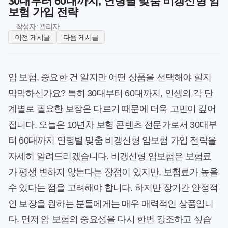
30대부터 60대까지, 연령별 맞춤 비갱신형 암
보험 가입 전략
작성자: 관리자
이전 게시글
다음 게시글
암 보험, 중요한 건 알지만 어떤 상품을 선택해야 할지
막막하신가요? 특히 30대부터 60대까지, 인생의 각 단
계별로 필요한 보장은 다르기 때문에 더욱 고민이 깊어
집니다. 오늘은 10년차 보험 콘텐츠 전문가로서 30대부
터 60대까지 연령별 맞춤 비갱신형 암보험 가입 전략을
자세히 알려드리겠습니다. 비갱신형 암보험은 보험료
가 평생 변하지 않는다는 장점이 있지만, 보험료가 높을
수 있다는 점을 고려해야 합니다. 하지만 장기간 안정적
인 보장을 원하는 분들에게는 매우 매력적인 상품입니
다. 먼저 암 보험의 중요성을 다시 한번 강조하고 싶습