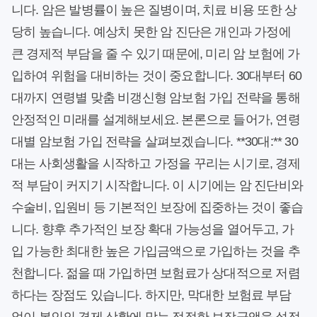
니다. 암은 발병률이 높은 질병이며, 치료 비용 또한 상
당히 높습니다. 예상치 못한 암 진단은 개인과 가정에
큰 경제적 부담을 줄 수 있기 때문에, 미리 암 보험에 가
입하여 위험을 대비하는 것이 중요합니다. 30대부터 60
대까지 연령별 맞춤 비갱신형 암보험 가입 전략을 통해
안정적인 미래를 설계해보세요. 본론으로 들어가, 연령
대별 암보험 가입 전략을 살펴보겠습니다. **30대:** 30
대는 사회생활을 시작하고 가정을 꾸리는 시기로, 경제
적 부담이 커지기 시작합니다. 이 시기에는 암 진단비와
수술비, 입원비 등 기본적인 보장에 집중하는 것이 좋습
니다. 향후 추가적인 보장 확대 가능성을 열어두고, 가
입 가능한 최대한 높은 가입금액으로 가입하는 것을 추
천합니다. 젊을 때 가입하면 보험료가 상대적으로 저렴
하다는 장점도 있습니다. 하지만, 막대한 보험료 부담