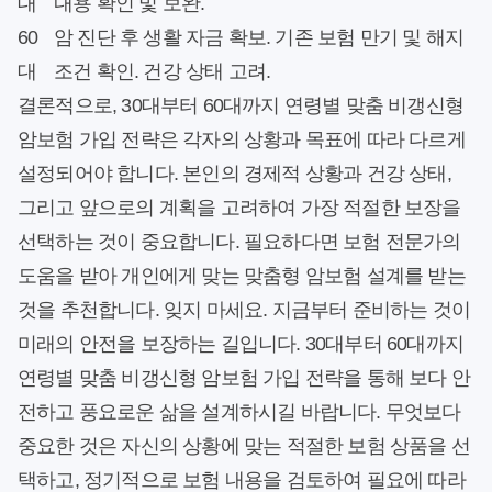
대
내용 확인 및 보완.
60
암 진단 후 생활 자금 확보. 기존 보험 만기 및 해지
대
조건 확인. 건강 상태 고려.
결론적으로, 30대부터 60대까지 연령별 맞춤 비갱신형
암보험 가입 전략은 각자의 상황과 목표에 따라 다르게
설정되어야 합니다. 본인의 경제적 상황과 건강 상태,
그리고 앞으로의 계획을 고려하여 가장 적절한 보장을
선택하는 것이 중요합니다. 필요하다면 보험 전문가의
도움을 받아 개인에게 맞는 맞춤형 암보험 설계를 받는
것을 추천합니다. 잊지 마세요. 지금부터 준비하는 것이
미래의 안전을 보장하는 길입니다. 30대부터 60대까지
연령별 맞춤 비갱신형 암보험 가입 전략을 통해 보다 안
전하고 풍요로운 삶을 설계하시길 바랍니다. 무엇보다
중요한 것은 자신의 상황에 맞는 적절한 보험 상품을 선
택하고, 정기적으로 보험 내용을 검토하여 필요에 따라