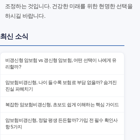
조정하는 것입니다. 건강한 미래를 위한 현명한 선택을
하시길 바랍니다.
최신 소식
비갱신형 암보험 vs 갱신형 암보험, 어떤 선택이 나에게 유
리할까?
암보험비갱신형, 나이 들수록 보험료 부담 없을까? 숨겨진
진실 파헤치기
복잡한 암보험비갱신형, 초보도 쉽게 이해하는 핵심 가이드
암보험비갱신형, 정말 평생 든든할까? 가입 전 필수 확인사
항 5가지