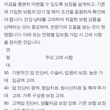
자금을 충분히 마련할 수 있도록 보장을 설계하고, 기존
에 가입한 보험의 만기 및 해지 조건을 꼼꼼하게 확인해
야 합니다. 건강 상태를 고려하여 적절한 보험 상품을
선택하는 것이 중요하며, 전문가의 도움을 받는 것이 현
명합니다. 아래 표는 연령별 암보험 가입 시 고려 사항
을 정리한 것입니다.
연
령
주요 고려 사항
대
30
기본적인 암 진단비, 수술비, 입원비 보장. 높은 가
대
입금액 고려.
40
암 진단비 증액, 항암치료, 방사선치료 등 특약 추가
대
고려. 가족 구성원 보장 고려.
50
고액암 진단비, 생활자금 보장 강화. 기존 보험 보장