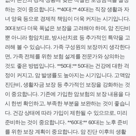
없이 본인의 경제 상황에 맞는 적절한 보장금액을 설정
하는 것이 중요합니다. **40대:** 40대는 직장 생활과 자
녀 양육 등으로 경제적 책임이 더욱 커지는 시기입니다.
30대보다 더욱 폭넓은 보장을 고려해야 하며, 암 진단비
뿐 아니라 항암치료, 방사선치료 등 추가적인 특약을 고
려해 볼 수 있습니다. 가족 구성원의 보장까지 생각한다
면, 가족 전체를 위한 보험 설계를 전문가와 상의하는
것도 좋은 방법입니다. **50대:** 50대는 건강에 대한 걱
정이 커지고, 암 발생률도 높아지는 시기입니다. 고액암
진단비, 생활자금 보장 등 추가적인 보장을 강화하는 것
이 중요합니다. 기존에 가입한 암보험의 보장 내용을 다
시 한번 확인하고, 부족한 부분을 보완하는 것이 좋습니
다. 건강 상태에 따라 가입이 제한될 수 있으므로, 미리
준비하는 것이 중요합니다. **60대:** 60대는 노후 준비
를 위한 보장 계획이 중요합니다. 암 진단 이후의 생활