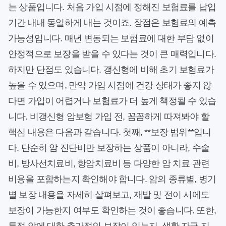
는 상품입니다. 처음 가입 시점에 정해진 보험료를 납입
기간 내내 동일하게 내는 것이죠. 장점은 보험료의 예측
가능성입니다. 매년 변동되는 보험료에 대한 부담 없이
안정적으로 보장을 받을 수 있다는 것이 큰 매력입니다.
하지만 단점도 있습니다. 갱신형에 비해 초기 보험료가
높을 수 있으며, 만약 가입 시점에 건강 상태가 좋지 않
다면 가입이 어렵거나 보험료가 더 높게 책정될 수 있습
니다. 비갱신형 암보험 가입 전, 꼼꼼하게 따져봐야 할
핵심 내용은 다음과 같습니다. 첫째, **보장 범위**입니
다. 단순히 암 진단비만 보장하는 상품이 아니라, 수술
비, 방사선치료비, 항암치료비 등 다양한 암 치료 관련
비용을 포함하는지 확인해야 합니다. 암의 종류별, 병기
별 보장 내용을 자세히 살펴보고, 재발 및 전이 시에도
보장이 가능한지 여부도 확인하는 것이 좋습니다. 또한,