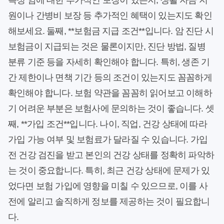
특정 암에 대한 추가적인 보장이 있는지, 생활 자금 지
원이나 간병비 보장 등 추가적인 혜택이 있는지도 확인
해보세요. 둘째, **보험금 지급 조건**입니다. 암 진단 시
보험금이 지급되는 것은 물론이지만, 진단 방법, 질병
분류 기준 등을 자세히 확인해야 합니다. 특히, 생존 기
간 제한이나 면책 기간 등의 조건이 있는지도 꼼꼼하게
확인해야 합니다. 보험 약관을 꼼꼼히 읽어보고 이해하
기 어려운 부분은 보험사에 문의하는 것이 좋습니다. 셋
째, **가입 조건**입니다. 나이, 직업, 건강 상태에 따라
가입 가능 여부 및 보험료가 달라질 수 있습니다. 가입
전 건강 검진을 받고 본인의 건강 상태를 정확히 파악하
는 것이 중요합니다. 특히, 최근 건강 상태에 문제가 있
었다면 보험 가입에 영향을 미칠 수 있으므로, 이를 사
전에 알리고 솔직하게 정보를 제공하는 것이 필요합니
다.