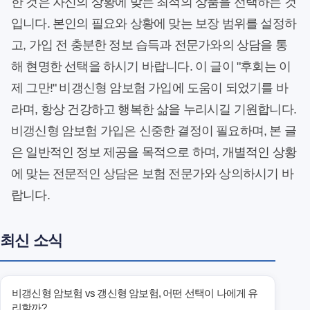
한 것은 자신의 상황에 맞는 최적의 상품을 선택하는 것
입니다. 본인의 필요와 상황에 맞는 보장 범위를 설정하
고, 가입 전 충분한 정보 습득과 전문가와의 상담을 통
해 현명한 선택을 하시기 바랍니다. 이 글이 "후회는 이
제 그만!" 비갱신형 암보험 가입에 도움이 되었기를 바
라며, 항상 건강하고 행복한 삶을 누리시길 기원합니다.
비갱신형 암보험 가입은 신중한 결정이 필요하며, 본 글
은 일반적인 정보 제공을 목적으로 하며, 개별적인 상황
에 맞는 전문적인 상담은 보험 전문가와 상의하시기 바
랍니다.
최신 소식
비갱신형 암보험 vs 갱신형 암보험, 어떤 선택이 나에게 유
리할까?