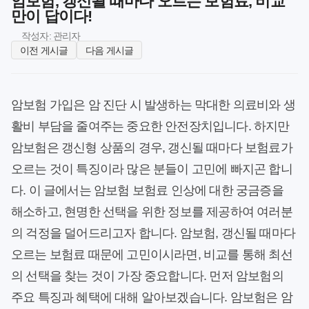
암보험, 갱신될 때마다 오르는 보험료, 비교
만이 답이다!
작성자: 관리자
이전 게시글
다음 게시글
암보험 가입은 암 진단 시 발생하는 막대한 의료비와 생
활비 부담을 줄여주는 중요한 안전장치입니다. 하지만
암보험은 갱신형 상품의 경우, 갱신될 때마다 보험료가
오르는 것이 특징이라 많은 분들이 고민에 빠지곤 합니
다. 이 글에서는 암보험 보험료 인상에 대한 궁금증을
해소하고, 현명한 선택을 위한 정보를 제공하여 여러분
의 걱정을 덜어드리고자 합니다. 암보험, 갱신될 때마다
오르는 보험료 때문에 고민이시라면, 비교를 통해 최선
의 선택을 찾는 것이 가장 중요합니다. 먼저 암보험의
주요 특징과 혜택에 대해 알아보겠습니다. 암보험은 암