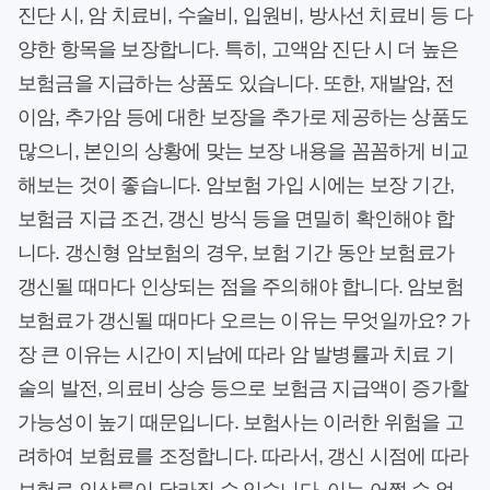
진단 시, 암 치료비, 수술비, 입원비, 방사선 치료비 등 다
양한 항목을 보장합니다. 특히, 고액암 진단 시 더 높은
보험금을 지급하는 상품도 있습니다. 또한, 재발암, 전
이암, 추가암 등에 대한 보장을 추가로 제공하는 상품도
많으니, 본인의 상황에 맞는 보장 내용을 꼼꼼하게 비교
해보는 것이 좋습니다. 암보험 가입 시에는 보장 기간,
보험금 지급 조건, 갱신 방식 등을 면밀히 확인해야 합
니다. 갱신형 암보험의 경우, 보험 기간 동안 보험료가
갱신될 때마다 인상되는 점을 주의해야 합니다. 암보험
보험료가 갱신될 때마다 오르는 이유는 무엇일까요? 가
장 큰 이유는 시간이 지남에 따라 암 발병률과 치료 기
술의 발전, 의료비 상승 등으로 보험금 지급액이 증가할
가능성이 높기 때문입니다. 보험사는 이러한 위험을 고
려하여 보험료를 조정합니다. 따라서, 갱신 시점에 따라