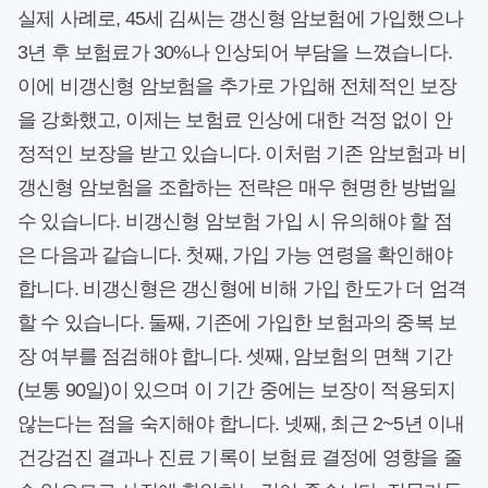
실제 사례로, 45세 김씨는 갱신형 암보험에 가입했으나
3년 후 보험료가 30%나 인상되어 부담을 느꼈습니다.
이에 비갱신형 암보험을 추가로 가입해 전체적인 보장
을 강화했고, 이제는 보험료 인상에 대한 걱정 없이 안
정적인 보장을 받고 있습니다. 이처럼 기존 암보험과 비
갱신형 암보험을 조합하는 전략은 매우 현명한 방법일
수 있습니다. 비갱신형 암보험 가입 시 유의해야 할 점
은 다음과 같습니다. 첫째, 가입 가능 연령을 확인해야
합니다. 비갱신형은 갱신형에 비해 가입 한도가 더 엄격
할 수 있습니다. 둘째, 기존에 가입한 보험과의 중복 보
장 여부를 점검해야 합니다. 셋째, 암보험의 면책 기간
(보통 90일)이 있으며 이 기간 중에는 보장이 적용되지
않는다는 점을 숙지해야 합니다. 넷째, 최근 2~5년 이내
건강검진 결과나 진료 기록이 보험료 결정에 영향을 줄