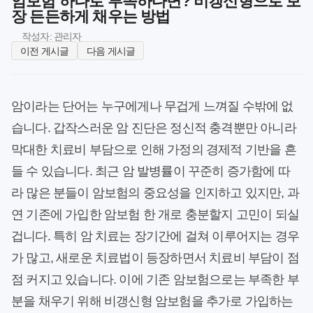
암보험 하나로 부족하다면? 비갱신형으로 보
장 든든하게 채우는 방법
작성자: 관리자
이전 게시글
다음 게시글
암이라는 단어는 누구에게나 무겁게 느껴질 수밖에 없
습니다. 갑작스러운 암 진단은 정신적 충격뿐만 아니라
막대한 치료비 부담으로 인해 가정의 경제적 기반을 흔
들 수 있습니다. 최근 암 발병률이 꾸준히 증가함에 따
라 많은 분들이 암보험의 중요성을 인지하고 있지만, 과
연 기존에 가입한 암보험 한 개로 충분할지 고민이 되실
겁니다. 특히 암 치료는 장기간에 걸쳐 이루어지는 경우
가 많고, 새로운 치료법이 등장하면서 치료비 부담이 점
점 커지고 있습니다. 이에 기존 암보험으로는 부족한 부
분을 채우기 위해 비갱신형 암보험을 추가로 가입하는