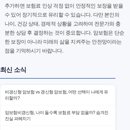
추가하면 보험료 인상 걱정 없이 안정적인 보장을 받을
수 있어 장기적으로 유리할 수 있습니다. 다만 본인의
나이, 건강 상태, 경제적 상황을 고려하여 전문가와 충
분한 상담 후 결정하는 것이 중요합니다. 암보험은 단순
한 보장이 아니라 미래의 삶을 지켜주는 안전망이라는
점을 기억하시기 바랍니다.
최신 소식
비갱신형 암보험 vs 갱신형 암보험, 어떤 선택이 나에게 유
리할까?
암보험비갱신형, 나이 들수록 보험료 부담 없을까? 숨겨진
진실 파헤치기