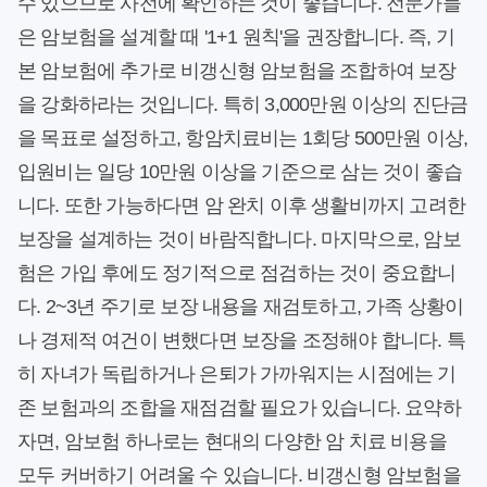
수 있으므로 사전에 확인하는 것이 좋습니다. 전문가들
은 암보험을 설계할 때 '1+1 원칙'을 권장합니다. 즉, 기
본 암보험에 추가로 비갱신형 암보험을 조합하여 보장
을 강화하라는 것입니다. 특히 3,000만원 이상의 진단금
을 목표로 설정하고, 항암치료비는 1회당 500만원 이상,
입원비는 일당 10만원 이상을 기준으로 삼는 것이 좋습
니다. 또한 가능하다면 암 완치 이후 생활비까지 고려한
보장을 설계하는 것이 바람직합니다. 마지막으로, 암보
험은 가입 후에도 정기적으로 점검하는 것이 중요합니
다. 2~3년 주기로 보장 내용을 재검토하고, 가족 상황이
나 경제적 여건이 변했다면 보장을 조정해야 합니다. 특
히 자녀가 독립하거나 은퇴가 가까워지는 시점에는 기
존 보험과의 조합을 재점검할 필요가 있습니다. 요약하
자면, 암보험 하나로는 현대의 다양한 암 치료 비용을
모두 커버하기 어려울 수 있습니다. 비갱신형 암보험을