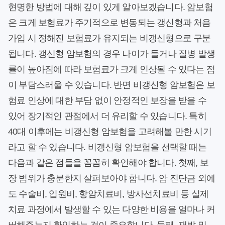
현명한 방법에 대해 깊이 있게 알아보겠습니다. 암보험
은 크게 보험료가 주기적으로 변동되는 갱신형과 처음
가입 시 정해진 보험료가 유지되는 비갱신형으로 구분
됩니다. 갱신형 암보험의 경우 나이가 들거나 질병 발생
률이 높아짐에 따라 보험료가 크게 인상될 수 있다는 점
이 부담스러울 수 있습니다. 반면 비갱신형 암보험은 보
험료 인상에 대한 부담 없이 안정적인 보장을 받을 수
있어 장기적인 관점에서 더 유리할 수 있습니다. 특히
40대 이후에는 비갱신형 암보험을 고려해볼 만한 시기
라고 할 수 있습니다. 비갱신형 암보험을 선택할 때는
다음과 같은 점들을 꼼꼼히 확인해야 합니다. 첫째, 보
장 범위가 충분한지 살펴보아야 합니다. 암 진단금 외에
도 수술비, 입원비, 항암치료비, 방사선치료비 등 실제
치료 과정에서 발생할 수 있는 다양한 비용을 얼마나 커