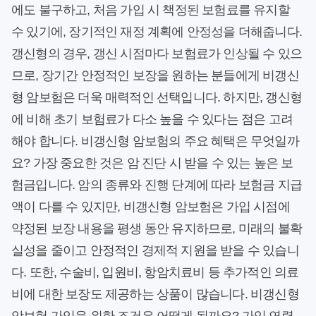
에도 불구하고, 처음 가입 시 책정된 보험료를 유지할
수 있기에, 장기적인 재정 계획에 안정성을 더해줍니다.
갱신형의 경우, 갱신 시점마다 보험료가 인상될 수 있으
므로, 장기간 안정적인 보장을 원하는 분들에게 비갱신
형 암보험은 더욱 매력적인 선택입니다. 하지만, 갱신형
에 비해 초기 보험료가 다소 높을 수 있다는 점은 고려
해야 합니다. 비갱신형 암보험의 주요 혜택은 무엇일까
요? 가장 중요한 것은 암 진단 시 받을 수 있는 높은 보
험금입니다. 암의 종류와 진행 단계에 따라 보험금 지급
액이 다를 수 있지만, 비갱신형 암보험은 가입 시점에
약정된 보장 내용을 평생 동안 유지하므로, 미래의 불확
실성을 줄이고 안정적인 경제적 지원을 받을 수 있습니
다. 또한, 수술비, 입원비, 항암치료비 등 추가적인 의료
비에 대한 보장도 제공하는 상품이 많습니다. 비갱신형