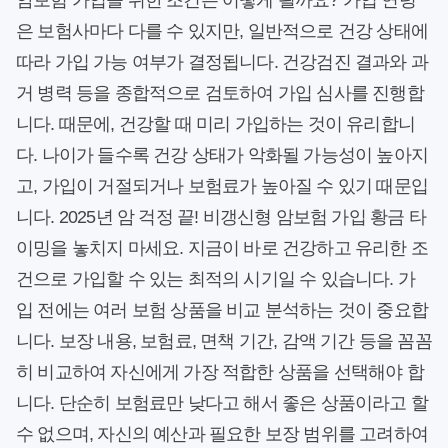
암보험 가입을 위한 조건은 어떻게 될까요? 가입 연령
은 보험사마다 다를 수 있지만, 일반적으로 건강 상태에
따라 가입 가능 여부가 결정됩니다. 건강검진 결과와 과
거 병력 등을 종합적으로 검토하여 가입 심사를 진행합
니다. 때문에, 건강할 때 미리 가입하는 것이 유리합니
다. 나이가 들수록 건강 상태가 악화될 가능성이 높아지
고, 가입이 거절되거나 보험료가 높아질 수 있기 때문입
니다. 2025년 암 걱정 끝! 비갱신형 암보험 가입 황금 타
이밍을 놓치지 마세요. 지금이 바로 건강하고 유리한 조
건으로 가입할 수 있는 최적의 시기일 수 있습니다. 가
입 전에는 여러 보험 상품을 비교 분석하는 것이 중요합
니다. 보장 내용, 보험료, 면책 기간, 감액 기간 등을 꼼꼼
히 비교하여 자신에게 가장 적합한 상품을 선택해야 합
니다. 단순히 보험료만 낮다고 해서 좋은 상품이라고 할
수 없으며, 자신의 예산과 필요한 보장 범위를 고려하여