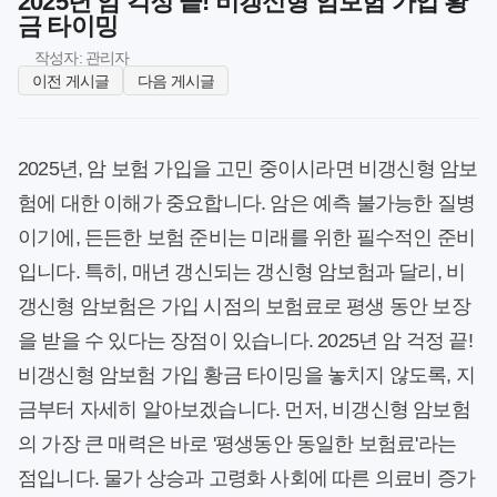
2025년 암 걱정 끝! 비갱신형 암보험 가입 황
금 타이밍
작성자: 관리자
이전 게시글
다음 게시글
2025년, 암 보험 가입을 고민 중이시라면 비갱신형 암보
험에 대한 이해가 중요합니다. 암은 예측 불가능한 질병
이기에, 든든한 보험 준비는 미래를 위한 필수적인 준비
입니다. 특히, 매년 갱신되는 갱신형 암보험과 달리, 비
갱신형 암보험은 가입 시점의 보험료로 평생 동안 보장
을 받을 수 있다는 장점이 있습니다. 2025년 암 걱정 끝!
비갱신형 암보험 가입 황금 타이밍을 놓치지 않도록, 지
금부터 자세히 알아보겠습니다. 먼저, 비갱신형 암보험
의 가장 큰 매력은 바로 '평생동안 동일한 보험료'라는
점입니다. 물가 상승과 고령화 사회에 따른 의료비 증가