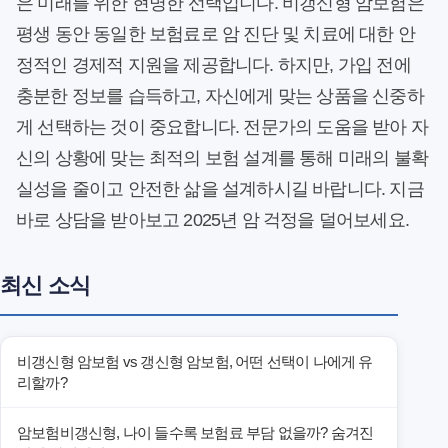
은 미래를 위한 현명한 선택입니다. 비갱신형 암보험은
평생 동안 동일한 보험료로 암 진단 및 치료에 대한 안
정적인 경제적 지원을 제공합니다. 하지만, 가입 전에
충분한 정보를 습득하고, 자신에게 맞는 상품을 신중하
게 선택하는 것이 중요합니다. 전문가의 도움을 받아 자
신의 상황에 맞는 최적의 보험 설계를 통해 미래의 불확
실성을 줄이고 안전한 삶을 설계하시길 바랍니다. 지금
바로 상담을 받아보고 2025년 암 걱정을 덜어보세요.
최신 소식
비갱신형 암보험 vs 갱신형 암보험, 어떤 선택이 나에게 유
리할까?
암보험비갱신형, 나이 들수록 보험료 부담 없을까? 숨겨진