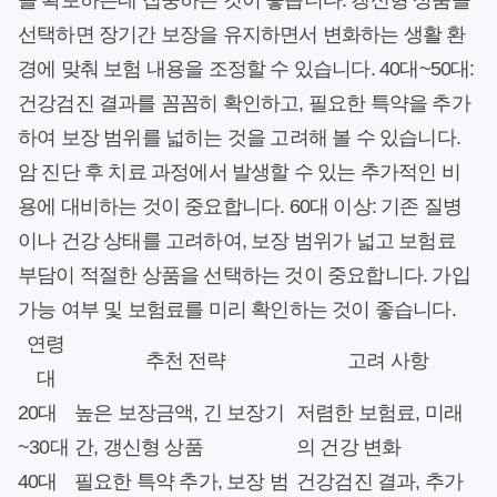
을 확보하는데 집중하는 것이 좋습니다. 갱신형 상품을
선택하면 장기간 보장을 유지하면서 변화하는 생활 환
경에 맞춰 보험 내용을 조정할 수 있습니다. 40대~50대:
건강검진 결과를 꼼꼼히 확인하고, 필요한 특약을 추가
하여 보장 범위를 넓히는 것을 고려해 볼 수 있습니다.
암 진단 후 치료 과정에서 발생할 수 있는 추가적인 비
용에 대비하는 것이 중요합니다. 60대 이상: 기존 질병
이나 건강 상태를 고려하여, 보장 범위가 넓고 보험료
부담이 적절한 상품을 선택하는 것이 중요합니다. 가입
가능 여부 및 보험료를 미리 확인하는 것이 좋습니다.
연령
추천 전략
고려 사항
대
20대
높은 보장금액, 긴 보장기
저렴한 보험료, 미래
~30대
간, 갱신형 상품
의 건강 변화
40대
필요한 특약 추가, 보장 범
건강검진 결과, 추가