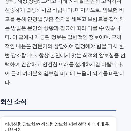
상태, 재정 상황, 그리고 미래 계획을 꼼꼼히 고려하여
신중하게 결정하시길 바랍니다. 마지막으로, 암보험 비
교를 통해 연령별 맞춤 전략을 세우고 보험료를 절약하
는 방법은 본인의 상황과 필요에 따라 다를 수 있습니
다. 이 글에서 제공된 정보는 일반적인 정보이며, 구체
적인 내용은 전문가와 상담하여 결정해야 함을 다시 한
번 강조합니다. 항상 본인에게 맞는 최적의 암보험을 선
택하여 건강하고 안전한 미래를 설계하시길 바랍니다.
이 글이 여러분의 암보험 비교에 도움이 되기를 바랍니
다.
최신 소식
비갱신형 암보험 vs 갱신형 암보험, 어떤 선택이 나에게 유
리할까?