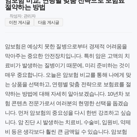
암보험 비교, 연령별 맞춤 전략으로 보험료
절약하는 방법
작성자: 관리자
이전 게시글
다음 게시글
암보험은 예상치 못한 질병으로부터 경제적 어려움을
막아주는 중요한 안전장치입니다. 특히 암은 고액의 치
료비가 발생하는 질병이기 때문에, 미리 준비하는 것이
매우 중요합니다. 오늘은 암보험 비교를 통해 나에게 맞
는 상품을 선택하고, 연령별 맞춤 전략으로 보험료를 절
약하는 방법에 대해 자세히 알아보겠습니다. 10년차 보
험 콘텐츠 전문가로서 여러분의 현명한 선택을 돕겠습
니다. 먼저 암보험의 중요성을 다시 한번 강조하고 싶습
니다. 암 진단 시 발생하는 치료비, 수술비, 입원비, 약제
비 등은 생각보다 훨씬 큰 금액일 수 있습니다. 암보험