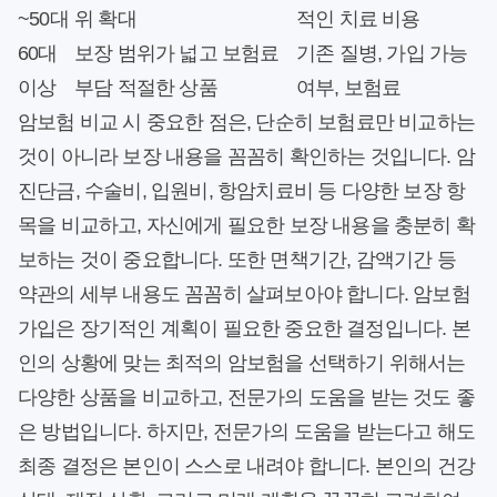
~50대
위 확대
적인 치료 비용
60대
보장 범위가 넓고 보험료
기존 질병, 가입 가능
이상
부담 적절한 상품
여부, 보험료
암보험 비교 시 중요한 점은, 단순히 보험료만 비교하는
것이 아니라 보장 내용을 꼼꼼히 확인하는 것입니다. 암
진단금, 수술비, 입원비, 항암치료비 등 다양한 보장 항
목을 비교하고, 자신에게 필요한 보장 내용을 충분히 확
보하는 것이 중요합니다. 또한 면책기간, 감액기간 등
약관의 세부 내용도 꼼꼼히 살펴보아야 합니다. 암보험
가입은 장기적인 계획이 필요한 중요한 결정입니다. 본
인의 상황에 맞는 최적의 암보험을 선택하기 위해서는
다양한 상품을 비교하고, 전문가의 도움을 받는 것도 좋
은 방법입니다. 하지만, 전문가의 도움을 받는다고 해도
최종 결정은 본인이 스스로 내려야 합니다. 본인의 건강