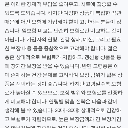
은 이러한 경제적 부담을 줄여주고, 치료에 집중할 수
있도록 도와줍니다. 하지만 다양한 상품과 복잡한 약관
때문에 어떤 보험에 가입해야 할지 고민하는 분들이 많
습니다. 암보험 비교는 단순히 보험료만 비교하는 것이
아닙니다. 가입자의 연령, 건강 상태, 예산, 그리고 필요
한 보장 내용 등을 종합적으로 고려해야 합니다. 젊은
층은 상대적으로 보험료가 저렴하고, 갱신형 상품을 통
해 장기간 보장을 받을 수 있습니다. 반면 고령층은 이
미 존재하는 건강 문제를 고려하여 보장 범위가 넓은 상
품을 선택하는 것이 좋습니다. 하지만 고령일수록 보험
료가 높아질 수 있으므로, 보장 범위와 보험료를 신중하
게 비교해야 합니다. 연령별 맞춤 전략은 다음과 같이
생각해 볼 수 있습니다. 20대~30대: 상대적으로 건강하
고 보험료가 저렴하므로, 높은 보장금액과 긴 보장기간