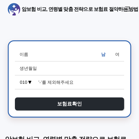
암보험 비교, 연령별 맞춤 전략으로 보험료 절약하는 방법
남
여
보험료확인