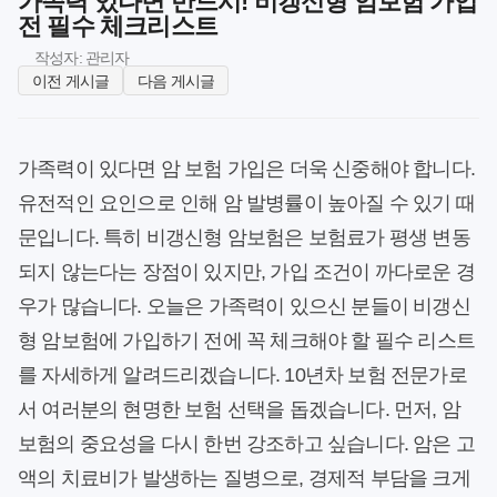
가족력 있다면 반드시! 비갱신형 암보험 가입
전 필수 체크리스트
작성자: 관리자
이전 게시글
다음 게시글
가족력이 있다면 암 보험 가입은 더욱 신중해야 합니다.
유전적인 요인으로 인해 암 발병률이 높아질 수 있기 때
문입니다. 특히 비갱신형 암보험은 보험료가 평생 변동
되지 않는다는 장점이 있지만, 가입 조건이 까다로운 경
우가 많습니다. 오늘은 가족력이 있으신 분들이 비갱신
형 암보험에 가입하기 전에 꼭 체크해야 할 필수 리스트
를 자세하게 알려드리겠습니다. 10년차 보험 전문가로
서 여러분의 현명한 보험 선택을 돕겠습니다. 먼저, 암
보험의 중요성을 다시 한번 강조하고 싶습니다. 암은 고
액의 치료비가 발생하는 질병으로, 경제적 부담을 크게