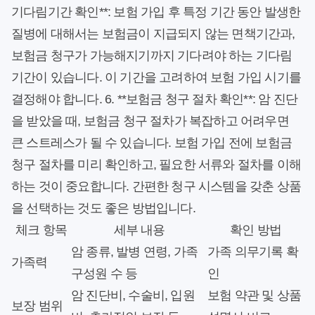
기다림기간 확인**: 보험 가입 후 특정 기간 동안 발생한
질병에 대해서는 보험금이 지급되지 않는 면책기간과,
보험금 청구가 가능해지기까지 기다려야 하는 기다림
기간이 있습니다. 이 기간을 고려하여 보험 가입 시기를
결정해야 합니다. 6. **보험금 청구 절차 확인**: 암 진단
을 받았을 때, 보험금 청구 절차가 복잡하고 어려우면
큰 스트레스가 될 수 있습니다. 보험 가입 전에 보험금
청구 절차를 미리 확인하고, 필요한 서류와 절차를 이해
하는 것이 중요합니다. 간편한 청구 시스템을 갖춘 상품
을 선택하는 것도 좋은 방법입니다.
체크 항목
세부 내용
확인 방법
암 종류, 발병 연령, 가족
가족 의무기록 확
가족력
구성원 수 등
인
암 진단비, 수술비, 입원
보험 약관 및 상품
보장 범위