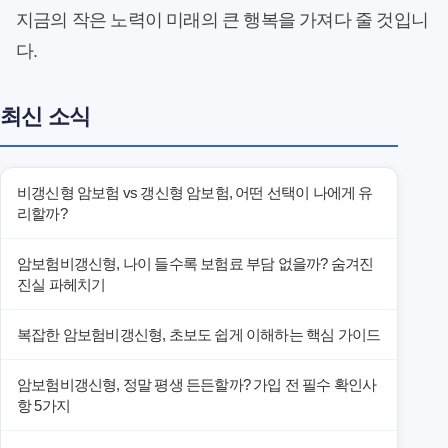
지금의 작은 노력이 미래의 큰 행복을 가져다 줄 것입니
다.
최신 소식
비갱신형 암보험 vs 갱신형 암보험, 어떤 선택이 나에게 유
리할까?
암보험비갱신형, 나이 들수록 보험료 부담 없을까? 숨겨진
진실 파헤치기
복잡한 암보험비갱신형, 초보도 쉽게 이해하는 핵심 가이드
암보험비갱신형, 정말 평생 든든할까? 가입 전 필수 확인사
항 5가지