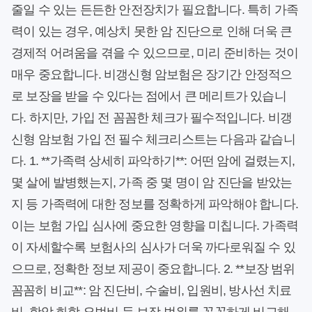
줄일 수 있는 든든한 안전장치가 필요합니다. 특히 가족
력이 있는 경우, 예상치 못한 암 진단으로 인해 더욱 큰
경제적 어려움을 겪을 수 있으므로, 미리 준비하는 것이
매우 중요합니다. 비갱신형 암보험은 장기간 안정적으
로 보장을 받을 수 있다는 점에서 큰 메리트가 있습니
다. 하지만, 가입 전 꼼꼼한 체크가 필수적입니다. 비갱
신형 암보험 가입 전 필수 체크리스트는 다음과 같습니
다. 1. **가족력 상세히 파악하기**: 어떤 암에 걸렸는지,
몇 살에 발병했는지, 가족 중 몇 명이 암 진단을 받았는
지 등 가족력에 대한 정보를 정확하게 파악해야 합니다.
이는 보험 가입 심사에 중요한 영향을 미칩니다. 가족력
이 자세할수록 보험사의 심사가 더욱 까다로워질 수 있
으므로, 정확한 정보 제공이 중요합니다. 2. **보장 범위
꼼꼼히 비교**: 암 진단비, 수술비, 입원비, 방사선 치료